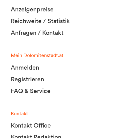
Anzeigenpreise
Reichweite / Statistik
Anfragen / Kontakt
Mein Dolomitenstadt.at
Anmelden
Registrieren
FAQ & Service
Kontakt
Kontakt Office
Kontakt Redaktion