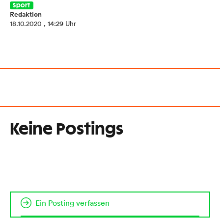
Sport
Redaktion
18.10.2020
, 14:29 Uhr
Keine Postings
Ein Posting verfassen