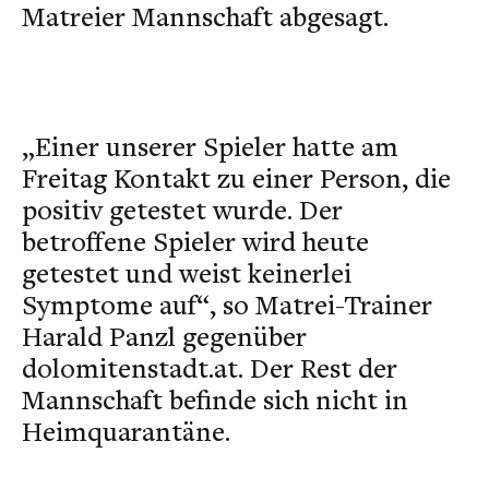
Matreier Mannschaft abgesagt.
„Einer unserer Spieler hatte am
Freitag Kontakt zu einer Person, die
positiv getestet wurde. Der
betroffene Spieler wird heute
getestet und weist keinerlei
Symptome auf“, so Matrei-Trainer
Harald Panzl gegenüber
dolomitenstadt.at. Der Rest der
Mannschaft befinde sich nicht in
Heimquarantäne.