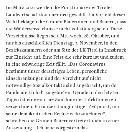
Im März 2021 werden die Funktionäre der Tiroler
Landwirtschaftskammer neu gewählt. Im Vorfeld dieser
Wahl beklagen die Grünen Bäuerinnen und Bauern, dass
die Wählerverzeichnisse nicht vollständig seien. Diese
Verzeichnisse liegen seit Mittwoch, 28. Oktober, und
nur bis einschließlich Dienstag, 3. November, in den
Bezirkskammern oder am Sitz der LK-Tirol in Innsbruck
zur Einsicht auf. Eine Frist die sehr kurz ist und zudem
in eine schwierige Zeit fällt. „Das Coronavirus
bestimmt unser derzeitiges Leben, persönliche
Einschränkungen und der Verzicht auf nicht
notwendige Sozialkontakte sind angebracht, um der
Pandemie Einhalt zu gebieten. Gerade in den letzten
Tagen ist eine enorme Zunahme der Infektionen zu
verzeichnen. Ein äußerst ungünstiger Zeitpunkt, um
seine demokratischen Rechte wahrzunehmen“,
schreiben die Grünen BauernvertreterInnen in einer
Aussendung. „Ich habe vorgestern das