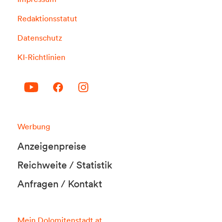
Redaktionsstatut
Datenschutz
KI-Richtlinien
Werbung
Anzeigenpreise
Reichweite / Statistik
Anfragen / Kontakt
Mein Dolomitenstadt.at