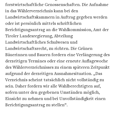
forstwirtschaftliche Genossenschaften. Die Aufnahme
in das Wählerverzeichnis kann bei den
Landwirtschaftskammern in Auftrag gegeben werden
oder ist persönlich mittels schriftlichen
Berichtigungsantrag an die Wahlkommission, Amt der
Tiroler Landesregierung, Abteilung
Landwirtschaftliches Schulwesen und
Landwirtschaftsrecht, zu richten. Die Grünen
Bäuerinnen und Bauern fordern eine Verlängerung des
derzeitigen Termines oder eine erneute Auflagewoche
des Wählerverzeichnisses zu einem späteren Zeitpunkt
aufgrund der derzeitigen Ausnahmesituation. „Das
Verzeichnis scheint tatsächlich nicht vollständig zu
sein. Daher fordern wir alle Wahlberechtigten auf,
sofern unter den gegebenen Umständen möglich,
Einsicht zu nehmen und bei Unvollständigkeit einen
Berichtigungsantrag zu stellen”.