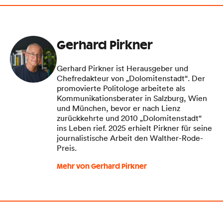
Gerhard Pirkner
Gerhard Pirkner ist Herausgeber und
Chefredakteur von „Dolomitenstadt“. Der
promovierte Politologe arbeitete als
Kommunikationsberater in Salzburg, Wien
und München, bevor er nach Lienz
zurückkehrte und 2010 „Dolomitenstadt“
ins Leben rief. 2025 erhielt Pirkner für seine
journalistische Arbeit den Walther-Rode-
Preis.
Mehr von Gerhard Pirkner