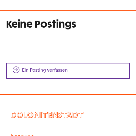
Keine Postings
Ein Posting verfassen
DOLOMITENSTADT
Impressum