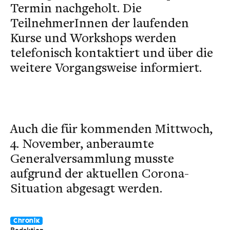
Termin nachgeholt. Die
TeilnehmerInnen der laufenden
Kurse und Workshops werden
telefonisch kontaktiert und über die
weitere Vorgangsweise informiert.
Auch die für kommenden Mittwoch,
4. November, anberaumte
Generalversammlung musste
aufgrund der aktuellen Corona-
Situation abgesagt werden.
Chronik