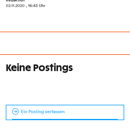
Redaktion
02.11.2020
, 16:43 Uhr
Keine Postings
Ein Posting verfassen