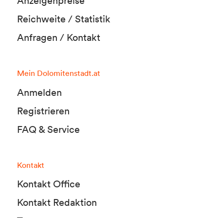
Anzeigenpreise
Reichweite / Statistik
Anfragen / Kontakt
Mein Dolomitenstadt.at
Anmelden
Registrieren
FAQ & Service
Kontakt
Kontakt Office
Kontakt Redaktion