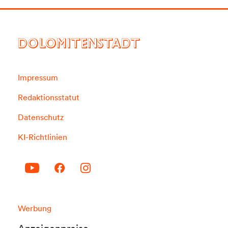
DOLOMITENSTADT
Impressum
Redaktionsstatut
Datenschutz
KI-Richtlinien
Werbung