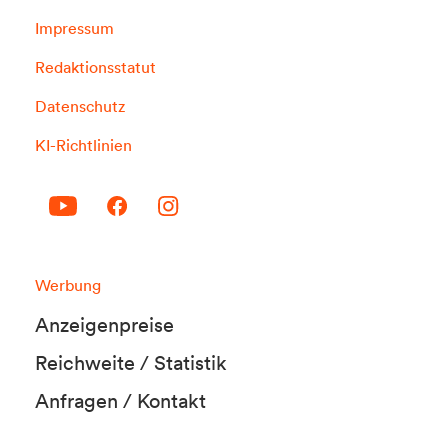
Impressum
Redaktionsstatut
Datenschutz
KI-Richtlinien
Werbung
Anzeigenpreise
Reichweite / Statistik
Anfragen / Kontakt