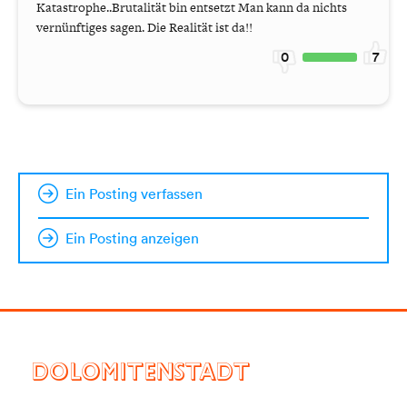
Katastrophe..Brutalität bin entsetzt Man kann da nichts
vernünftiges sagen. Die Realität ist da!!
0
7
Ein Posting verfassen
Ein Posting anzeigen
DOLOMITENSTADT