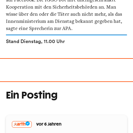
Kooperation mit den Sicherheitsbehörden an. Man
wisse über den oder die Täter auch nicht mehr, als das
Innenministerium am Dienstag bekannt gegeben hat,
sagte eine Sprecherin zur APA.
Stand Dienstag, 11.00 Uhr
Ein Posting
arth
vor 6 Jahren