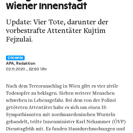
Wiener Innenstadt
Update: Vier Tote, darunter der
vorbestrafte Attentäter Kujtim
Fejzulai.
Chronik
APA, Redaktion
02.11.2020
, 22:50 Uhr
Nach dem Terroranschlag in Wien gibt es vier zivile
Todesopfer zu beklagen. Sieben weitere Menschen
schweben in Lebensgefahr. Bei dem von der Polizei
getöteten Attentäter habe es sich um einen IS-
Sympathisanten mit nordmazedonischen Wurzeln
gehandelt, teilte Innenminister Karl Nehammer (ÖVP)
Dienstagfrüh mit. Es fanden Hausdurchsuchungen und