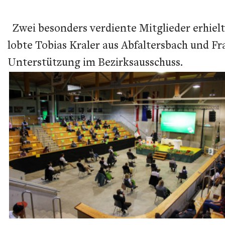
Zwei besonders verdiente Mitglieder erhielt
lobte Tobias Kraler aus Abfaltersbach und Fr
Unterstützung im Bezirksausschuss.