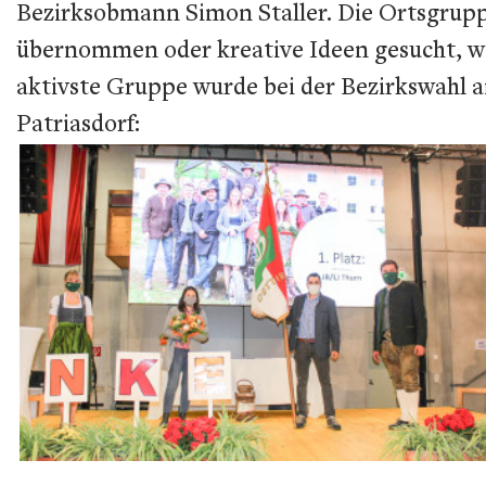
Bezirksobmann Simon Staller. Die Ortsgruppe
übernommen oder kreative Ideen gesucht, w
aktivste Gruppe wurde bei der Bezirkswahl an
Patriasdorf: