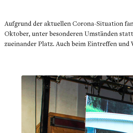
Aufgrund der aktuellen Corona-Situation fa
Oktober, unter besonderen Umständen statt
zueinander Platz. Auch beim Eintreffen und V