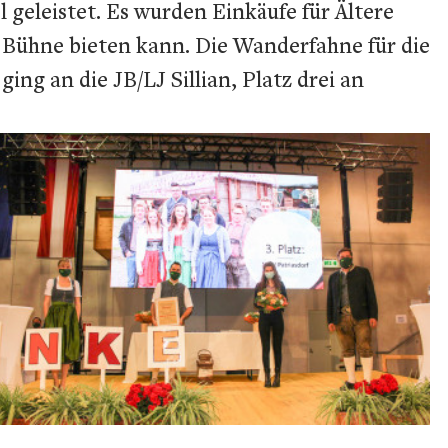
geleistet. Es wurden Einkäufe für Ältere
ühne bieten kann. Die Wanderfahne für die
ng an die JB/LJ Sillian, Platz drei an