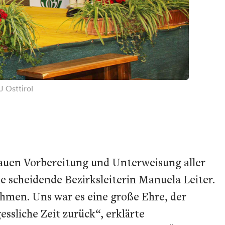
 Osttirol
nauen Vorbereitung und Unterweisung aller
e scheidende Bezirksleiterin Manuela Leiter.
ehmen. Uns war es eine große Ehre, der
ssliche Zeit zurück“, erklärte