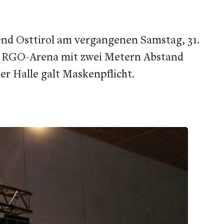
nd Osttirol am vergangenen Samstag, 31.
r RGO-Arena mit zwei Metern Abstand
er Halle galt Maskenpflicht.