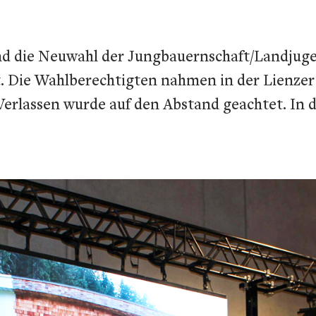
nd die Neuwahl der Jungbauernschaft/Landjuge
. Die Wahlberechtigten nahmen in der Lienze
erlassen wurde auf den Abstand geachtet. In d