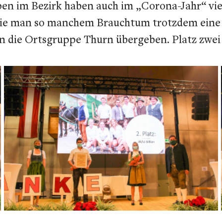
n im Bezirk haben auch im „Corona-Jahr“ viel 
ie man so manchem Brauchtum trotzdem eine B
 die Ortsgruppe Thurn übergeben. Platz zwei gi