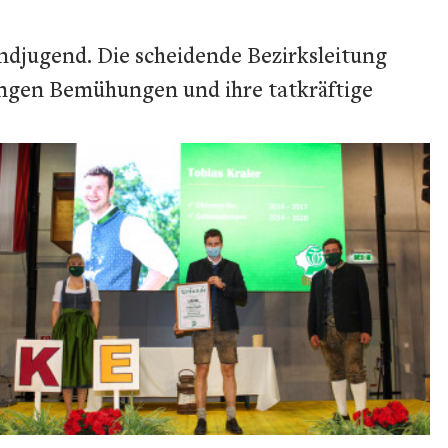
ndjugend. Die scheidende Bezirksleitung
elangen Bemühungen und ihre tatkräftige