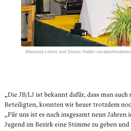
Manuela Leiter und Simon Staller verabschiedeten
„Die JB/LJ ist bekannt dafür, dass man auch
Beteiligten, konnten wir heuer trotzdem noch
„Für uns ist es nach insgesamt neun Jahren 
Jugend im Bezirk eine Stimme zu geben und wi