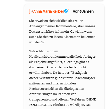
Anna Maria Kerber
vor 6 Jahren
Sie erweisen sich wirklich als treuer
Anhänger meiner Kommentare, aber unsere
Diksussion hätte halt mehr Gewicht, wenn
auch Sie sich zu ihrem Klarnamen bekennen
würden???
Tatsächlich sind im
Koalitonsübereinkommen alle Iselzubringer
als Projekte angeführt, allerdings gibt es
dazu einen Absatz, den sie leider nicht
erwähnt haben. Da heißt es:" Bezüglich
dieser Verfahren gilt es unter Beachtung der
nationalen und internationalen
Rechtsvorschriften die ökologischen
Anforderungen im Rahmen von
transparenten und offenen Verfahren OHNE
POLITISCHEN Einfluss zu würdigen. Das