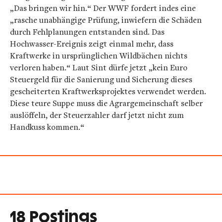
„Das bringen wir hin.“ Der WWF fordert indes eine
„rasche unabhängige Prüfung, inwiefern die Schäden
durch Fehlplanungen entstanden sind. Das
Hochwasser-Ereignis zeigt einmal mehr, dass
Kraftwerke in ursprünglichen Wildbächen nichts
verloren haben.“ Laut Sint dürfe jetzt „kein Euro
Steuergeld für die Sanierung und Sicherung dieses
gescheiterten Kraftwerksprojektes verwendet werden.
Diese teure Suppe muss die Agrargemeinschaft selber
auslöffeln, der Steuerzahler darf jetzt nicht zum
Handkuss kommen.“
18 Postings