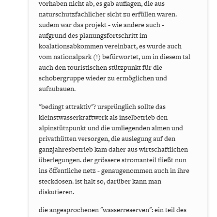
vorhaben nicht ab, es gab auflagen, die aus
naturschutzfachlicher sicht zu erfüllen waren.
zudem war das projekt - wie andere auch -
aufgrund des planungsfortschritt im
koalationsabkommen vereinbart, es wurde auch
vom nationalpark (!) befürwortet, um in diesem tal
auch den touristischen stützpunkt für die
schobergruppe wieder zu ermöglichen und
aufzubauen.
"bedingt attraktiv"? ursprünglich sollte das
kleinstwasserkraftwerk als inselbetrieb den
alpinstützpunkt und die umliegenden almen und
privathütten versorgen, die auslegung auf den
ganzjahresbetrieb kam daher aus wirtschaftlichen
überlegungen. der grössere stromanteil fließt nun
ins öffentliche netz - genaugenommen auch in ihre
steckdosen. ist halt so, darüber kann man
diskutieren.
die angesprochenen "wasserreserven": ein teil des