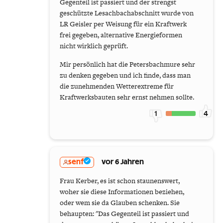
Gegenteil ist passiert und der strengst
geschützte Lesachbachabschnitt wurde von
LR Geisler per Weisung für ein Kraftwerk
frei gegeben, alternative Energieformen
nicht wirklich geprüft.
Mir persönlich hat die Petersbachmure sehr
zu denken gegeben und ich finde, dass man
die zunehmenden Wetterextreme für
Kraftwerksbauten sehr ernst nehmen sollte.
1
4
senf
vor 6 Jahren
Frau Kerber, es ist schon staunenswert,
woher sie diese Informationen beziehen,
oder wem sie da Glauben schenken. Sie
behaupten: "Das Gegenteil ist passiert und