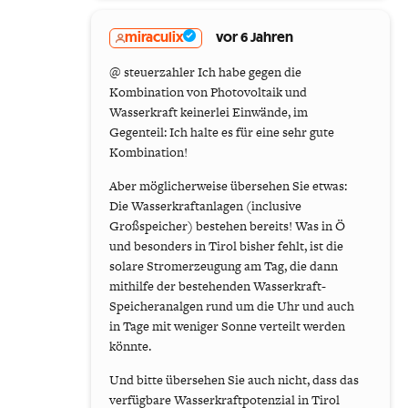
miraculix
vor 6 Jahren
@ steuerzahler Ich habe gegen die
Kombination von Photovoltaik und
Wasserkraft keinerlei Einwände, im
Gegenteil: Ich halte es für eine sehr gute
Kombination!
Aber möglicherweise übersehen Sie etwas:
Die Wasserkraftanlagen (inclusive
Großspeicher) bestehen bereits! Was in Ö
und besonders in Tirol bisher fehlt, ist die
solare Stromerzeugung am Tag, die dann
mithilfe der bestehenden Wasserkraft-
Speicheranalgen rund um die Uhr und auch
in Tage mit weniger Sonne verteilt werden
könnte.
Und bitte übersehen Sie auch nicht, dass das
verfügbare Wasserkraftpotenzial in Tirol