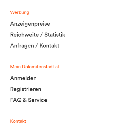
Werbung
Anzeigenpreise
Reichweite / Statistik
Anfragen / Kontakt
Mein Dolomitenstadt.at
Anmelden
Registrieren
FAQ & Service
Kontakt