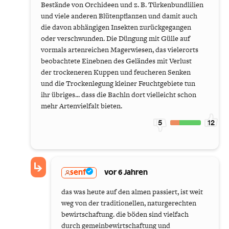
Bestände von Orchideen und z. B. Türkenbundlilien
und viele anderen Blütenpflanzen und damit auch
die davon abhängigen Insekten zurückgegangen
oder verschwunden. Die Düngung mit Gülle auf
vormals artenreichen Magerwiesen, das vielerorts
beobachtete Einebnen des Geländes mit Verlust
der trockeneren Kuppen und feucheren Senken
und die Trockenlegung kleiner Feuchtgebiete tun
ihr übriges... dass die Bachln dort vielleicht schon
mehr Artenvielfalt bieten.
5
12
senf
vor 6 Jahren
das was heute auf den almen passiert, ist weit
weg von der traditionellen, naturgerechten
bewirtschaftung. die böden sind vielfach
durch gemeinbewirtschaftung und