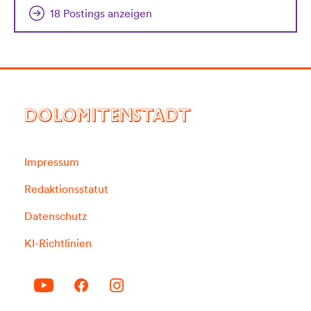
18 Postings anzeigen
DOLOMITENSTADT
Impressum
Redaktionsstatut
Datenschutz
KI-Richtlinien