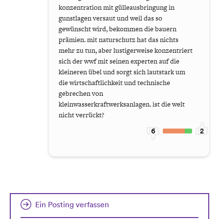
konzentration mit gülleausbringung in
gunstlagen versaut und weil das so
gewünscht wird, bekommen die bauern
prämien. mit naturschutz hat das nichts
mehr zu tun, aber lustigerweise konzentriert
sich der wwf mit seinen experten auf die
kleineren übel und sorgt sich lautstark um
die wirtschaftlichkeit und technische
gebrechen von
kleinwasserkraftwerksanlagen. ist die welt
nicht verrückt?
6
2
Ein Posting verfassen