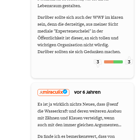
Lebensraum gestalten.
Darüber sollte sich auch der WWF im klaren
sein, denn die derzeitige, aus meiner Sicht
mediale "Experteneuchelei" in der
Öffentlichkeit ist dieser, an sich tollen und
wichtigen Organisation nicht würdig.
Darüber sollten sie sich Gedanken machen.
3
3
miraculix
vor 6 Jahren
Es ist ja wirklich nichts Neues, dass @senf
die Wasserkraft und deren weiteren Ausbau
mit Zähnen und Klauen verteidigt, wenn
auch mit den immer gleichen Argumenten...
Da finde ich es bemerkenswert, dass von