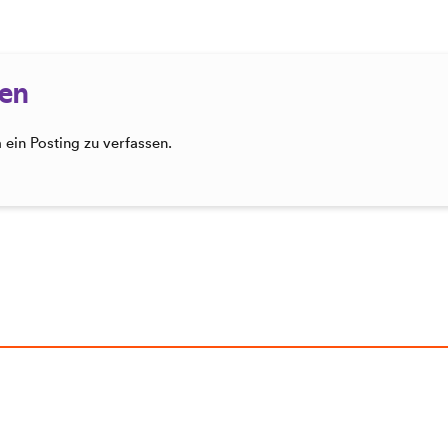
sen
ein Posting zu verfassen.