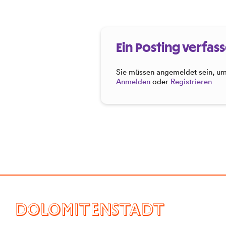
Ein Posting verfas
Sie müssen angemeldet sein, um 
Anmelden
oder
Registrieren
DOLOMITENSTADT