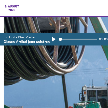
8. AUGUST
2026
Ihr Dolo Plus Vorteil:
00:00
Diesen Artikel jetzt anhören
Play