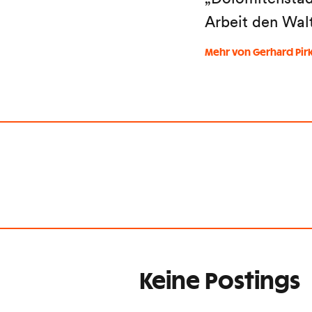
Arbeit den Wal
Mehr von Gerhard Pir
Keine Postings