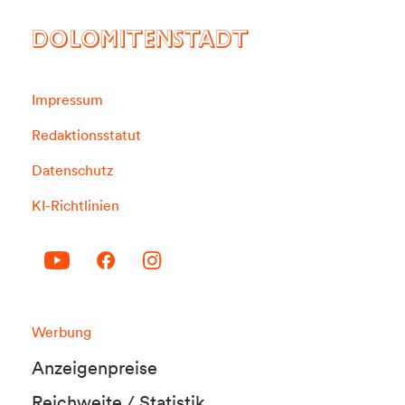
DOLOMITENSTADT
Impressum
Redaktionsstatut
Datenschutz
KI-Richtlinien
Werbung
Anzeigenpreise
Reichweite / Statistik