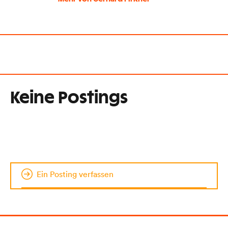
Keine Postings
Ein Posting verfassen