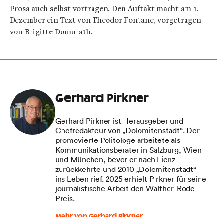
Prosa auch selbst vortragen. Den Auftakt macht am 1.
Dezember ein Text von Theodor Fontane, vorgetragen
von Brigitte Domurath.
Gerhard Pirkner
Gerhard Pirkner ist Herausgeber und
Chefredakteur von „Dolomitenstadt“. Der
promovierte Politologe arbeitete als
Kommunikationsberater in Salzburg, Wien
und München, bevor er nach Lienz
zurückkehrte und 2010 „Dolomitenstadt“
ins Leben rief. 2025 erhielt Pirkner für seine
journalistische Arbeit den Walther-Rode-
Preis.
Mehr von Gerhard Pirkner