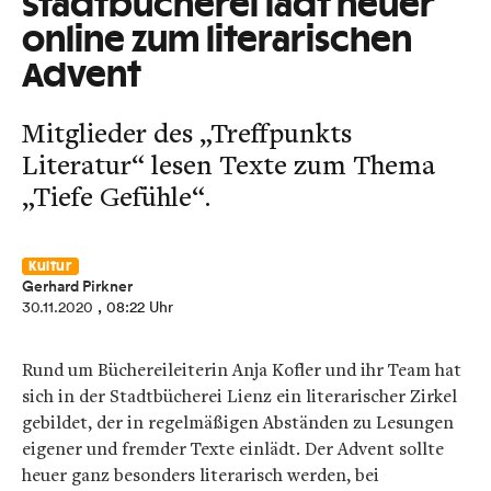
Stadtbücherei lädt heuer
online zum literarischen
Advent
Mitglieder des „Treffpunkts
Literatur“ lesen Texte zum Thema
„Tiefe Gefühle“.
Kultur
Gerhard Pirkner
30.11.2020
, 08:22 Uhr
Rund um Büchereileiterin Anja Kofler und ihr Team hat
sich in der Stadtbücherei Lienz ein literarischer Zirkel
gebildet, der in regelmäßigen Abständen zu Lesungen
eigener und fremder Texte einlädt. Der Advent sollte
heuer ganz besonders literarisch werden, bei