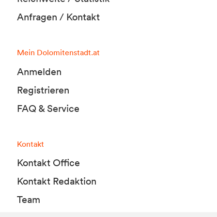
Anfragen / Kontakt
Mein Dolomitenstadt.at
Anmelden
Registrieren
FAQ & Service
Kontakt
Kontakt Office
Kontakt Redaktion
Team