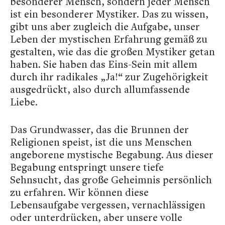
besonderer Mensch, sondern jeder Mensch
ist ein besonderer Mystiker. Das zu wissen,
gibt uns aber zugleich die Aufgabe, unser
Leben der mystischen Erfahrung gemäß zu
gestalten, wie das die großen Mystiker getan
haben. Sie haben das Eins-Sein mit allem
durch ihr radikales „Ja!“ zur Zugehörigkeit
ausgedrückt, also durch allumfassende
Liebe.
Das Grundwasser, das die Brunnen der
Religionen speist, ist die uns Menschen
angeborene mystische Begabung. Aus dieser
Begabung entspringt unsere tiefe
Sehnsucht, das große Geheimnis persönlich
zu erfahren. Wir können diese
Lebensaufgabe vergessen, vernachlässigen
oder unterdrücken, aber unsere volle