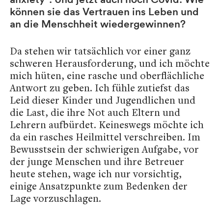
können sie das Vertrauen ins Leben und
an die Menschheit wiedergewinnen?
Da stehen wir tatsächlich vor einer ganz
schweren Herausforderung, und ich möchte
mich hüten, eine rasche und oberflächliche
Antwort zu geben. Ich fühle zutiefst das
Leid dieser Kinder und Jugendlichen und
die Last, die ihre Not auch Eltern und
Lehrern aufbürdet. Keineswegs möchte ich
da ein rasches Heilmittel verschreiben. Im
Bewusstsein der schwierigen Aufgabe, vor
der junge Menschen und ihre Betreuer
heute stehen, wage ich nur vorsichtig,
einige Ansatzpunkte zum Bedenken der
Lage vorzuschlagen.