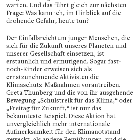
warten. Und das führt gleich zur nächsten
Frage: Was kann ich, im Hinblick auf die
drohende Gefahr, heute tun?
Der Einfallsreichtum junger Menschen, die
sich für die Zukunft unseres Planeten und
unserer Gesellschaft einsetzen, ist
erstaunlich und ermutigend. Sogar fast-
noch-Kinder erweisen sich als
ernstzunehmende Aktivisten die
Klimaschutz-Maßnahmen vorantreiben.
Greta Thunberg und die von ihr ausgehende
Bewegung „Schulstreik für das Klima,“ oder
„Freitag für Zukunft,“ ist nur das
bekannteste Beispiel. Diese Aktion hat
unvergleichlich mehr internationale
Aufmerksamkeit für den Klimanotstand
geweckt, als andere Bemühungen, und sie