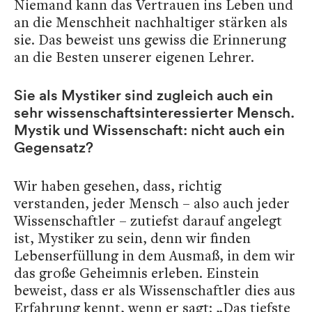
Niemand kann das Vertrauen ins Leben und
an die Menschheit nachhaltiger stärken als
sie. Das beweist uns gewiss die Erinnerung
an die Besten unserer eigenen Lehrer.
Sie als Mystiker sind zugleich auch ein
sehr wissenschaftsinteressierter Mensch.
Mystik und Wissenschaft: nicht auch ein
Gegensatz?
Wir haben gesehen, dass, richtig
verstanden, jeder Mensch – also auch jeder
Wissenschaftler – zutiefst darauf angelegt
ist, Mystiker zu sein, denn wir finden
Lebenserfüllung in dem Ausmaß, in dem wir
das große Geheimnis erleben. Einstein
beweist, dass er als Wissenschaftler dies aus
Erfahrung kennt, wenn er sagt: „Das tiefste