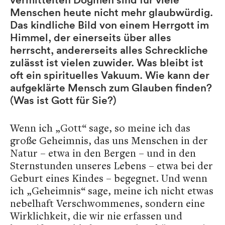
Menschen heute nicht mehr glaubwürdig.
Das kindliche Bild von einem Herrgott im
Himmel, der einerseits über alles
herrscht, andererseits alles Schreckliche
zulässt ist vielen zuwider. Was bleibt ist
oft ein spirituelles Vakuum. Wie kann der
aufgeklärte Mensch zum Glauben finden?
(Was ist Gott für Sie?)
Wenn ich „Gott“ sage, so meine ich das
große Geheimnis, das uns Menschen in der
Natur – etwa in den Bergen – und in den
Sternstunden unseres Lebens – etwa bei der
Geburt eines Kindes – begegnet. Und wenn
ich „Geheimnis“ sage, meine ich nicht etwas
nebelhaft Verschwommenes, sondern eine
Wirklichkeit, die wir nie erfassen und