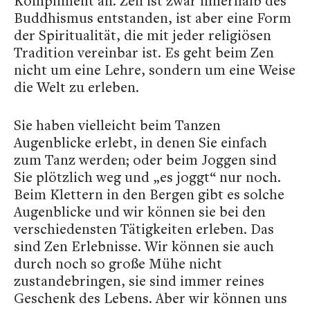
Kompliment an. Zen ist zwar innerhalb des
Buddhismus entstanden, ist aber eine Form
der Spiritualität, die mit jeder religiösen
Tradition vereinbar ist. Es geht beim Zen
nicht um eine Lehre, sondern um eine Weise
die Welt zu erleben.
Sie haben vielleicht beim Tanzen
Augenblicke erlebt, in denen Sie einfach
zum Tanz werden; oder beim Joggen sind
Sie plötzlich weg und „es joggt“ nur noch.
Beim Klettern in den Bergen gibt es solche
Augenblicke und wir können sie bei den
verschiedensten Tätigkeiten erleben. Das
sind Zen Erlebnisse. Wir können sie auch
durch noch so große Mühe nicht
zustandebringen, sie sind immer reines
Geschenk des Lebens. Aber wir können uns