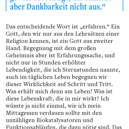
aber Dankbarkeit nicht aus.“
Das entscheidende Wort ist „erfahren.“ Ein
Gott, den wir nur aus den Lehrsätzen einer
Religion kennen, ist ein Gott aus zweiter
Hand. Begegnung mit dem großen
Geheimnis aber ist Erfahrungssache, und
nicht nur in Stunden erhöhter
Lebendigkeit, die ich Sternstunden nannte,
auch im täglichen Leben begegnen wir
dieser Wirklichkeit auf Schritt und Tritt.
Was erhält mich denn am Leben? Was ist
diese Lebenskraft, die in mir wirkt? Ich
wüsste ja nicht einmal, wie ich mein
Mittagessen verdauen sollte mit den
unzähligen Biokatalysatoren und
Funktionsabläufen, die dazu nötig sind. Das