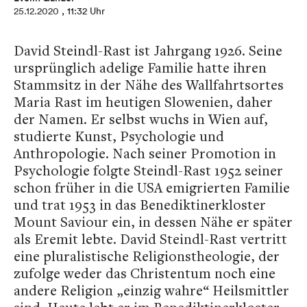
25.12.2020
, 11:32 Uhr
David Steindl-Rast ist Jahrgang 1926. Seine
ursprünglich adelige Familie hatte ihren
Stammsitz in der Nähe des Wallfahrtsortes
Maria Rast im heutigen Slowenien, daher
der Namen. Er selbst wuchs in Wien auf,
studierte Kunst, Psychologie und
Anthropologie. Nach seiner Promotion in
Psychologie folgte Steindl-Rast 1952 seiner
schon früher in die USA emigrierten Familie
und trat 1953 in das Benediktinerkloster
Mount Saviour ein, in dessen Nähe er später
als Eremit lebte. David Steindl-Rast vertritt
eine pluralistische Religionstheologie, der
zufolge weder das Christentum noch eine
andere Religion „einzig wahre“ Heilsmittler