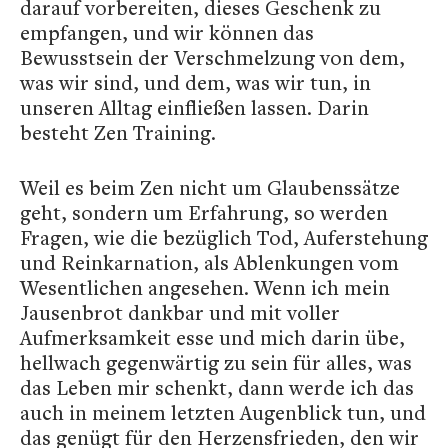
darauf vorbereiten, dieses Geschenk zu
empfangen, und wir können das
Bewusstsein der Verschmelzung von dem,
was wir sind, und dem, was wir tun, in
unseren Alltag einfließen lassen. Darin
besteht Zen Training.
Weil es beim Zen nicht um Glaubenssätze
geht, sondern um Erfahrung, so werden
Fragen, wie die bezüglich Tod, Auferstehung
und Reinkarnation, als Ablenkungen vom
Wesentlichen angesehen. Wenn ich mein
Jausenbrot dankbar und mit voller
Aufmerksamkeit esse und mich darin übe,
hellwach gegenwärtig zu sein für alles, was
das Leben mir schenkt, dann werde ich das
auch in meinem letzten Augenblick tun, und
das genügt für den Herzensfrieden, den wir