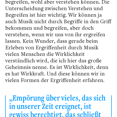
begreifen, wohl aber verstehen können. Die
Unterscheidung zwischen Verstehen und
Begreifen ist hier wichtig. Wir können ja
auch Musik nicht durch Begriffe in den Griff
bekommen und begreifen, aber doch
verstehen, wenn wir uns von ihr ergreifen
lassen. Kein Wunder, dass gerade beim
Erleben von Ergriffenheit durch Musik
vielen Menschen die Wirklichkeit
verständlich wird, die ich hier das große
Geheimnis nenne. Es ist Wirklichkeit, denn
es hat Wirkkraft. Und diese können wir in
vielen Formen der Ergriffenheit erfahren.
„Empörung über vieles, das sich
in unserer Zeit ereignet, ist
gewiss berechtigt, das schließt