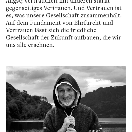
Angst; Vertrautheit mit anderen stärkt
gegenseitiges Vertrauen. Und Vertrauen ist
es, was unsere Gesellschaft zusammenhält.
Auf dem Fundament von Ehrfurcht und
Vertrauen lässt sich die friedliche
Gesellschaft der Zukunft aufbauen, die wir
uns alle ersehnen.