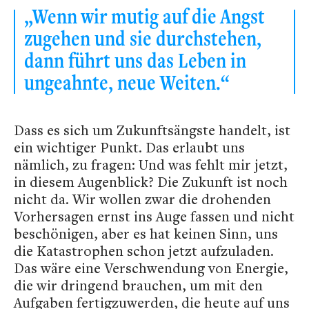
„Wenn wir mutig auf die Angst
zugehen und sie durchstehen,
dann führt uns das Leben in
ungeahnte, neue Weiten.“
Dass es sich um Zukunftsängste handelt, ist
ein wichtiger Punkt. Das erlaubt uns
nämlich, zu fragen: Und was fehlt mir jetzt,
in diesem Augenblick? Die Zukunft ist noch
nicht da. Wir wollen zwar die drohenden
Vorhersagen ernst ins Auge fassen und nicht
beschönigen, aber es hat keinen Sinn, uns
die Katastrophen schon jetzt aufzuladen.
Das wäre eine Verschwendung von Energie,
die wir dringend brauchen, um mit den
Aufgaben fertigzuwerden, die heute auf uns