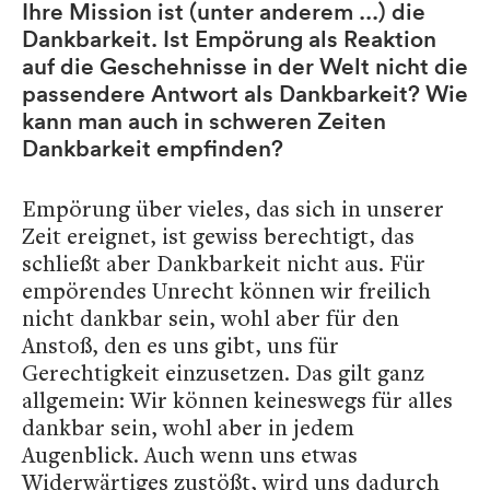
Ihre Mission ist (unter anderem ...) die
Dankbarkeit. Ist Empörung als Reaktion
auf die Geschehnisse in der Welt nicht die
passendere Antwort als Dankbarkeit? Wie
kann man auch in schweren Zeiten
Dankbarkeit empfinden?
Empörung über vieles, das sich in unserer
Zeit ereignet, ist gewiss berechtigt, das
schließt aber Dankbarkeit nicht aus. Für
empörendes Unrecht können wir freilich
nicht dankbar sein, wohl aber für den
Anstoß, den es uns gibt, uns für
Gerechtigkeit einzusetzen. Das gilt ganz
allgemein: Wir können keineswegs für alles
dankbar sein, wohl aber in jedem
Augenblick. Auch wenn uns etwas
Widerwärtiges zustößt, wird uns dadurch