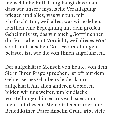
menschliche Entfaltung hängt davon ab,
dass wir unsere mystische Veranlagung
pflegen und alles, was wir tun, mit
Ehrfurcht tun, weil alles, was wir erleben,
letztlich eine Begegnung mit dem großen
Geheimnis ist, das wir auch „Gott“ nennen
dürfen – aber mit Vorsicht, weil dieses Wort
so oft mit falschen Gottesvorstellungen
belastet ist, wie die von Ihnen angeführten.
Der aufgeklärte Mensch von heute, von dem
Sie in Ihrer Frage sprechen, ist oft auf dem
Gebiet seines Glaubens leider kaum
aufgeklärt. Auf allen anderen Gebieten
bilden wir uns weiter, um kindische
Vorstellungen hinter uns zu lassen, nur
nicht auf diesem. Mein Ordensbruder, der
Benediktiner-Pater Anselm Grün, gibt viele