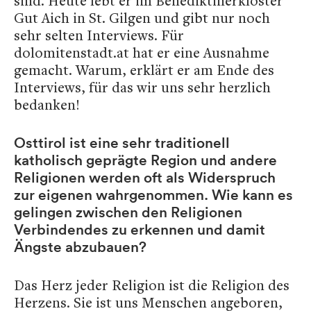
sind. Heute lebt er im Benediktinerkloster
Gut Aich in St. Gilgen und gibt nur noch
sehr selten Interviews. Für
dolomitenstadt.at hat er eine Ausnahme
gemacht. Warum, erklärt er am Ende des
Interviews, für das wir uns sehr herzlich
bedanken!
Osttirol ist eine sehr traditionell
katholisch geprägte Region und andere
Religionen werden oft als Widerspruch
zur eigenen wahrgenommen. Wie kann es
gelingen zwischen den Religionen
Verbindendes zu erkennen und damit
Ängste abzubauen?
Das Herz jeder Religion ist die Religion des
Herzens. Sie ist uns Menschen angeboren,