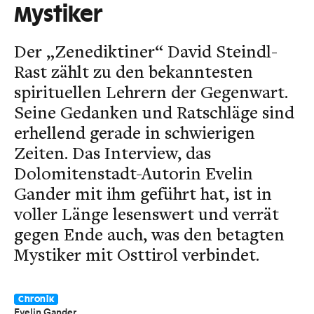
Mystiker
Der „Zenediktiner“ David Steindl-
Rast zählt zu den bekanntesten
spirituellen Lehrern der Gegenwart.
Seine Gedanken und Ratschläge sind
erhellend gerade in schwierigen
Zeiten. Das Interview, das
Dolomitenstadt-Autorin Evelin
Gander mit ihm geführt hat, ist in
voller Länge lesenswert und verrät
gegen Ende auch, was den betagten
Mystiker mit Osttirol verbindet.
Chronik
Evelin Gander