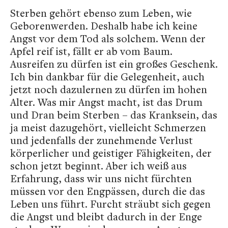
Sterben gehört ebenso zum Leben, wie
Geborenwerden. Deshalb habe ich keine
Angst vor dem Tod als solchem. Wenn der
Apfel reif ist, fällt er ab vom Baum.
Ausreifen zu dürfen ist ein großes Geschenk.
Ich bin dankbar für die Gelegenheit, auch
jetzt noch dazulernen zu dürfen im hohen
Alter. Was mir Angst macht, ist das Drum
und Dran beim Sterben – das Kranksein, das
ja meist dazugehört, vielleicht Schmerzen
und jedenfalls der zunehmende Verlust
körperlicher und geistiger Fähigkeiten, der
schon jetzt beginnt. Aber ich weiß aus
Erfahrung, dass wir uns nicht fürchten
müssen vor den Engpässen, durch die das
Leben uns führt. Furcht sträubt sich gegen
die Angst und bleibt dadurch in der Enge