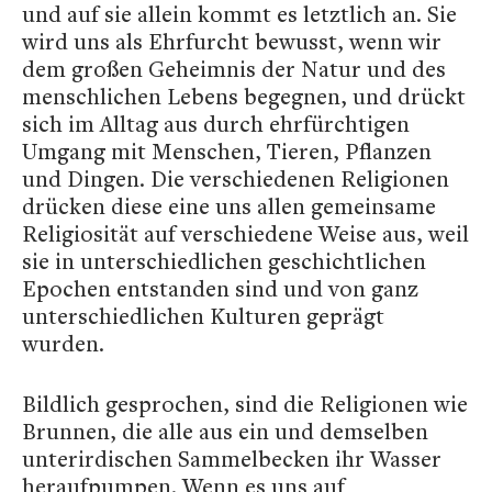
und auf sie allein kommt es letztlich an. Sie
wird uns als Ehrfurcht bewusst, wenn wir
dem großen Geheimnis der Natur und des
menschlichen Lebens begegnen, und drückt
sich im Alltag aus durch ehrfürchtigen
Umgang mit Menschen, Tieren, Pflanzen
und Dingen. Die verschiedenen Religionen
drücken diese eine uns allen gemeinsame
Religiosität auf verschiedene Weise aus, weil
sie in unterschiedlichen geschichtlichen
Epochen entstanden sind und von ganz
unterschiedlichen Kulturen geprägt
wurden.
Bildlich gesprochen, sind die Religionen wie
Brunnen, die alle aus ein und demselben
unterirdischen Sammelbecken ihr Wasser
heraufpumpen. Wenn es uns auf