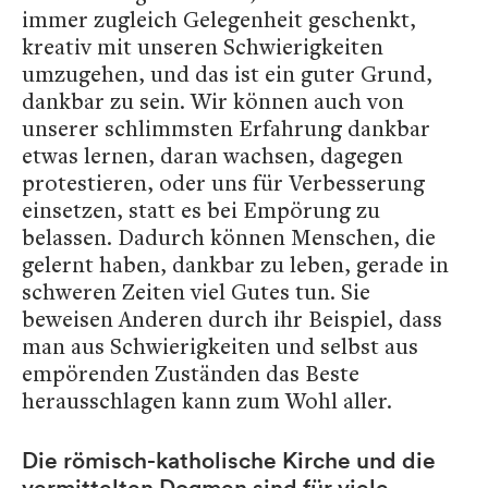
immer zugleich Gelegenheit geschenkt,
kreativ mit unseren Schwierigkeiten
umzugehen, und das ist ein guter Grund,
dankbar zu sein. Wir können auch von
unserer schlimmsten Erfahrung dankbar
etwas lernen, daran wachsen, dagegen
protestieren, oder uns für Verbesserung
einsetzen, statt es bei Empörung zu
belassen. Dadurch können Menschen, die
gelernt haben, dankbar zu leben, gerade in
schweren Zeiten viel Gutes tun. Sie
beweisen Anderen durch ihr Beispiel, dass
man aus Schwierigkeiten und selbst aus
empörenden Zuständen das Beste
herausschlagen kann zum Wohl aller.
Die römisch-katholische Kirche und die
vermittelten Dogmen sind für viele