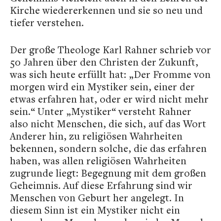
Kirche wiedererkennen und sie so neu und
tiefer verstehen.
Der große Theologe Karl Rahner schrieb vor
50 Jahren über den Christen der Zukunft,
was sich heute erfüllt hat: „Der Fromme von
morgen wird ein Mystiker sein, einer der
etwas erfahren hat, oder er wird nicht mehr
sein.“ Unter „Mystiker“ versteht Rahner
also nicht Menschen, die sich, auf das Wort
Anderer hin, zu religiösen Wahrheiten
bekennen, sondern solche, die das erfahren
haben, was allen religiösen Wahrheiten
zugrunde liegt: Begegnung mit dem großen
Geheimnis. Auf diese Erfahrung sind wir
Menschen von Geburt her angelegt. In
diesem Sinn ist ein Mystiker nicht ein