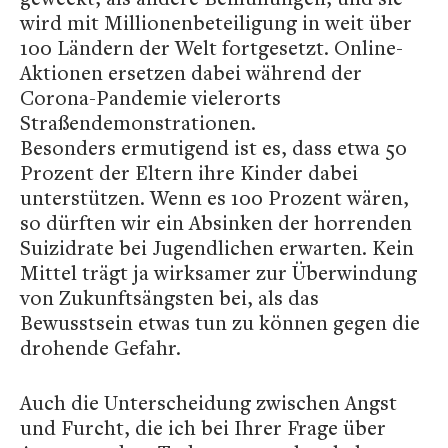
wird mit Millionenbeteiligung in weit über
100 Ländern der Welt fortgesetzt. Online-
Aktionen ersetzen dabei während der
Corona-Pandemie vielerorts
Straßendemonstrationen.
Besonders ermutigend ist es, dass etwa 50
Prozent der Eltern ihre Kinder dabei
unterstützen. Wenn es 100 Prozent wären,
so dürften wir ein Absinken der horrenden
Suizidrate bei Jugendlichen erwarten. Kein
Mittel trägt ja wirksamer zur Überwindung
von Zukunftsängsten bei, als das
Bewusstsein etwas tun zu können gegen die
drohende Gefahr.
Auch die Unterscheidung zwischen Angst
und Furcht, die ich bei Ihrer Frage über