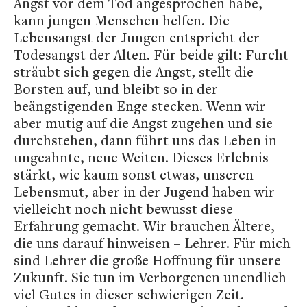
Angst vor dem Tod angesprochen habe,
kann jungen Menschen helfen. Die
Lebensangst der Jungen entspricht der
Todesangst der Alten. Für beide gilt: Furcht
sträubt sich gegen die Angst, stellt die
Borsten auf, und bleibt so in der
beängstigenden Enge stecken. Wenn wir
aber mutig auf die Angst zugehen und sie
durchstehen, dann führt uns das Leben in
ungeahnte, neue Weiten. Dieses Erlebnis
stärkt, wie kaum sonst etwas, unseren
Lebensmut, aber in der Jugend haben wir
vielleicht noch nicht bewusst diese
Erfahrung gemacht. Wir brauchen Ältere,
die uns darauf hinweisen – Lehrer. Für mich
sind Lehrer die große Hoffnung für unsere
Zukunft. Sie tun im Verborgenen unendlich
viel Gutes in dieser schwierigen Zeit.