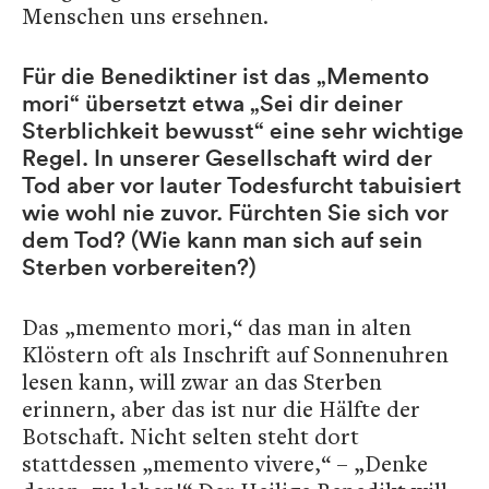
Menschen uns ersehnen.
Für die Benediktiner ist das „Memento
mori“ übersetzt etwa „Sei dir deiner
Sterblichkeit bewusst“ eine sehr wichtige
Regel. In unserer Gesellschaft wird der
Tod aber vor lauter Todesfurcht tabuisiert
wie wohl nie zuvor. Fürchten Sie sich vor
dem Tod? (Wie kann man sich auf sein
Sterben vorbereiten?)
Das „memento mori,“ das man in alten
Klöstern oft als Inschrift auf Sonnenuhren
lesen kann, will zwar an das Sterben
erinnern, aber das ist nur die Hälfte der
Botschaft. Nicht selten steht dort
stattdessen „memento vivere,“ – „Denke