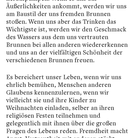
Äußerlichkeiten ankommt, werden wir uns
am Baustil der uns fremden Brunnen
stoßen. Wenn uns aber das Trinken das
Wichtigste ist, werden wir den Geschmack
des Wassers aus dem uns vertrauten
Brunnen bei allen anderen wiedererkennen
und uns an der vielfältigen Schönheit der
verschiedenen Brunnen freuen.
Es bereichert unser Leben, wenn wir uns
ehrlich bemühen, Menschen anderen
Glaubens kennenzulernen, wenn wir
vielleicht sie und ihre Kinder zu
Weihnachten einladen, selber an ihren
religiösen Festen teilnehmen und
gelegentlich mit ihnen über die großen
Fragen des Lebens reden. Fremdheit macht