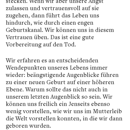
stecken. Wenn wir aber unsere Angst
zulassen und vertrauensvoll auf sie
zugehen, dann führt das Leben uns
hindurch, wie durch einen engen
Geburtskanal. Wir können uns in diesem
Vertrauen üben. Das ist eine gute
Vorbereitung auf den Tod.
Wir erfahren es an entscheidenden
Wendepunkten unseres Lebens immer
wieder: beängstigende Augenblicke führen
zu einer neuen Geburt auf einer höheren
Ebene. Warum sollte das nicht auch in
unserem letzten Augenblick so sein. Wir
können uns freilich ein Jenseits ebenso
wenig vorstellen, wie wir uns im Mutterleib
die Welt vorstellen konnten, in die wir dann
geboren wurden.