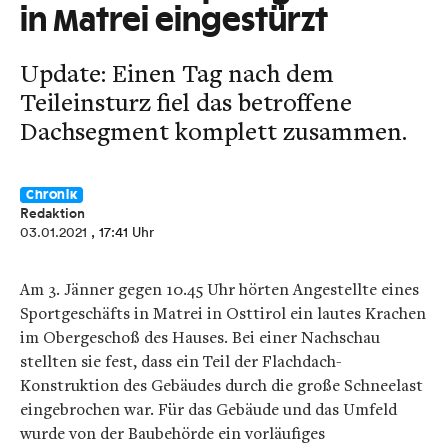
in Matrei eingestürzt
Update: Einen Tag nach dem
Teileinsturz fiel das betroffene
Dachsegment komplett zusammen.
Chronik
Redaktion
03.01.2021
, 17:41 Uhr
Am 3. Jänner gegen 10.45 Uhr hörten Angestellte eines
Sportgeschäfts in Matrei in Osttirol ein lautes Krachen
im Obergeschoß des Hauses. Bei einer Nachschau
stellten sie fest, dass ein Teil der Flachdach-
Konstruktion des Gebäudes durch die große Schneelast
eingebrochen war. Für das Gebäude und das Umfeld
wurde von der Baubehörde ein vorläufiges