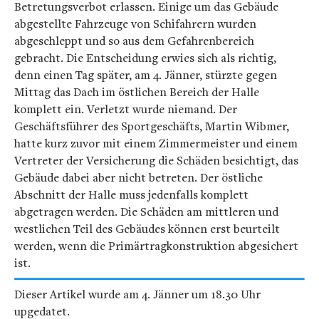
Betretungsverbot erlassen. Einige um das Gebäude
abgestellte Fahrzeuge von Schifahrern wurden
abgeschleppt und so aus dem Gefahrenbereich
gebracht. Die Entscheidung erwies sich als richtig,
denn einen Tag später, am 4. Jänner, stürzte gegen
Mittag das Dach im östlichen Bereich der Halle
komplett ein. Verletzt wurde niemand. Der
Geschäftsführer des Sportgeschäfts, Martin Wibmer,
hatte kurz zuvor mit einem Zimmermeister und einem
Vertreter der Versicherung die Schäden besichtigt, das
Gebäude dabei aber nicht betreten. Der östliche
Abschnitt der Halle muss jedenfalls komplett
abgetragen werden. Die Schäden am mittleren und
westlichen Teil des Gebäudes können erst beurteilt
werden, wenn die Primärtragkonstruktion abgesichert
ist.
Dieser Artikel wurde am 4. Jänner um 18.30 Uhr
upgedatet.