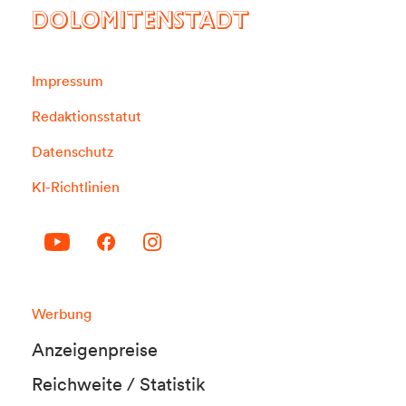
DOLOMITENSTADT
Impressum
Redaktionsstatut
Datenschutz
KI-Richtlinien
Werbung
Anzeigenpreise
Reichweite / Statistik