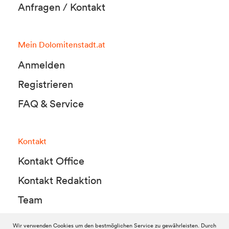
Anfragen / Kontakt
Mein Dolomitenstadt.at
Anmelden
Registrieren
FAQ & Service
Kontakt
Kontakt Office
Kontakt Redaktion
Team
Wir verwenden Cookies um den bestmöglichen Service zu gewährleisten. Durch