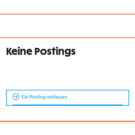
Keine Postings
Ein Posting verfassen