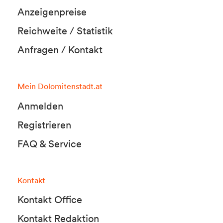
Anzeigenpreise
Reichweite / Statistik
Anfragen / Kontakt
Mein Dolomitenstadt.at
Anmelden
Registrieren
FAQ & Service
Kontakt
Kontakt Office
Kontakt Redaktion