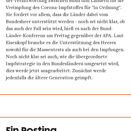
der Verantwortung zwischen Bund und Ländern für die
Verimpfung des Corona-Impfstoffes für "in Ordnung".
Sie fordert vor allem, dass die Länder dabei vom
Bundesheer unterstützt werden - noch sei nicht klar, ob
das auch der Fall sein wird, hieß es nach der Bund-
Länder-Konferenz am Freitag gegenüber der APA. Laut
Eisenkopf brauche es die Unterstützung des Heeres
sowohl für die Massentests als auch bei den Impfungen.
Noch nicht klar sei auch, wie die übergeordnete
Impfstrategie in den Bundesländern umgesetzt wird,
dies werde jetzt ausgearbeitet. Zunächst werde
jedenfalls die ältere Generation geimpft.