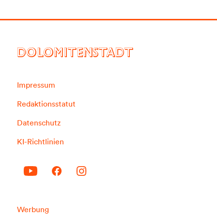
DOLOMITENSTADT
Impressum
Redaktionsstatut
Datenschutz
KI-Richtlinien
Werbung