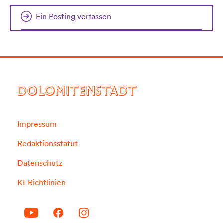
Ein Posting verfassen
DOLOMITENSTADT
Impressum
Redaktionsstatut
Datenschutz
KI-Richtlinien