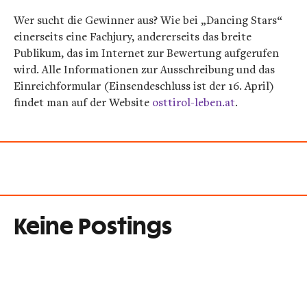
Wer sucht die Gewinner aus? Wie bei „Dancing Stars“
einerseits eine Fachjury, andererseits das breite
Publikum, das im Internet zur Bewertung aufgerufen
wird. Alle Informationen zur Ausschreibung und das
Einreichformular (Einsendeschluss ist der 16. April)
findet man auf der Website
osttirol-leben.at
.
Keine Postings