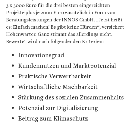
3 x 3000 Euro für die drei besten eingereichten
Projekte plus je 2000 Euro zusätzlich in Form von
Beratungsleistungen der INNOS GmbH. „Jetzt heißt
es: Einfach machen! Es gibt keine Hürden“, versichert
Hohenwarter. Ganz stimmt das allerdings nicht.
Bewertet wird nach folgendenden Kriterien:
Innovationsgrad
Kundennutzen und Marktpotenzial
Praktische Verwertbarkeit
Wirtschaftliche Machbarkeit
Stärkung des sozialen Zusammenhalts
Potenzial zur Digitalisierung
Beitrag zum Klimaschutz