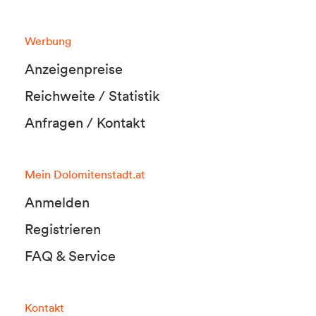
Werbung
Anzeigenpreise
Reichweite / Statistik
Anfragen / Kontakt
Mein Dolomitenstadt.at
Anmelden
Registrieren
FAQ & Service
Kontakt