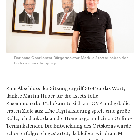
Der neue Oberlienzer Bürgermeister Markus Stotter neben den
Bildern seiner Vorgänger.
Zum Abschluss der Sitzung ergriff Stotter das Wort,
dankte Martin Huber für die „stets tolle
Zusammenarbeit“, bekannte sich zur ÖVP und gab die
ersten Ziele aus: „Die Digitalisierung spielt eine große
Rolle, ich denke da an die Homepage und einen Online-
Terminkalender. Die Entwicklung des Ortskerns wurde
schon erfolgreich gestartet, da bleiben wir dran. Mir