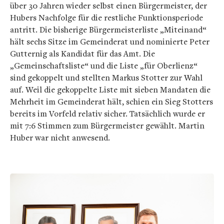
über 30 Jahren wieder selbst einen Bürgermeister, der
Hubers Nachfolge für die restliche Funktionsperiode
antritt. Die bisherige Bürgermeisterliste „Miteinand“
hält sechs Sitze im Gemeinderat und nominierte Peter
Gutternig als Kandidat für das Amt. Die
„Gemeinschaftsliste“ und die Liste „für Oberlienz“
sind gekoppelt und stellten Markus Stotter zur Wahl
auf. Weil die gekoppelte Liste mit sieben Mandaten die
Mehrheit im Gemeinderat hält, schien ein Sieg Stotters
bereits im Vorfeld relativ sicher. Tatsächlich wurde er
mit 7:6 Stimmen zum Bürgermeister gewählt. Martin
Huber war nicht anwesend.