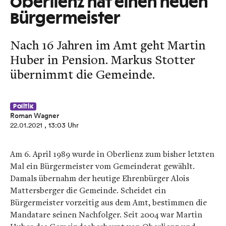
Oberlienz hat einen neuen
Bürgermeister
Nach 16 Jahren im Amt geht Martin
Huber in Pension. Markus Stotter
übernimmt die Gemeinde.
Politik
Roman Wagner
22.01.2021
, 13:03 Uhr
Am 6. April 1989 wurde in Oberlienz zum bisher letzten
Mal ein Bürgermeister vom Gemeinderat gewählt.
Damals übernahm der heutige Ehrenbürger Alois
Mattersberger die Gemeinde. Scheidet ein
Bürgermeister vorzeitig aus dem Amt, bestimmen die
Mandatare seinen Nachfolger. Seit 2004 war Martin