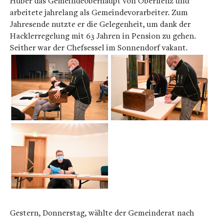
Huber das Gemeindeoberhaupt von Oberlienz und
arbeitete jahrelang als Gemeindevorarbeiter. Zum
Jahresende nutzte er die Gelegenheit, um dank der
Hacklerregelung mit 63 Jahren in Pension zu gehen.
Seither war der Chefsessel im Sonnendorf vakant.
Gestern, Donnerstag, wählte der Gemeinderat nach