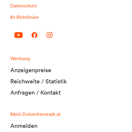
Datenschutz
KI-Richtlinien
Werbung
Anzeigenpreise
Reichweite / Statistik
Anfragen / Kontakt
Mein Dolomitenstadt.at
Anmelden