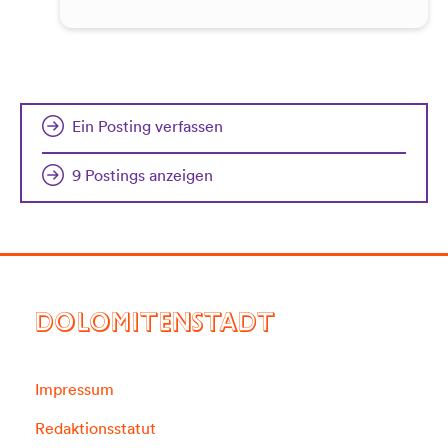
Ein Posting verfassen
9 Postings anzeigen
DOLOMITENSTADT
Impressum
Redaktionsstatut