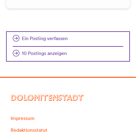
Ein Posting verfassen
10 Postings anzeigen
DOLOMITENSTADT
Impressum
Redaktionsstatut