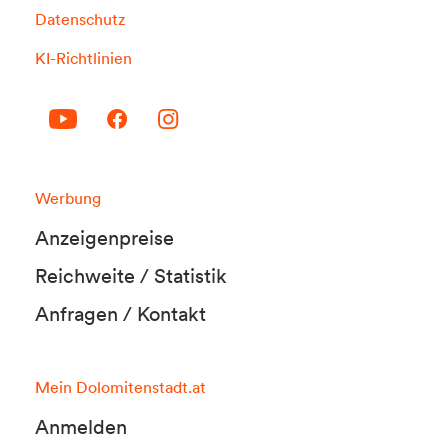
Datenschutz
KI-Richtlinien
Werbung
Anzeigenpreise
Reichweite / Statistik
Anfragen / Kontakt
Mein Dolomitenstadt.at
Anmelden