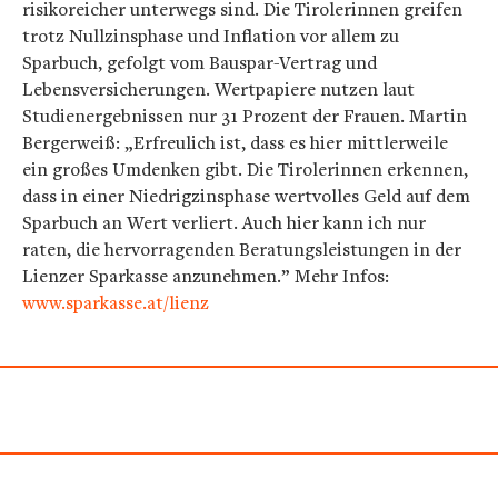
risikoreicher unterwegs sind. Die Tirolerinnen greifen
trotz Nullzinsphase und Inflation vor allem zu
Sparbuch, gefolgt vom Bauspar-Vertrag und
Lebensversicherungen. Wertpapiere nutzen laut
Studienergebnissen nur 31 Prozent der Frauen. Martin
Bergerweiß: „Erfreulich ist, dass es hier mittlerweile
ein großes Umdenken gibt. Die Tirolerinnen erkennen,
dass in einer Niedrigzinsphase wertvolles Geld auf dem
Sparbuch an Wert verliert. Auch hier kann ich nur
raten, die hervorragenden Beratungsleistungen in der
Lienzer Sparkasse anzunehmen.” Mehr Infos:
www.sparkasse.at/lienz