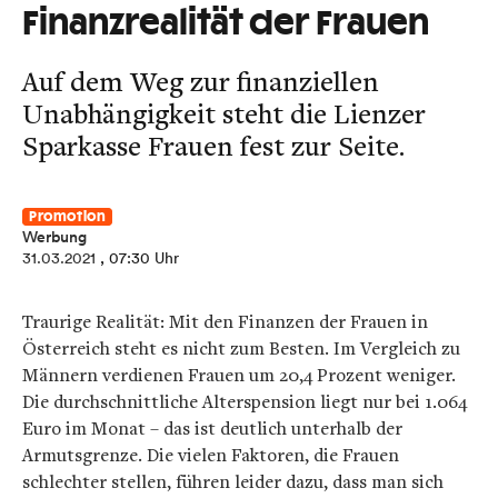
Finanzrealität der Frauen
Auf dem Weg zur finanziellen
Unabhängigkeit steht die Lienzer
Sparkasse Frauen fest zur Seite.
Promotion
Werbung
31.03.2021
, 07:30 Uhr
Traurige Realität: Mit den Finanzen der Frauen in
Österreich steht es nicht zum Besten. Im Vergleich zu
Männern verdienen Frauen um 20,4 Prozent weniger.
Die durchschnittliche Alterspension liegt nur bei 1.064
Euro im Monat – das ist deutlich unterhalb der
Armutsgrenze. Die vielen Faktoren, die Frauen
schlechter stellen, führen leider dazu, dass man sich