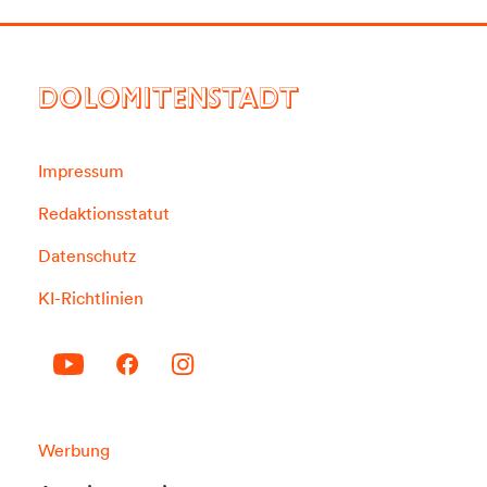
DOLOMITENSTADT
Impressum
Redaktionsstatut
Datenschutz
KI-Richtlinien
Werbung