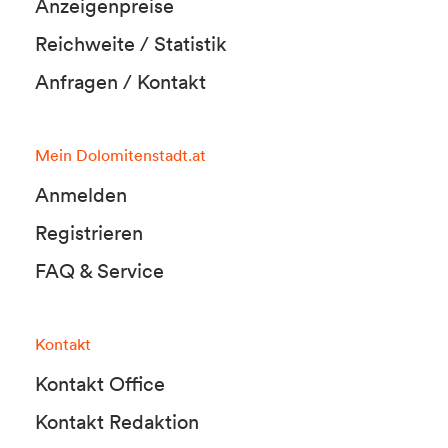
Anzeigenpreise
Reichweite / Statistik
Anfragen / Kontakt
Mein Dolomitenstadt.at
Anmelden
Registrieren
FAQ & Service
Kontakt
Kontakt Office
Kontakt Redaktion