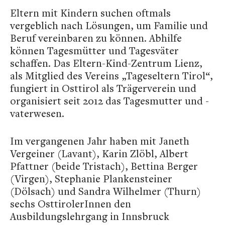
Eltern mit Kindern suchen oftmals
vergeblich nach Lösungen, um Familie und
Beruf vereinbaren zu können. Abhilfe
können Tagesmütter und Tagesväter
schaffen. Das Eltern-Kind-Zentrum Lienz,
als Mitglied des Vereins „Tageseltern Tirol“,
fungiert in Osttirol als Trägerverein und
organisiert seit 2012 das Tagesmutter und -
vaterwesen.
Im vergangenen Jahr haben mit Janeth
Vergeiner (Lavant), Karin Zlöbl, Albert
Pfattner (beide Tristach), Bettina Berger
(Virgen), Stephanie Plankensteiner
(Dölsach) und Sandra Wilhelmer (Thurn)
sechs OsttirolerInnen den
Ausbildungslehrgang in Innsbruck