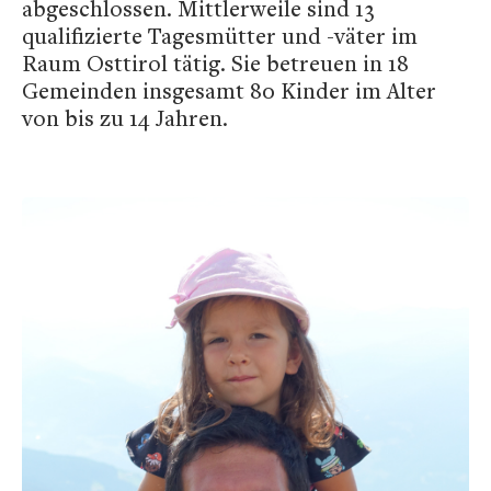
abgeschlossen. Mittlerweile sind 13
qualifizierte Tagesmütter und -väter im
Raum Osttirol tätig. Sie betreuen in 18
Gemeinden insgesamt 80 Kinder im Alter
von bis zu 14 Jahren.