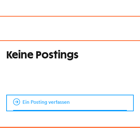
Keine Postings
Ein Posting verfassen