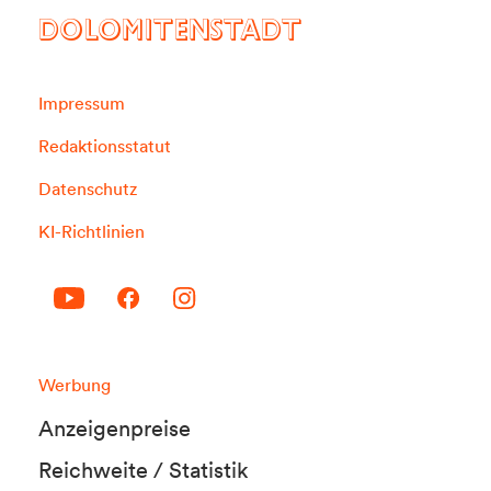
DOLOMITENSTADT
Impressum
Redaktionsstatut
Datenschutz
KI-Richtlinien
Werbung
Anzeigenpreise
Reichweite / Statistik