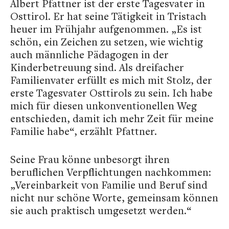
Albert Pfattner ist der erste Tagesvater in
Osttirol. Er hat seine Tätigkeit in Tristach
heuer im Frühjahr aufgenommen. „Es ist
schön, ein Zeichen zu setzen, wie wichtig
auch männliche Pädagogen in der
Kinderbetreuung sind. Als dreifacher
Familienvater erfüllt es mich mit Stolz, der
erste Tagesvater Osttirols zu sein. Ich habe
mich für diesen unkonventionellen Weg
entschieden, damit ich mehr Zeit für meine
Familie habe“, erzählt Pfattner.
Seine Frau könne unbesorgt ihren
beruflichen Verpflichtungen nachkommen:
„Vereinbarkeit von Familie und Beruf sind
nicht nur schöne Worte, gemeinsam können
sie auch praktisch umgesetzt werden.“