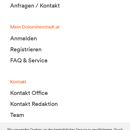
Anfragen / Kontakt
Mein Dolomitenstadt.at
Anmelden
Registrieren
FAQ & Service
Kontakt
Kontakt Office
Kontakt Redaktion
Team
Wir verwenden Cookies um den bestmöglichen Service zu gewährleisten. Durch