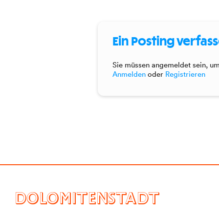
Ein Posting verfas
Sie müssen angemeldet sein, um 
Anmelden
oder
Registrieren
DOLOMITENSTADT