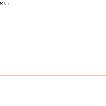
:20 Uhr