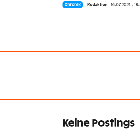
Redaktion
16.07.2021
, 18
Chronik
Keine Postings