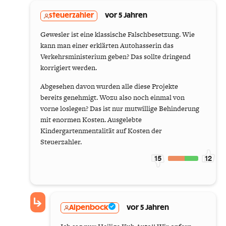
steuerzahler
vor 5 Jahren
Gewesler ist eine klassische Falschbesetzung. Wie
kann man einer erklärten Autohasserin das
Verkehrsministerium geben? Das sollte dringend
korrigiert werden.
Abgesehen davon wurden alle diese Projekte
bereits genehmigt. Wozu also noch einmal von
vorne loslegen? Das ist nur mutwillige Behinderung
mit enormen Kosten. Ausgelebte
Kindergartenmentalität auf Kosten der
Steuerzahler.
15
12
Alpenbock
vor 5 Jahren