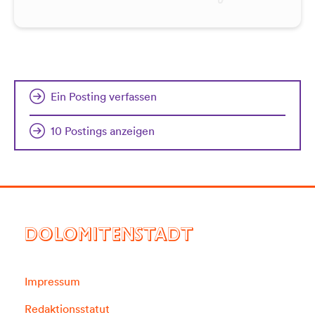
Ein Posting verfassen
10 Postings anzeigen
DOLOMITENSTADT
Impressum
Redaktionsstatut