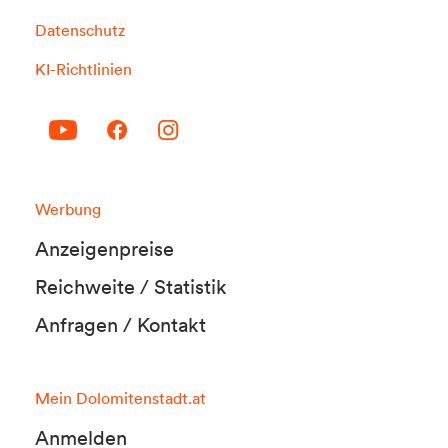
Datenschutz
KI-Richtlinien
Werbung
Anzeigenpreise
Reichweite / Statistik
Anfragen / Kontakt
Mein Dolomitenstadt.at
Anmelden