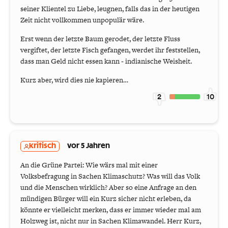
seiner Klientel zu Liebe, leugnen, falls das in der heutigen
Zeit nicht vollkommen unpopulär wäre.
Erst wenn der letzte Baum gerodet, der letzte Fluss
vergiftet, der letzte Fisch gefangen, werdet ihr feststellen,
dass man Geld nicht essen kann - indianische Weisheit.
Kurz aber, wird dies nie kapieren…
2
10
kritisch
vor 5 Jahren
An die Grüne Partei: Wie wärs mal mit einer
Volksbefragung in Sachen Klimaschutz? Was will das Volk
und die Menschen wirklich? Aber so eine Anfrage an den
mündigen Bürger will ein Kurz sicher nicht erleben, da
könnte er vielleicht merken, dass er immer wieder mal am
Holzweg ist, nicht nur in Sachen Klimawandel. Herr Kurz,