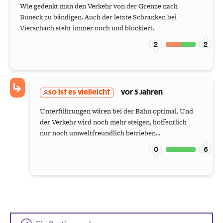
Wie gedenkt man den Verkehr von der Grenze nach
Buneck zu bändigen. Auch der letzte Schranken bei
Vierschach steht immer noch und blockiert.
2
2
so ist es vielleicht
vor 5 Jahren
Unterführungen wären bei der Bahn optimal. Und
der Verkehr wird noch mehr steigen, hoffentlich
nur noch umweltfreundlich betrieben...
0
6