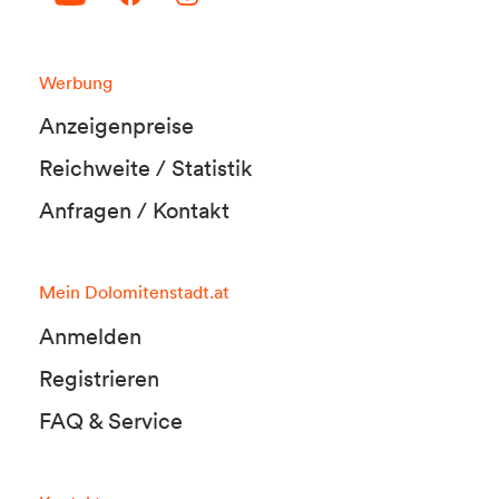
Werbung
Anzeigenpreise
Reichweite / Statistik
Anfragen / Kontakt
Mein Dolomitenstadt.at
Anmelden
Registrieren
FAQ & Service