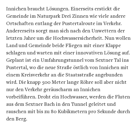
Innichen braucht Lösungen. Einerseits erstickt die
Gemeinde im Naturpark Drei Zinnen wie viele andere
Ortschaften entlang der Pustertalroute im Verkehr.
Andererseits sorgt man sich nach den Unwettern der
letzten Jahre um die Hochwassersicherheit. Nun wollen
Land und Gemeinde beide Fliegen mit einer Klappe
schlagen und warten mit einer innovativen Lösung auf.
Geplant ist ein Umfahrungstunnel vom Sextner Tal ins
Pustertal, wo die neue Straße östlich von Innichen mit
einem Kreisverkehr an die Staatsstraße angebunden
wird. Die knapp 500 Meter lange Röhre soll aber nicht
nur den Verkehr geräuscharm an Innichen
vorbeiführen. Droht ein Hochwasser, werden die Fluten
aus dem Sextner Bach in den Tunnel geleitet und
rauschen mit bis zu 80 Kubikmetern pro Sekunde durch
den Berg.