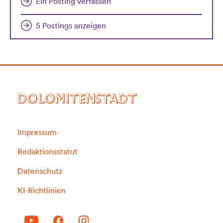
Ein Posting verfassen
5 Postings anzeigen
DOLOMITENSTADT
Impressum
Redaktionsstatut
Datenschutz
KI-Richtlinien