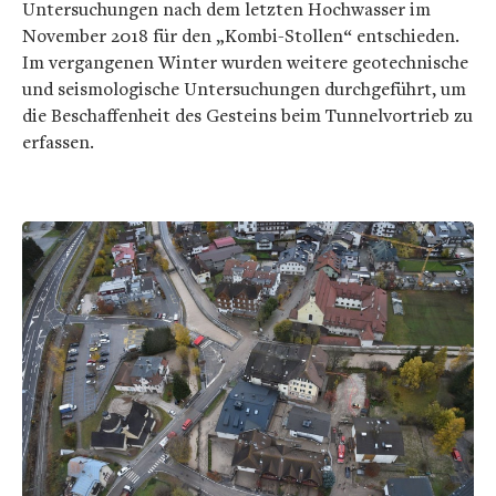
Untersuchungen nach dem letzten Hochwasser im
November 2018 für den „Kombi-Stollen“ entschieden.
Im vergangenen Winter wurden weitere geotechnische
und seismologische Untersuchungen durchgeführt, um
die Beschaffenheit des Gesteins beim Tunnelvortrieb zu
erfassen.