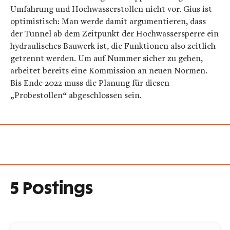
Umfahrung und Hochwasserstollen nicht vor. Gius ist
optimistisch: Man werde damit argumentieren, dass
der Tunnel ab dem Zeitpunkt der Hochwassersperre ein
hydraulisches Bauwerk ist, die Funktionen also zeitlich
getrennt werden. Um auf Nummer sicher zu gehen,
arbeitet bereits eine Kommission an neuen Normen.
Bis Ende 2022 muss die Planung für diesen
„Probestollen“ abgeschlossen sein.
5 Postings