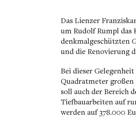
Das Lienzer Franziska
um Rudolf Rumpl das 
denkmalgeschützten G
und die Renovierung d
Bei dieser Gelegenheit
Quadratmeter großen V
soll auch der Bereich 
Tiefbauarbeiten auf 
werden auf 378.000 Eu