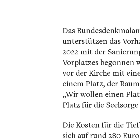
Das Bundesdenkmalamt,
unterstützen das Vorha
2022 mit der Sanierun
Vorplatzes begonnen w
vor der Kirche mit ei
einem Platz, der Raum 
„Wir wollen einen Plat
Platz für die Seelsorge
Die Kosten für die Tie
sich auf rund 280 Euro