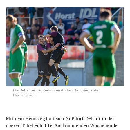
Die Debanter bejubeln ihren dritten Heimsieg in der
Herbstsaison.
Mit dem Heimsieg hält sich Nußdorf-Debant in der
oberen Tabellenhälfte. Am kommenden Wochenende