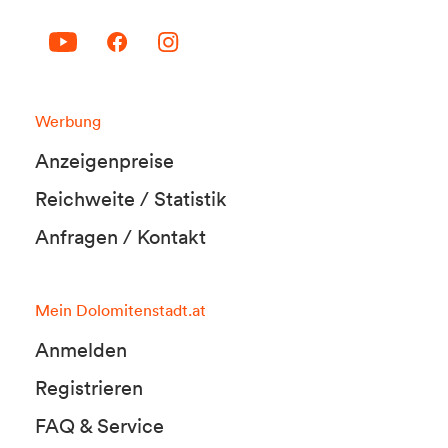
Werbung
Anzeigenpreise
Reichweite / Statistik
Anfragen / Kontakt
Mein Dolomitenstadt.at
Anmelden
Registrieren
FAQ & Service