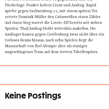
Niederlage. Punkte holten Lienz und Assling. Rapid
spielte gegen Sachsenburg 1:1, mit einem späten Tor
rettete Dominik Müller den Grünweißen einen Zähler.
Auf einen Sieg wartet die Lovric-Elf bereits seit sieben
Spielen. Thal/Assling bleibt weiterhin makellos. Die
Asslinger kamen gegen Greifenburg zwar nicht über ein
torloses Remis hinaus, nach zehn Spielen liegt die
Mannschaft von Ibel Alempic aber als einziges
ungeschlagenes Team auf dem vierten Tabellenplatz.
Keine Postings