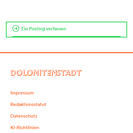
Ein Posting verfassen
DOLOMITENSTADT
Impressum
Redaktionsstatut
Datenschutz
KI-Richtlinien