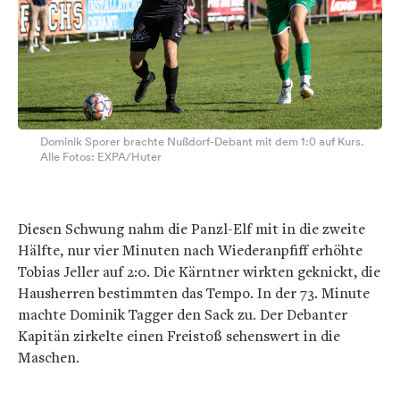
Dominik Sporer brachte Nußdorf-Debant mit dem 1:0 auf Kurs.
Alle Fotos: EXPA/Huter
Diesen Schwung nahm die Panzl-Elf mit in die zweite
Hälfte, nur vier Minuten nach Wiederanpfiff erhöhte
Tobias Jeller auf 2:0. Die Kärntner wirkten geknickt, die
Hausherren bestimmten das Tempo. In der 73. Minute
machte Dominik Tagger den Sack zu. Der Debanter
Kapitän zirkelte einen Freistoß sehenswert in die
Maschen.