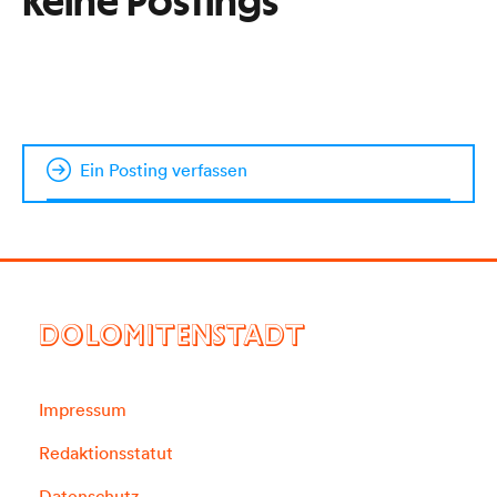
Keine Postings
Ein Posting verfassen
DOLOMITENSTADT
Impressum
Redaktionsstatut
Datenschutz