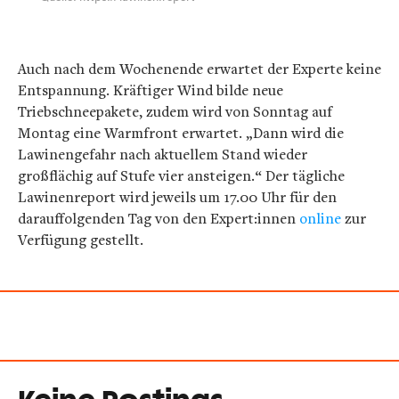
Auch nach dem Wochenende erwartet der Experte keine
Entspannung. Kräftiger Wind bilde neue
Triebschneepakete, zudem wird von Sonntag auf
Montag eine Warmfront erwartet. „Dann wird die
Lawinengefahr nach aktuellem Stand wieder
großflächig auf Stufe vier ansteigen.“ Der tägliche
Lawinenreport wird jeweils um 17.00 Uhr für den
darauffolgenden Tag von den Expert:innen
online
zur
Verfügung gestellt.