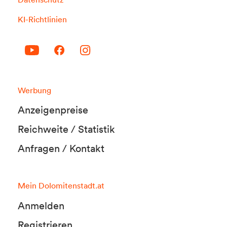
KI-Richtlinien
Werbung
Anzeigenpreise
Reichweite / Statistik
Anfragen / Kontakt
Mein Dolomitenstadt.at
Anmelden
Registrieren