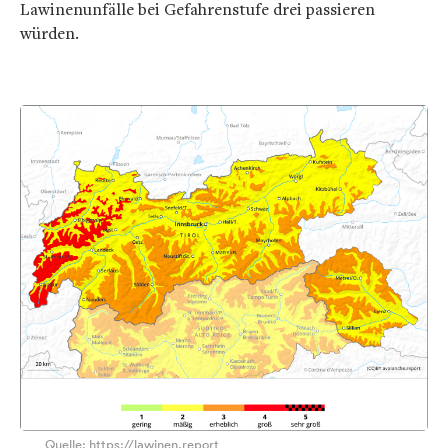
Lawinenunfälle bei Gefahrenstufe drei passieren
würden.
Quelle: https://lawinen.report