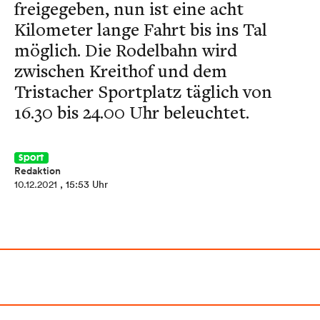
freigegeben, nun ist eine acht
Kilometer lange Fahrt bis ins Tal
möglich. Die Rodelbahn wird
zwischen Kreithof und dem
Tristacher Sportplatz täglich von
16.30 bis 24.00 Uhr beleuchtet.
Sport
Redaktion
10.12.2021
, 15:53 Uhr