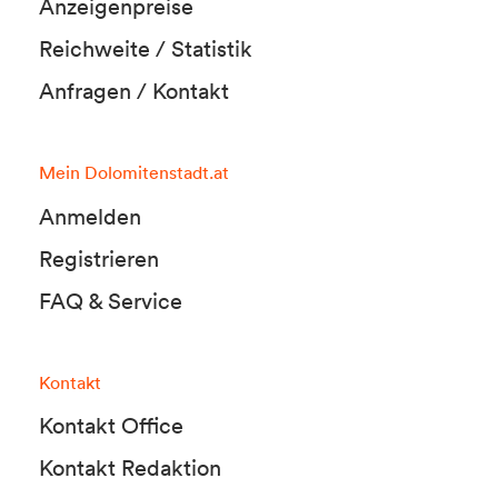
Anzeigenpreise
Reichweite / Statistik
Anfragen / Kontakt
Mein Dolomitenstadt.at
Anmelden
Registrieren
FAQ & Service
Kontakt
Kontakt Office
Kontakt Redaktion