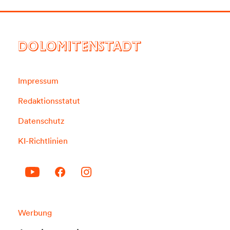
DOLOMITENSTADT
Impressum
Redaktionsstatut
Datenschutz
KI-Richtlinien
Werbung