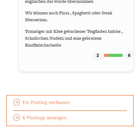
englischen das wurde übernommen
Wir können auch Pizza , Spaghetti oder Steak
übersetzen.
Tomatiger mit Käse gebackener Teigfladen Imbiss ,
Schnürchen Nudeln und eine gebratene
Rindfleischscheibe
2
6
Ein Posting verfassen
6 Postings anzeigen