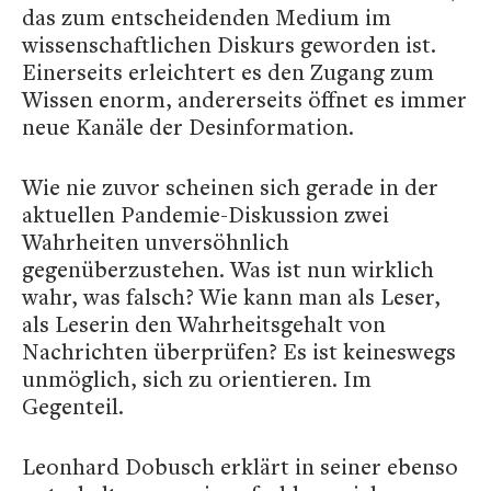
das zum entscheidenden Medium im
wissenschaftlichen Diskurs geworden ist.
Einerseits erleichtert es den Zugang zum
Wissen enorm, andererseits öffnet es immer
neue Kanäle der Desinformation.
Wie nie zuvor scheinen sich gerade in der
aktuellen Pandemie-Diskussion zwei
Wahrheiten unversöhnlich
gegenüberzustehen. Was ist nun wirklich
wahr, was falsch? Wie kann man als Leser,
als Leserin den Wahrheitsgehalt von
Nachrichten überprüfen?
Es ist keineswegs
unmöglich, sich zu orientieren. Im
Gegenteil.
Leonhard Dobusch erklärt in seiner ebenso