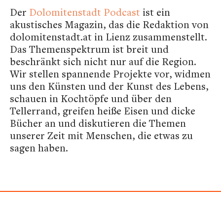
Der
Dolomitenstadt Podcast
ist ein
akustisches Magazin, das die Redaktion von
dolomitenstadt.at in Lienz zusammenstellt.
Das Themenspektrum ist breit und
beschränkt sich nicht nur auf die Region.
Wir stellen spannende Projekte vor, widmen
uns den Künsten und der Kunst des Lebens,
schauen in Kochtöpfe und über den
Tellerrand, greifen heiße Eisen und dicke
Bücher an und diskutieren die Themen
unserer Zeit mit Menschen, die etwas zu
sagen haben.