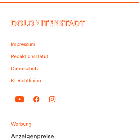
DOLOMITENSTADT
Impressum
Redaktionsstatut
Datenschutz
KI-Richtlinien
Werbung
Anzeigenpreise