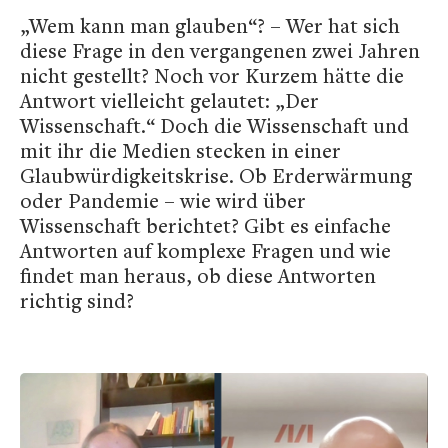
„Wem kann man glauben“? – Wer hat sich
diese Frage in den vergangenen zwei Jahren
nicht gestellt? Noch vor Kurzem hätte die
Antwort vielleicht gelautet: „Der
Wissenschaft.“ Doch die Wissenschaft und
mit ihr die Medien stecken in einer
Glaubwürdigkeitskrise. Ob Erderwärmung
oder Pandemie – wie wird über
Wissenschaft berichtet? Gibt es einfache
Antworten auf komplexe Fragen und wie
findet man heraus, ob diese Antworten
richtig sind?