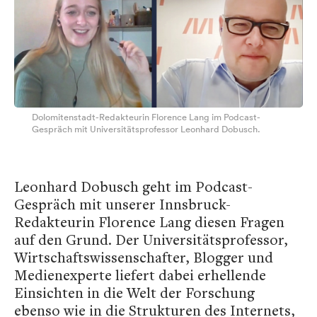
Dolomitenstadt-Redakteurin Florence Lang im Podcast-
Gespräch mit Universitätsprofessor Leonhard Dobusch.
Leonhard Dobusch geht im Podcast-
Gespräch mit unserer Innsbruck-
Redakteurin Florence Lang diesen Fragen
auf den Grund. Der Universitätsprofessor,
Wirtschaftswissenschafter, Blogger und
Medienexperte liefert dabei erhellende
Einsichten in die Welt der Forschung
ebenso wie in die Strukturen des Internets,