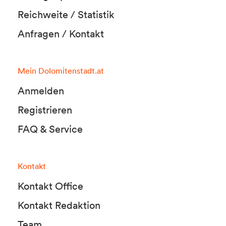
Reichweite / Statistik
Anfragen / Kontakt
Mein Dolomitenstadt.at
Anmelden
Registrieren
FAQ & Service
Kontakt
Kontakt Office
Kontakt Redaktion
Team