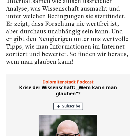
unterhaltsamen wie aufschlussreichen
Analyse, was Wissenschaft ausmacht und
unter welchen Bedingungen sie stattfindet.
Er zeigt, dass Forschung nie wertfrei ist,
aber durchaus unabhängig sein kann. Und
er gibt den Neugierigen unter uns wertvolle
Tipps, wie man Informationen im Internet
sortiert und bewertet. So finden wir heraus,
wem man glauben kann!