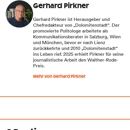
Gerhard Pirkner
Gerhard Pirkner ist Herausgeber und
Chefredakteur von „Dolomitenstadt“. Der
promovierte Politologe arbeitete als
Kommunikationsberater in Salzburg, Wien
und München, bevor er nach Lienz
zurückkehrte und 2010 „Dolomitenstadt“
ins Leben rief. 2025 erhielt Pirkner für seine
journalistische Arbeit den Walther-Rode-
Preis.
Mehr von Gerhard Pirkner