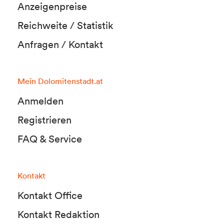
Anzeigenpreise
Reichweite / Statistik
Anfragen / Kontakt
Mein Dolomitenstadt.at
Anmelden
Registrieren
FAQ & Service
Kontakt
Kontakt Office
Kontakt Redaktion