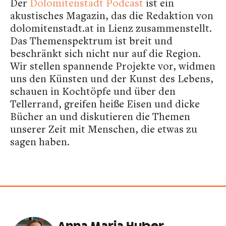
Der
Dolomitenstadt Podcast
ist ein
akustisches Magazin, das die Redaktion von
dolomitenstadt.at in Lienz zusammenstellt.
Das Themenspektrum ist breit und
beschränkt sich nicht nur auf die Region.
Wir stellen spannende Projekte vor, widmen
uns den Künsten und der Kunst des Lebens,
schauen in Kochtöpfe und über den
Tellerrand, greifen heiße Eisen und dicke
Bücher an und diskutieren die Themen
unserer Zeit mit Menschen, die etwas zu
sagen haben.