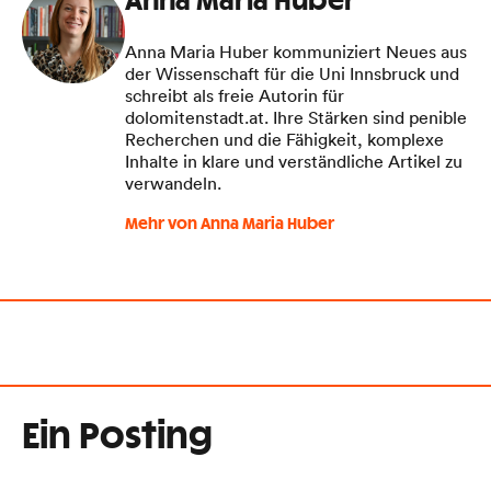
Anna Maria Huber
Anna Maria Huber kommuniziert Neues aus
der Wissenschaft für die Uni Innsbruck und
schreibt als freie Autorin für
dolomitenstadt.at. Ihre Stärken sind penible
Recherchen und die Fähigkeit, komplexe
Inhalte in klare und verständliche Artikel zu
verwandeln.
Mehr von Anna Maria Huber
Ein Posting