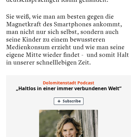
Sie weiß, wie man am besten gegen die
Magnetkraft des Smartphones ankommt,
man nicht nur sich selbst, sondern auch
seine Kinder zu einem bewussteren
Medienkonsum erzieht und wie man seine
eigene Mitte wieder findet - und somit Halt
in unserer schnelllebigen Zeit.