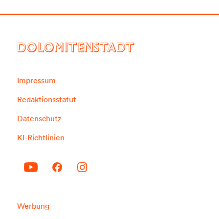
DOLOMITENSTADT
Impressum
Redaktionsstatut
Datenschutz
KI-Richtlinien
Werbung