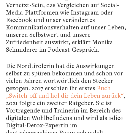
Vernetzt-Sein, das Vergleichen auf Social-
Media-Plattformen wie Instagram oder
Facebook und unser verändertes
Kommunikationsverhalten auf unser Leben,
unseren Selbstwert und unsere
Zufriedenheit auswirkt, erklärt Monika
Schmiderer im Podcast-Gespräch.
Die Nordtirolerin hat die Auswirkungen
selbst zu spüren bekommen und schon vor
vielen Jahren wortwörtlich den Stecker
gezogen. 2017 erschien ihr erstes
Buch
„Switch-off und hol dir dein Leben zurück“
,
2021 folgte ein zweiter Ratgeber. Sie ist
Vortragende und Trainerin im Bereich des
digitalen Wohlbefindens und wird als »die«
Digital-Detox-Expertin im
deutschsprachigen Raum gehandelt.