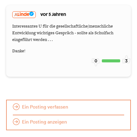
Linde
vor 5 Jahren
Interessantes U für die gesellschaftliche/menschliche
Entwicklung wichtiges Gespräch - sollte als Schulfach
eingeführt werden . . .
Danke!
0
3
Ein Posting verfassen
Ein Posting anzeigen