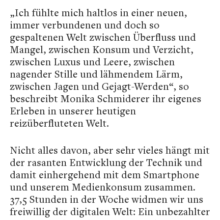
„Ich fühlte mich haltlos in einer neuen,
immer verbundenen und doch so
gespaltenen Welt zwischen Überfluss und
Mangel, zwischen Konsum und Verzicht,
zwischen Luxus und Leere, zwischen
nagender Stille und lähmendem Lärm,
zwischen Jagen und Gejagt-Werden“, so
beschreibt Monika Schmiderer ihr eigenes
Erleben in unserer heutigen
reizüberfluteten Welt.
Nicht alles davon, aber sehr vieles hängt mit
der rasanten Entwicklung der Technik und
damit einhergehend mit dem Smartphone
und unserem Medienkonsum zusammen.
37,5 Stunden in der Woche widmen wir uns
freiwillig der digitalen Welt: Ein unbezahlter