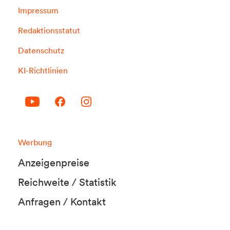
Impressum
Redaktionsstatut
Datenschutz
KI-Richtlinien
Werbung
Anzeigenpreise
Reichweite / Statistik
Anfragen / Kontakt