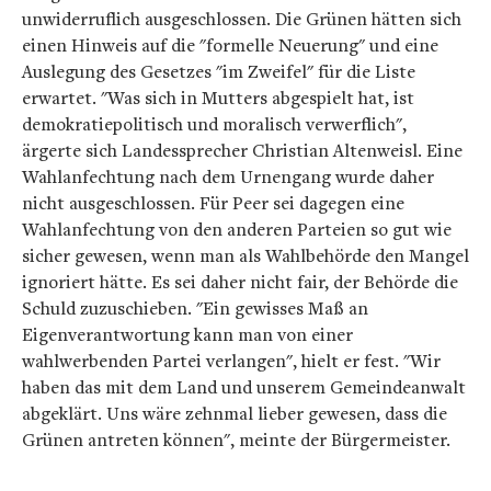
unwiderruflich ausgeschlossen. Die Grünen hätten sich
einen Hinweis auf die "formelle Neuerung" und eine
Auslegung des Gesetzes "im Zweifel" für die Liste
erwartet. "Was sich in Mutters abgespielt hat, ist
demokratiepolitisch und moralisch verwerflich",
ärgerte sich Landessprecher Christian Altenweisl. Eine
Wahlanfechtung nach dem Urnengang wurde daher
nicht ausgeschlossen. Für Peer sei dagegen eine
Wahlanfechtung von den anderen Parteien so gut wie
sicher gewesen, wenn man als Wahlbehörde den Mangel
ignoriert hätte. Es sei daher nicht fair, der Behörde die
Schuld zuzuschieben. "Ein gewisses Maß an
Eigenverantwortung kann man von einer
wahlwerbenden Partei verlangen", hielt er fest. "Wir
haben das mit dem Land und unserem Gemeindeanwalt
abgeklärt. Uns wäre zehnmal lieber gewesen, dass die
Grünen antreten können", meinte der Bürgermeister.