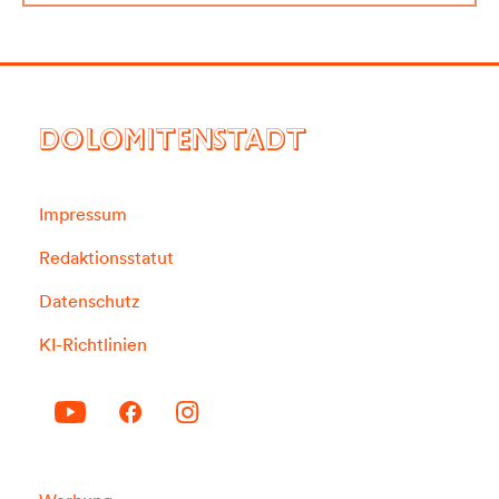
DOLOMITENSTADT
Impressum
Redaktionsstatut
Datenschutz
KI-Richtlinien