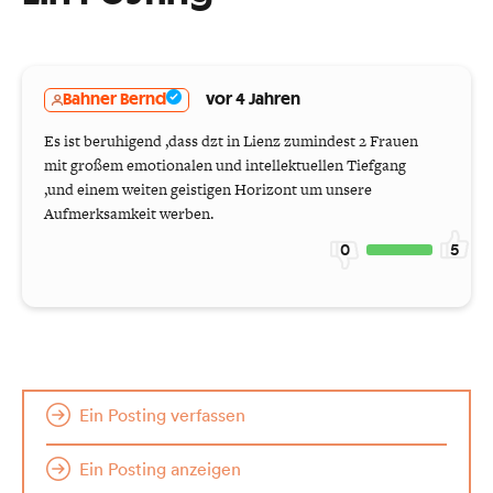
Bahner Bernd
vor 4 Jahren
Es ist beruhigend ,dass dzt in Lienz zumindest 2 Frauen
mit großem emotionalen und intellektuellen Tiefgang
,und einem weiten geistigen Horizont um unsere
Aufmerksamkeit werben.
0
5
Ein Posting verfassen
Ein Posting anzeigen