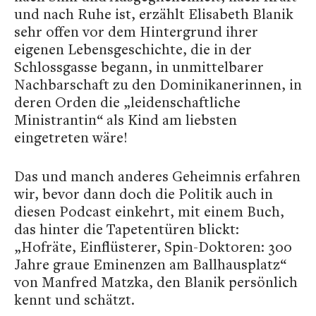
und nach Ruhe ist, erzählt Elisabeth Blanik
sehr offen vor dem Hintergrund ihrer
eigenen Lebensgeschichte, die in der
Schlossgasse begann, in unmittelbarer
Nachbarschaft zu den Dominikanerinnen, in
deren Orden die „leidenschaftliche
Ministrantin“ als Kind am liebsten
eingetreten wäre!
Das und manch anderes Geheimnis erfahren
wir, bevor dann doch die Politik auch in
diesen Podcast einkehrt, mit einem Buch,
das hinter die Tapetentüren blickt:
„Hofräte, Einflüsterer, Spin-Doktoren: 300
Jahre graue Eminenzen am Ballhausplatz“
von Manfred Matzka, den Blanik persönlich
kennt und schätzt.