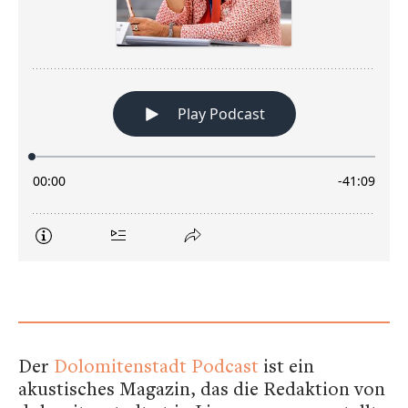
Der
Dolomitenstadt Podcast
ist ein
akustisches Magazin, das die Redaktion von