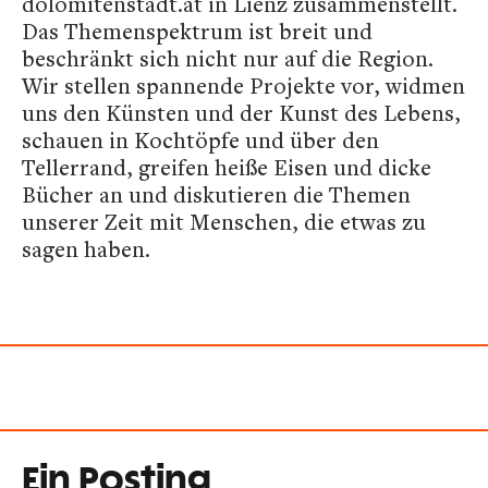
dolomitenstadt.at in Lienz zusammenstellt.
Das Themenspektrum ist breit und
beschränkt sich nicht nur auf die Region.
Wir stellen spannende Projekte vor, widmen
uns den Künsten und der Kunst des Lebens,
schauen in Kochtöpfe und über den
Tellerrand, greifen heiße Eisen und dicke
Bücher an und diskutieren die Themen
unserer Zeit mit Menschen, die etwas zu
sagen haben.
Ein Posting