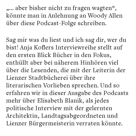
„... aber bisher nicht zu fragen wagten“,
könnte man in Anlehnung an Woody Allen
über diese Podcast-Folge schreiben.
Sag mir was du liest und ich sag dir, wer du
bist! Anja Koflers Interviewreihe stellt auf
den ersten Blick Bücher in den Fokus,
enthüllt aber bei näherem Hinhören viel
über die Lesenden, die mit der Leiterin der
Lienzer Stadtbücherei über ihre
literarischen Vorlieben sprechen. Und so
erfahren wir in dieser Ausgabe des Podcasts
mehr über Elisabeth Blanik, als jedes
politische Interview mit der gelernten
Architektin, Landtagsabgeordneten und
Lienzer Bürgermeisterin verraten könnte.