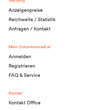
Werbung
Anzeigenpreise
Reichweite / Statistik
Anfragen / Kontakt
Mein Dolomitenstadt.at
Anmelden
Registrieren
FAQ & Service
Kontakt
Kontakt Office