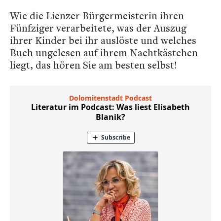
Wie die Lienzer Bürgermeisterin ihren
Fünfziger verarbeitete, was der Auszug
ihrer Kinder bei ihr auslöste und welches
Buch ungelesen auf ihrem Nachtkästchen
liegt, das hören Sie am besten selbst!