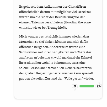
Es geht seit dem Aufkommen der Chataffären
offensichtlich darum mit möglichst viel Dreck zu
werfen um die Sicht der Bevölkerung vor den
eigenen Taten zu verschleiern (flooding the zone
with shit wie es bei Trump hieß).
Mich wundert es tatsächlich immer wieder, dass
Menschen so tief sinken können und sich dafür
öffentlich hergeben. Andererseits würde eine
Sachslehner mit ihren Fähigkeiten und Charakter
am freien Arbeitsmarkt wohl maximal ein Zehntel
ihres aktuellen Gehalts bekommen. Dass eine
solche Person aber tatsächlich Generalsäkretärin
der großen Regierungspartei werden kann spiegelt
gut den aktuellen Zustand der "Volkspartei" wieder.
0
24