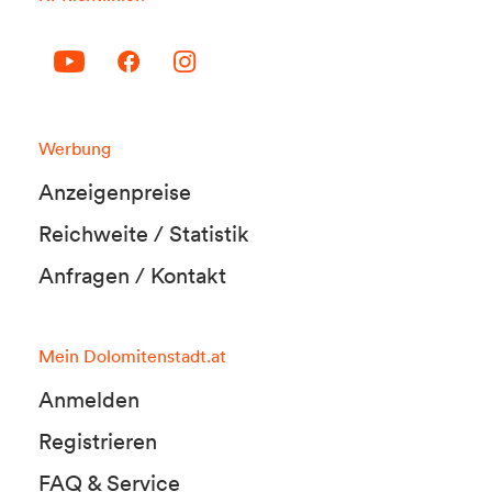
Werbung
Anzeigenpreise
Reichweite / Statistik
Anfragen / Kontakt
Mein Dolomitenstadt.at
Anmelden
Registrieren
FAQ & Service