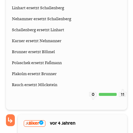
Linhart ersetzt Schallenberg
Nehammer ersetzt Schallenberg
Schallenberg ersetzt Linhart
Karner ersetzt Nehmanner
Brunner ersetzt Blümel
Polaschek ersetzt Faßmann
Plakolm ersetzt Brunner
Rauch ersetzt Mückstein
0
11
Biker
vor 4 Jahren