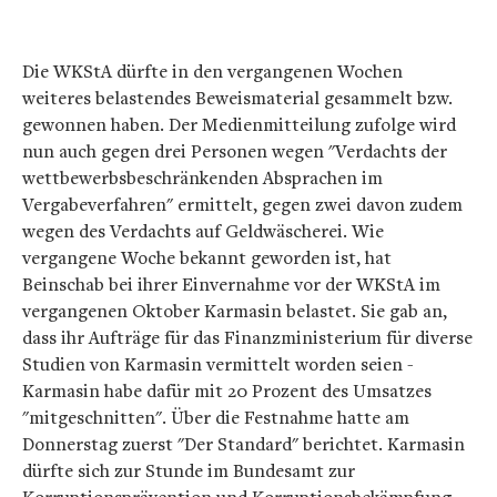
Die WKStA dürfte in den vergangenen Wochen
weiteres belastendes Beweismaterial gesammelt bzw.
gewonnen haben. Der Medienmitteilung zufolge wird
nun auch gegen drei Personen wegen "Verdachts der
wettbewerbsbeschränkenden Absprachen im
Vergabeverfahren" ermittelt, gegen zwei davon zudem
wegen des Verdachts auf Geldwäscherei. Wie
vergangene Woche bekannt geworden ist, hat
Beinschab bei ihrer Einvernahme vor der WKStA im
vergangenen Oktober Karmasin belastet. Sie gab an,
dass ihr Aufträge für das Finanzministerium für diverse
Studien von Karmasin vermittelt worden seien -
Karmasin habe dafür mit 20 Prozent des Umsatzes
"mitgeschnitten". Über die Festnahme hatte am
Donnerstag zuerst "Der Standard" berichtet. Karmasin
dürfte sich zur Stunde im Bundesamt zur