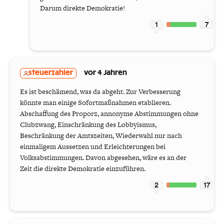
Darum direkte Demokratie!
1
7
steuerzahler
vor 4 Jahren
Es ist beschämend, was da abgeht. Zur Verbesserung
könnte man einige Sofortmaßnahmen etablieren.
Abschaffung des Proporz, annonyme Abstimmungen ohne
Clubzwang, Einschränkung des Lobbyismus,
Beschränkung der Amtszeiten, Wiederwahl nur nach
einmaligem Aussetzen und Erleichterungen bei
Volksabstimmungen. Davon abgesehen, wäre es an der
Zeit die direkte Demokratie einzuführen.
2
17