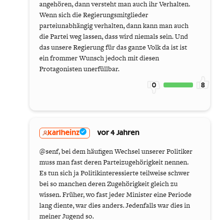
angehören, dann versteht man auch ihr Verhalten.
Wenn sich die Regierungsmitglieder
parteiunabhängig verhalten, dann kann man auch
die Partei weg lassen, dass wird niemals sein. Und
das unsere Regierung für das ganze Volk da ist ist
ein frommer Wunsch jedoch mit diesen
Protagonisten unerfüllbar.
0
8
karlheinz
vor 4 Jahren
@senf, bei dem häufigen Wechsel unserer Politiker
muss man fast deren Parteizugehörigkeit nennen.
Es tun sich ja Politikinteressierte teilweise schwer
bei so manchen deren Zugehörigkeit gleich zu
wissen. Früher, wo fast jeder Minister eine Periode
lang diente, war dies anders. Jedenfalls war dies in
meiner Jugend so.