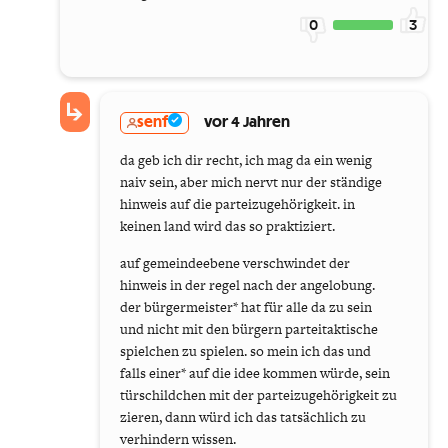
0
3
senf
vor 4 Jahren
da geb ich dir recht, ich mag da ein wenig
naiv sein, aber mich nervt nur der ständige
hinweis auf die parteizugehörigkeit. in
keinen land wird das so praktiziert.
auf gemeindeebene verschwindet der
hinweis in der regel nach der angelobung.
der bürgermeister* hat für alle da zu sein
und nicht mit den bürgern parteitaktische
spielchen zu spielen. so mein ich das und
falls einer* auf die idee kommen würde, sein
türschildchen mit der parteizugehörigkeit zu
zieren, dann würd ich das tatsächlich zu
verhindern wissen.