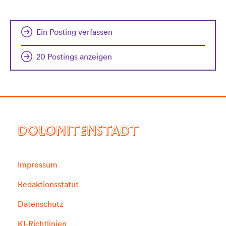
Ein Posting verfassen
20 Postings anzeigen
DOLOMITENSTADT
Impressum
Redaktionsstatut
Datenschutz
KI-Richtlinien