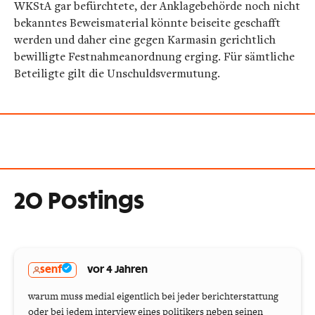
WKStA gar befürchtete, der Anklagebehörde noch nicht
bekanntes Beweismaterial könnte beiseite geschafft
werden und daher eine gegen Karmasin gerichtlich
bewilligte Festnahmeanordnung erging. Für sämtliche
Beteiligte gilt die Unschuldsvermutung.
20 Postings
senf
vor 4 Jahren
warum muss medial eigentlich bei jeder berichterstattung
oder bei jedem interview eines politikers neben seinen