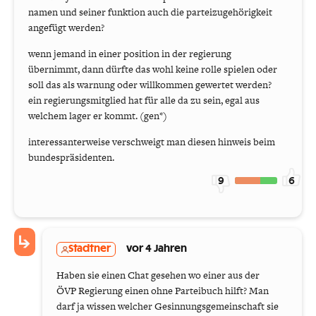
namen und seiner funktion auch die parteizugehörigkeit
angefügt werden?
wenn jemand in einer position in der regierung
übernimmt, dann dürfte das wohl keine rolle spielen oder
soll das als warnung oder willkommen gewertet werden?
ein regierungsmitglied hat für alle da zu sein, egal aus
welchem lager er kommt. (gen*)
interessanterweise verschweigt man diesen hinweis beim
bundespräsidenten.
9
6
Stadtner
vor 4 Jahren
Haben sie einen Chat gesehen wo einer aus der
ÖVP Regierung einen ohne Parteibuch hilft? Man
darf ja wissen welcher Gesinnungsgemeinschaft sie