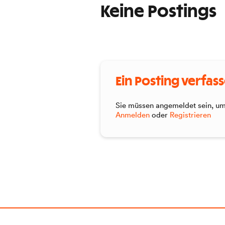
Keine Postings
Ein Posting verfas
Sie müssen angemeldet sein, um 
Anmelden
oder
Registrieren