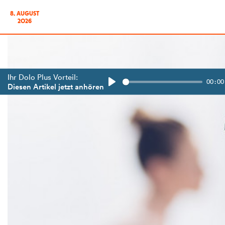
8. AUGUST
2026
Ihr Dolo Plus Vorteil:
00:00
Diesen Artikel jetzt anhören
Play