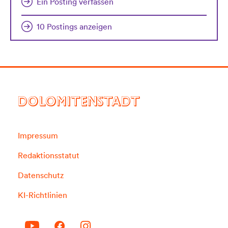
Ein Posting verfassen
10 Postings anzeigen
DOLOMITENSTADT
Impressum
Redaktionsstatut
Datenschutz
KI-Richtlinien