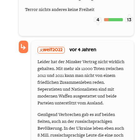
Terror nichts anderes keine Freiheit
4
13
welt2022
vor 4 Jahren
Leider hat der Minsker Vertrag nicht wirklich
gehalten. Mit mehr als 12000 Toten zwischen
2012 und 2021 kann man nicht von einem
friedlichen Zusammenleben reden.
Seperatisten und Nationalisten sind mit
modernen Waffen ausgestattet und beide
Parteien unterstützt vom Ausland.
Genügend Verbrechen gab es auf beiden
Seiten, auch an der russischsprachigen
Bevölkerung. In der Ukraine leben eben auch
8 Mill. russischsprachige Leute die eine noch