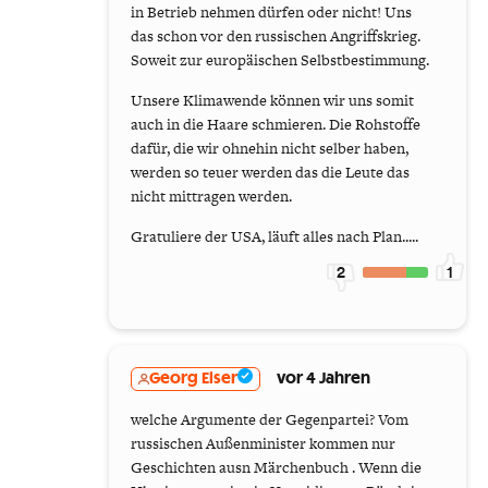
in Betrieb nehmen dürfen oder nicht! Uns
das schon vor den russischen Angriffskrieg.
Soweit zur europäischen Selbstbestimmung.
Unsere Klimawende können wir uns somit
auch in die Haare schmieren. Die Rohstoffe
dafür, die wir ohnehin nicht selber haben,
werden so teuer werden das die Leute das
nicht mittragen werden.
Gratuliere der USA, läuft alles nach Plan.....
2
1
Georg Elser
vor 4 Jahren
welche Argumente der Gegenpartei? Vom
russischen Außenminister kommen nur
Geschichten ausn Märchenbuch . Wenn die