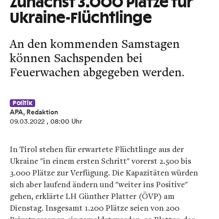
Zunächst 3.000 Plätze für
Ukraine-Flüchtlinge
An den kommenden Samstagen
können Sachspenden bei
Feuerwachen abgegeben werden.
Politik
APA, Redaktion
09.03.2022
, 08:00 Uhr
In Tirol stehen für erwartete Flüchtlinge aus der
Ukraine "in einem ersten Schritt" vorerst 2.500 bis
3.000 Plätze zur Verfügung. Die Kapazitäten würden
sich aber laufend ändern und "weiter ins Positive"
gehen, erklärte LH Günther Platter (ÖVP) am
Dienstag. Insgesamt 1.200 Plätze seien von 200