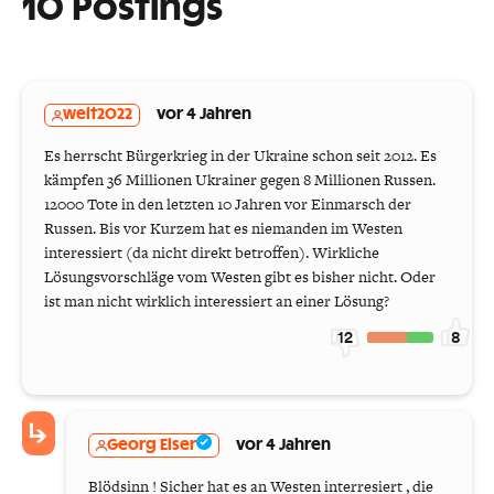
10 Postings
welt2022
vor 4 Jahren
Es herrscht Bürgerkrieg in der Ukraine schon seit 2012. Es
kämpfen 36 Millionen Ukrainer gegen 8 Millionen Russen.
12000 Tote in den letzten 10 Jahren vor Einmarsch der
Russen. Bis vor Kurzem hat es niemanden im Westen
interessiert (da nicht direkt betroffen). Wirkliche
Lösungsvorschläge vom Westen gibt es bisher nicht. Oder
ist man nicht wirklich interessiert an einer Lösung?
12
8
Georg Elser
vor 4 Jahren
Blödsinn ! Sicher hat es an Westen interresiert , die