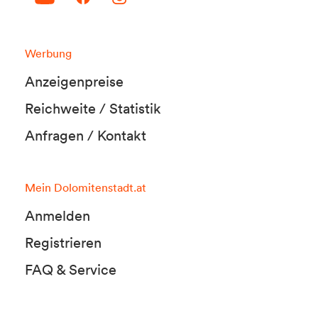
Werbung
Anzeigenpreise
Reichweite / Statistik
Anfragen / Kontakt
Mein Dolomitenstadt.at
Anmelden
Registrieren
FAQ & Service