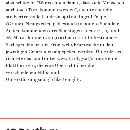
abzuschätzen. "Wir rechnen damit, dass viele Menschen
auch nach Tirol kommen werden", meinte aber die
stellvertretende Landeshauptfrau Ingrid Felipe
(Grüne). Neuigkeiten gab es auch in puncto Spenden:
An den kommenden drei Samstagen - dem 12., 19. und
26. März - können von 9.00 bis 11.00 Uhr bestimmte
Sachspenden bei der Feuerwehr/Feuerwache in den
jeweiligen Gemeinden abgegeben werden. Unterdessen
richtete das Land unter
www.tirol.gv.at/ukraine
eine
Plattform ein, die eine Übersicht über die
verschiedenen Hilfs- und
Unterstützungsmöglichkeiten gibt.