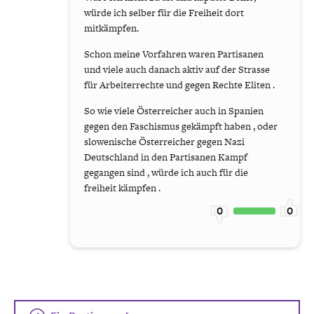
würde ich selber für die Freiheit dort
mitkämpfen.
Schon meine Vorfahren waren Partisanen
und viele auch danach aktiv auf der Strasse
für Arbeiterrechte und gegen Rechte Eliten .
So wie viele Österreicher auch in Spanien
gegen den Faschismus gekämpft haben , oder
slowenische Österreicher gegen Nazi
Deutschland in den Partisanen Kampf
gegangen sind , würde ich auch für die
freiheit kämpfen .
0
0