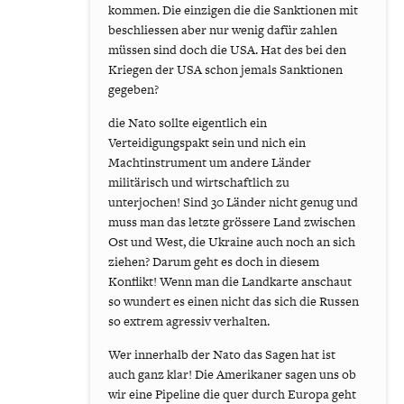
kommen. Die einzigen die die Sanktionen mit
beschliessen aber nur wenig dafür zahlen
müssen sind doch die USA. Hat des bei den
Kriegen der USA schon jemals Sanktionen
gegeben?
die Nato sollte eigentlich ein
Verteidigungspakt sein und nich ein
Machtinstrument um andere Länder
militärisch und wirtschaftlich zu
unterjochen! Sind 30 Länder nicht genug und
muss man das letzte grössere Land zwischen
Ost und West, die Ukraine auch noch an sich
ziehen? Darum geht es doch in diesem
Konflikt! Wenn man die Landkarte anschaut
so wundert es einen nicht das sich die Russen
so extrem agressiv verhalten.
Wer innerhalb der Nato das Sagen hat ist
auch ganz klar! Die Amerikaner sagen uns ob
wir eine Pipeline die quer durch Europa geht