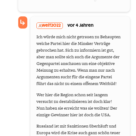
welt2022
vor 4 Jahren
Ich würde mich nicht getrauen zu Behaupten
welche Partei hier die Minsker Verträge
gebrochen hat. Sich zu informiern ist gut,
aber man sollte sich auch die Argumente der
Gegenpartei anschauen um eine objektive
Meinung zu erhalten. Wenn man nur nach
Argumenten sucht für die eingene Partei
führt das nicht zu einem offenem Weltbild!
Wer hier die Region schon seit langem
versucht zu destabilisieren ist doch klar!
Nun haben sie erreicht was sie wollten! Der
einzige Gewinner hier ist doch die USA.
Russland ist mit Sanktionen überhäuft und
Europa wird die Krise auch ganz schön teuer