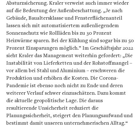
Absturzsicherung. Kraler verweist auch immer wieder
auf die Bedeutung der Außenbeschattung. „Je nach
Gebäude, Baualtersklasse und Fensterflächenanteil
lassen sich mit automatisiertem außenliegendem
Sonnenschutz wie Rollläden bis zu 30 Prozent
Heizwärme sparen. Bei der Kühlung sind sogar bis zu 50
Prozent Einsparungen möglich.” Im Geschäftsjahr 2022
sieht Kraler das Management weiterhin gefordert: „Die
Instabilität von Lieferketten und der Rohstoffmangel –
vor allem bei Stahl und Aluminium – erschweren die
Produktion und erhöhen die Kosten. Die Corona-
Pandemie ist ebenso noch nicht zu Ende und deren
weiterer Verlauf schwer einzuschätzen. Dazu kommt
die aktuelle geopolitische Lage. Die daraus
resultierende Unsicherheit reduziert die
Planungssicherheit, steigert den Planungsaufwand und
bestimmt damit unseren unternehmerischen Alltag.“