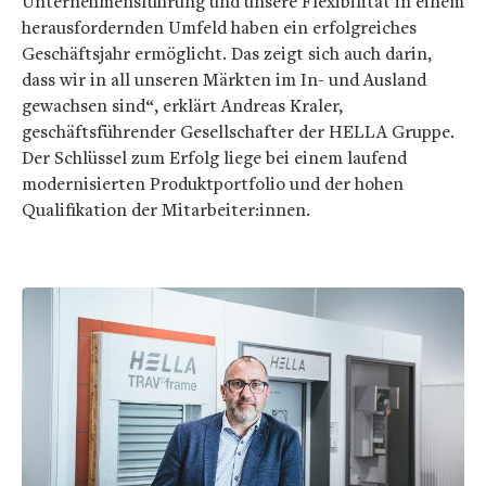
Unternehmensführung und unsere Flexibilität in einem
herausfordernden Umfeld haben ein erfolgreiches
Geschäftsjahr ermöglicht. Das zeigt sich auch darin,
dass wir in all unseren Märkten im In- und Ausland
gewachsen sind“, erklärt Andreas Kraler,
geschäftsführender Gesellschafter der HELLA Gruppe.
Der Schlüssel zum Erfolg liege bei einem laufend
modernisierten Produktportfolio und der hohen
Qualifikation der Mitarbeiter:innen.