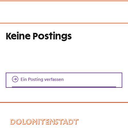
Keine Postings
Ein Posting verfassen
DOLOMITENSTADT