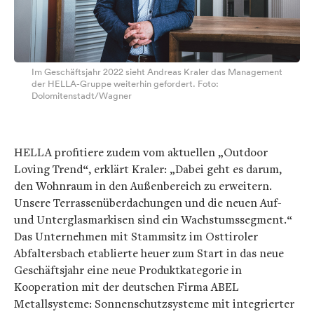
Im Geschäftsjahr 2022 sieht Andreas Kraler das Management
der HELLA-Gruppe weiterhin gefordert. Foto:
Dolomitenstadt/Wagner
HELLA profitiere zudem vom aktuellen „Outdoor
Loving Trend“, erklärt Kraler: „Dabei geht es darum,
den Wohnraum in den Außenbereich zu erweitern.
Unsere Terrassenüberdachungen und die neuen Auf-
und Unterglasmarkisen sind ein Wachstumssegment.“
Das Unternehmen mit Stammsitz im Osttiroler
Abfaltersbach etablierte heuer zum Start in das neue
Geschäftsjahr eine neue Produktkategorie in
Kooperation mit der deutschen Firma ABEL
Metallsysteme: Sonnenschutzsysteme mit integrierter