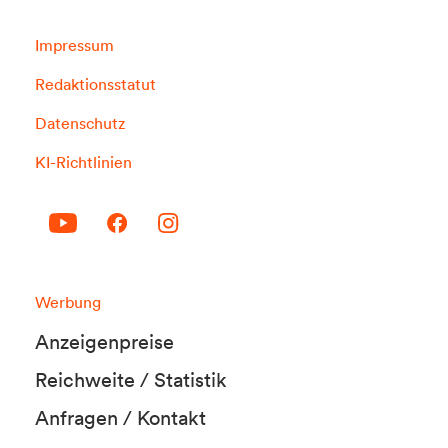
Impressum
Redaktionsstatut
Datenschutz
KI-Richtlinien
Werbung
Anzeigenpreise
Reichweite / Statistik
Anfragen / Kontakt