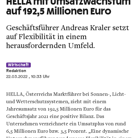
HELLA mit Umsatzwachstum
auf 192,5 Millionen Euro
Geschäftsführer Andreas Kraler setzt
auf Flexibilität in einem
herausfordernden Umfeld.
Wirtschaft
Redaktion
22.03.2022
, 10:33 Uhr
HELLA, Österreichs Marktführer bei Sonnen-, Licht-
und Wetterschutzsystemen, zieht mit einem
Jahresumsatz von 192,5 Millionen Euro für das
Geschäftsjahr 2021 eine positive Bilanz. Das
Unternehmen verzeichnete ein Umsatzplus von rund
6,5 Millionen Euro bzw. 3,5 Prozent. „Eine dynamische