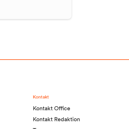
Kontakt
Kontakt Office
Kontakt Redaktion