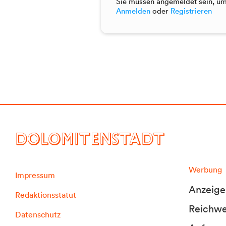
Sie müssen angemeldet sein, um 
Anmelden
oder
Registrieren
DOLOMITENSTADT
Werbung
Impressum
Anzeige
Redaktionsstatut
Reichwei
Datenschutz