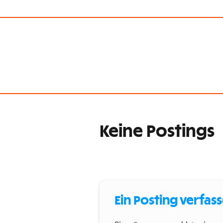
Keine Postings
Ein Posting verfas