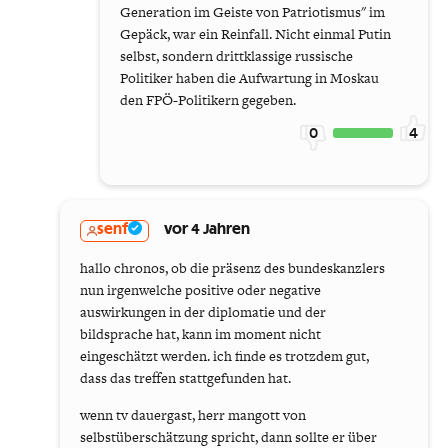
Generation im Geiste von Patriotismus" im
Gepäck, war ein Reinfall. Nicht einmal Putin
selbst, sondern drittklassige russische
Politiker haben die Aufwartung in Moskau
den FPÖ-Politikern gegeben.
0
4
senf
vor 4 Jahren
hallo chronos, ob die präsenz des bundeskanzlers
nun irgenwelche positive oder negative
auswirkungen in der diplomatie und der
bildsprache hat, kann im moment nicht
eingeschätzt werden. ich finde es trotzdem gut,
dass das treffen stattgefunden hat.
wenn tv dauergast, herr mangott von
selbstüberschätzung spricht, dann sollte er über