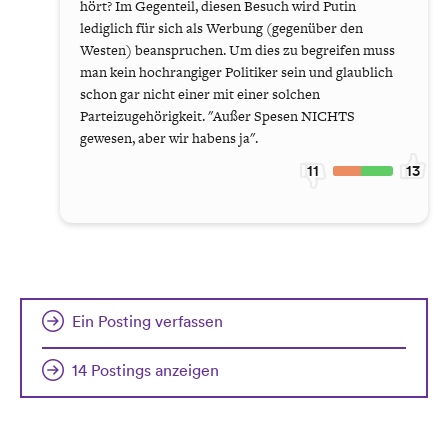
hört? Im Gegenteil, diesen Besuch wird Putin
lediglich für sich als Werbung (gegenüber den
Westen) beanspruchen. Um dies zu begreifen muss
man kein hochrangiger Politiker sein und glaublich
schon gar nicht einer mit einer solchen
Parteizugehörigkeit. "Außer Spesen NICHTS
gewesen, aber wir habens ja".
11
13
Ein Posting verfassen
14 Postings anzeigen