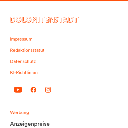
DOLOMITENSTADT
Impressum
Redaktionsstatut
Datenschutz
KI-Richtlinien
Werbung
Anzeigenpreise