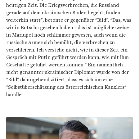
heutigen Zeit. Die Kriegsverbrechen, die Russland
gerade auf dem ukrainischen Boden begeht, finden
weiterhin statt", betonte er gegenüber "Bild". "Das, was
wir in Butscha gesehen haben - das ist möglicherweise
in Mariupol noch schlimmer gewesen, auch wenn die
russische Armee sich bemüht, die Verbrechen zu
verschleiern. Ich verstehe nicht, wie in dieser Zeit ein
Gespräch mit Putin geführt werden kann, wie mit ihm
Geschäfte geführt werden können." Ein namentlich
nicht genannter ukrainischer Diplomat wurde von der
"Bild" dahingehend zitiert, dass es sich um eine
"Selbstüberschätzung des österreichischen Kanzlers"
handle.