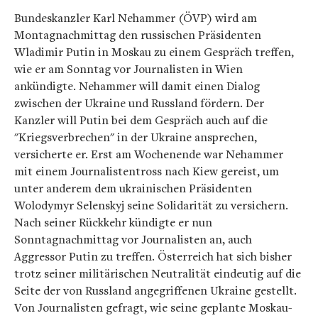
Bundeskanzler Karl Nehammer (ÖVP) wird am
Montagnachmittag den russischen Präsidenten
Wladimir Putin in Moskau zu einem Gespräch treffen,
wie er am Sonntag vor Journalisten in Wien
ankündigte. Nehammer will damit einen Dialog
zwischen der Ukraine und Russland fördern. Der
Kanzler will Putin bei dem Gespräch auch auf die
"Kriegsverbrechen" in der Ukraine ansprechen,
versicherte er. Erst am Wochenende war Nehammer
mit einem Journalistentross nach Kiew gereist, um
unter anderem dem ukrainischen Präsidenten
Wolodymyr Selenskyj seine Solidarität zu versichern.
Nach seiner Rückkehr kündigte er nun
Sonntagnachmittag vor Journalisten an, auch
Aggressor Putin zu treffen. Österreich hat sich bisher
trotz seiner militärischen Neutralität eindeutig auf die
Seite der von Russland angegriffenen Ukraine gestellt.
Von Journalisten gefragt, wie seine geplante Moskau-