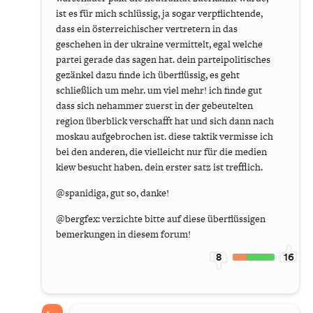
ist es für mich schlüssig, ja sogar verpflichtende,
dass ein österreichischer vertretern in das
geschehen in der ukraine vermittelt, egal welche
partei gerade das sagen hat. dein parteipolitisches
gezänkel dazu finde ich überflüssig, es geht
schließlich um mehr. um viel mehr! ich finde gut
dass sich nehammer zuerst in der gebeutelten
region überblick verschafft hat und sich dann nach
moskau aufgebrochen ist. diese taktik vermisse ich
bei den anderen, die vielleicht nur für die medien
kiew besucht haben. dein erster satz ist trefflich.
@spanidiga, gut so, danke!
@bergfex: verzichte bitte auf diese überflüssigen
bemerkungen in diesem forum!
8
16