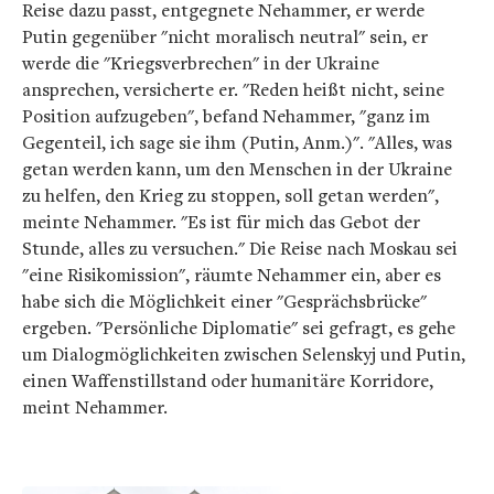
Reise dazu passt, entgegnete Nehammer, er werde
Putin gegenüber "nicht moralisch neutral" sein, er
werde die "Kriegsverbrechen" in der Ukraine
ansprechen, versicherte er. "Reden heißt nicht, seine
Position aufzugeben", befand Nehammer, "ganz im
Gegenteil, ich sage sie ihm (Putin, Anm.)". "Alles, was
getan werden kann, um den Menschen in der Ukraine
zu helfen, den Krieg zu stoppen, soll getan werden",
meinte Nehammer. "Es ist für mich das Gebot der
Stunde, alles zu versuchen." Die Reise nach Moskau sei
"eine Risikomission", räumte Nehammer ein, aber es
habe sich die Möglichkeit einer "Gesprächsbrücke"
ergeben. "Persönliche Diplomatie" sei gefragt, es gehe
um Dialogmöglichkeiten zwischen Selenskyj und Putin,
einen Waffenstillstand oder humanitäre Korridore,
meint Nehammer.