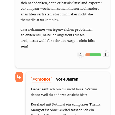
sich nachdenken, denn er hat als "russland-experte"
vor ein paar wochen in seinen thesen noch andere
ansichten vertreten. stört mich aber nicht, die
thematik ist zu komplex.
dass nehammer von irgenwelchen problemen
ablenken will, halte ich angesichts dieses
ereignisses wohl für sehr überzogen. nicht böse
sein!
4
11
Chronos
vor 4 Jahren
Lieber senf, ich bin dir nicht böse! Warum
denn? Weil du anderer Ansicht bist?
Russland mit Putin ist ein komplexes Thema.
Mangott ist ohne Zweifel tatsächlich ein