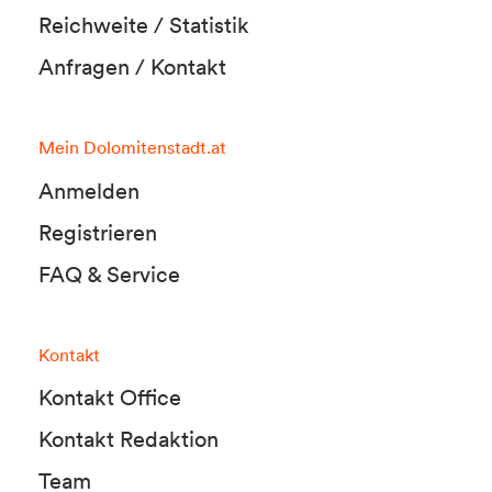
Reichweite / Statistik
Anfragen / Kontakt
Mein Dolomitenstadt.at
Anmelden
Registrieren
FAQ & Service
Kontakt
Kontakt Office
Kontakt Redaktion
Team