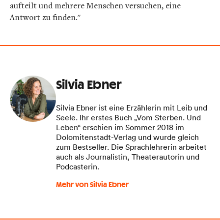
aufteilt und mehrere Menschen versuchen, eine
Antwort zu finden."
Silvia Ebner
Silvia Ebner ist eine Erzählerin mit Leib und
Seele. Ihr erstes Buch „Vom Sterben. Und
Leben“ erschien im Sommer 2018 im
Dolomitenstadt-Verlag und wurde gleich
zum Bestseller. Die Sprachlehrerin arbeitet
auch als Journalistin, Theaterautorin und
Podcasterin.
Mehr von Silvia Ebner