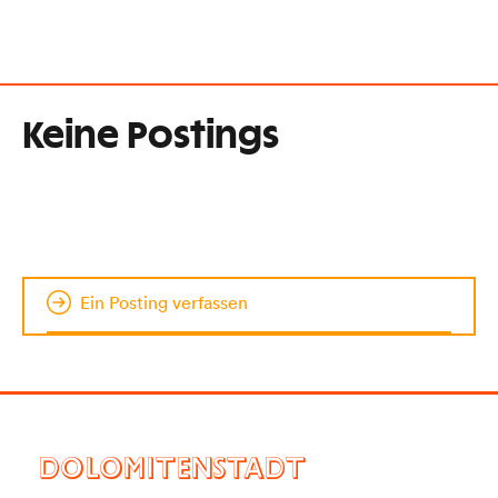
Keine Postings
Ein Posting verfassen
DOLOMITENSTADT