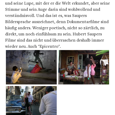
und seine Lupe, mit der er die Welt erkundet, aber seine
Stimme und sein Auge darin sind wohlwollend und
verständnisvoll. Und das ist es, was Saupers
Bildersprache auszeichnet, denn Dokumentarfilme sind
häufig anders. Weniger poetisch, nicht so zärtlich, zu
direkt, um noch einfühlsam zu sein. Hubert Saupers
Filme sind das nicht und überraschen deshalb immer
wieder neu. Auch "Epicentro".