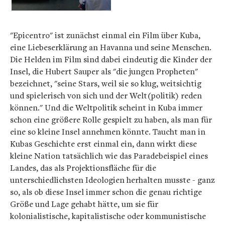
"Epicentro" ist zunächst einmal ein Film über Kuba,
eine Liebeserklärung an Havanna und seine Menschen.
Die Helden im Film sind dabei eindeutig die Kinder der
Insel, die Hubert Sauper als "die jungen Propheten"
bezeichnet, "seine Stars, weil sie so klug, weitsichtig
und spielerisch von sich und der Welt(politik) reden
können." Und die Weltpolitik scheint in Kuba immer
schon eine größere Rolle gespielt zu haben, als man für
eine so kleine Insel annehmen könnte. Taucht man in
Kubas Geschichte erst einmal ein, dann wirkt diese
kleine Nation tatsächlich wie das Paradebeispiel eines
Landes, das als Projektionsfläche für die
unterschiedlichsten Ideologien herhalten musste - ganz
so, als ob diese Insel immer schon die genau richtige
Größe und Lage gehabt hätte, um sie für
kolonialistische, kapitalistische oder kommunistische