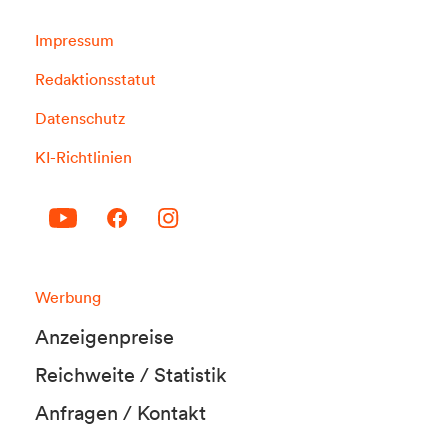
Impressum
Redaktionsstatut
Datenschutz
KI-Richtlinien
Werbung
Anzeigenpreise
Reichweite / Statistik
Anfragen / Kontakt