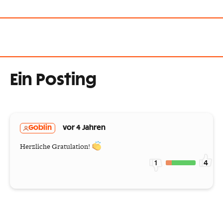
Ein Posting
Goblin
vor 4 Jahren
Herzliche Gratulation!
1
4