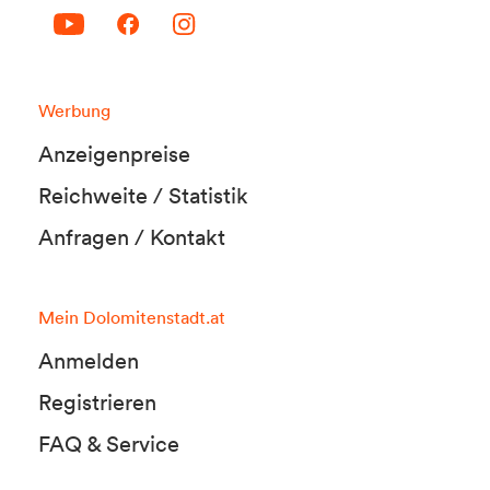
Werbung
Anzeigenpreise
Reichweite / Statistik
Anfragen / Kontakt
Mein Dolomitenstadt.at
Anmelden
Registrieren
FAQ & Service