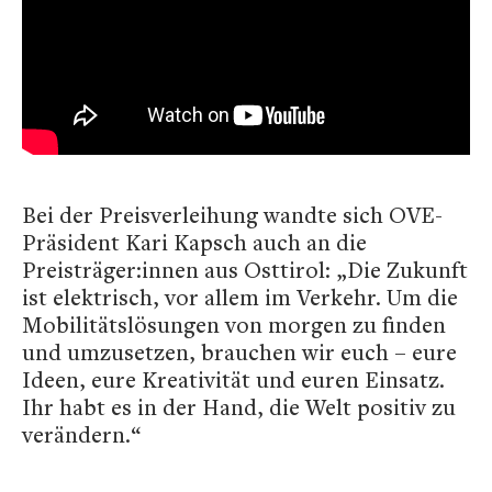
Bei der Preisverleihung wandte sich OVE-
Präsident Kari Kapsch auch an die
Preisträger:innen aus Osttirol: „Die Zukunft
ist elektrisch, vor allem im Verkehr. Um die
Mobilitätslösungen von morgen zu finden
und umzusetzen, brauchen wir euch – eure
Ideen, eure Kreativität und euren Einsatz.
Ihr habt es in der Hand, die Welt positiv zu
verändern.“