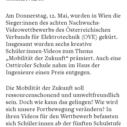
Am Donnerstag, 12. Mai, wurden in Wien die
Sieger:innen des achten Nachwuchs-
Videowettbewerbs des Österreichischen
Verbands für Elektrotechnik (OVE) gekürt.
Insgesamt wurden sechs kreative
Schüler:innen-Videos zum Thema
„Mobilität der Zukunft“ prämiert. Auch eine
Osttiroler Schule nahm im Haus der
Ingenieure einen Preis entgegen.
Die Mobilität der Zukunft soll
ressourcenschonend und umweltfreundlich
sein. Doch wie kann das gelingen? Wie wird
sich unsere Fortbewegung verändern? In
ihren Videos für den Wettbewerb befassten
sich Schüler:innen ab der fünften Schulstufe