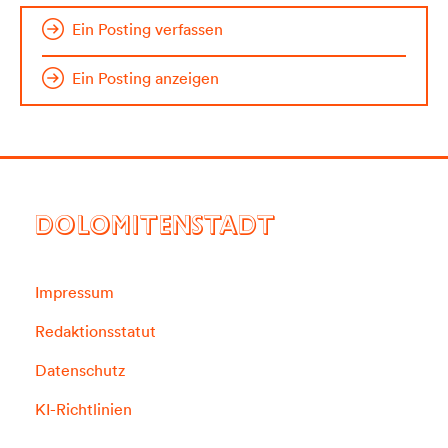
Ein Posting verfassen
Ein Posting anzeigen
DOLOMITENSTADT
Impressum
Redaktionsstatut
Datenschutz
KI-Richtlinien