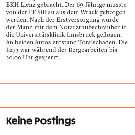
BKH Lienz gebracht. Der 69-Jährige musste
von der FF Sillian aus dem Wrack geborgen
werden. Nach der Erstversorgung wurde
der Mann mit dem Notarzthubschrauber in
die Universitätsklinik Innsbruck geflogen.
An beiden Autos entstand Totalschaden. Die
L273 war während der Bergearbeiten bis
20.00 Uhr gesperrt.
Keine Postings