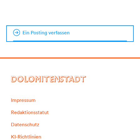
Ein Posting verfassen
DOLOMITENSTADT
Impressum
Redaktionsstatut
Datenschutz
KI-Richtlinien