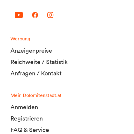
Werbung
Anzeigenpreise
Reichweite / Statistik
Anfragen / Kontakt
Mein Dolomitenstadt.at
Anmelden
Registrieren
FAQ & Service