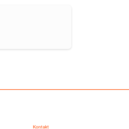
Kontakt