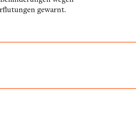
erflutungen gewarnt.