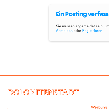
Ein Posting verfas
Sie müssen angemeldet sein, um 
Anmelden
oder
Registrieren
DOLOMITENSTADT
Werbung