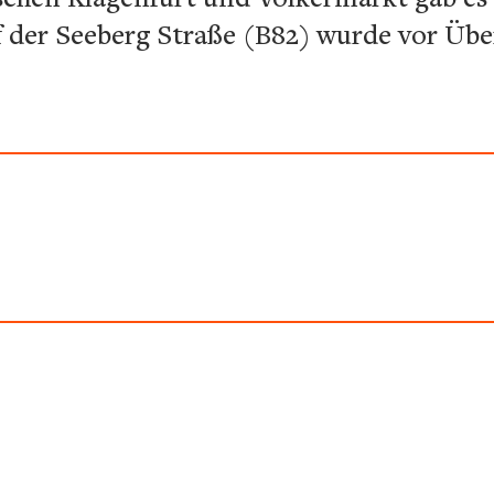
f der Seeberg Straße (B82) wurde vor Üb