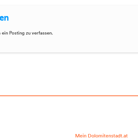
sen
ein Posting zu verfassen.
Mein Dolomitenstadt.at