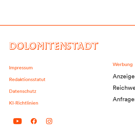
DOLOMITENSTADT
Werbung
Impressum
Anzeige
Redaktionsstatut
Reichwei
Datenschutz
Anfrage
KI-Richtlinien