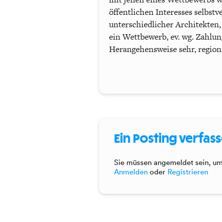
öffentlichen Interesses selbstv
unterschiedlicher Architekten
ein Wettbewerb, ev. wg. Zahlun
Herangehensweise sehr, regiona
Ein Posting verfas
Sie müssen angemeldet sein, um 
Anmelden
oder
Registrieren