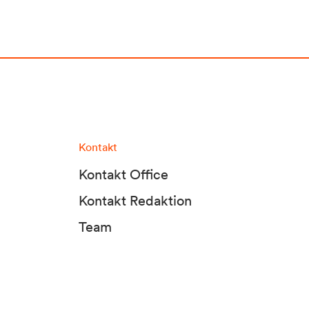
Kontakt
Kontakt Office
Kontakt Redaktion
Team