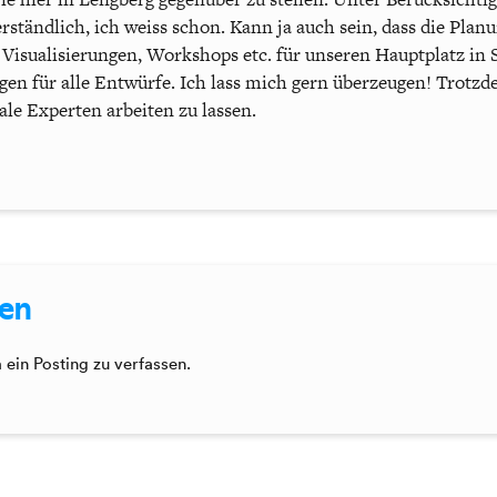
erständlich, ich weiss schon. Kann ja auch sein, dass die Plan
, Visualisierungen, Workshops etc. für unseren Hauptplatz 
gen für alle Entwürfe. Ich lass mich gern überzeugen! Trotzde
le Experten arbeiten zu lassen.
sen
ein Posting zu verfassen.