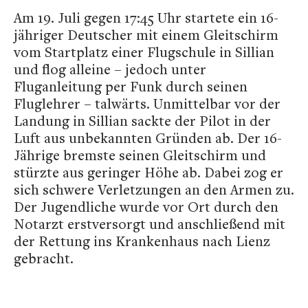
Am 19. Juli gegen 17:45 Uhr startete ein 16-
jähriger Deutscher mit einem Gleitschirm
vom Startplatz einer Flugschule in Sillian
und flog alleine – jedoch unter
Fluganleitung per Funk durch seinen
Fluglehrer – talwärts. Unmittelbar vor der
Landung in Sillian sackte der Pilot in der
Luft aus unbekannten Gründen ab. Der 16-
Jährige bremste seinen Gleitschirm und
stürzte aus geringer Höhe ab. Dabei zog er
sich schwere Verletzungen an den Armen zu.
Der Jugendliche wurde vor Ort durch den
Notarzt erstversorgt und anschließend mit
der Rettung ins Krankenhaus nach Lienz
gebracht.