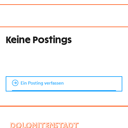
Keine Postings
Ein Posting verfassen
DOLOMITENSTADT