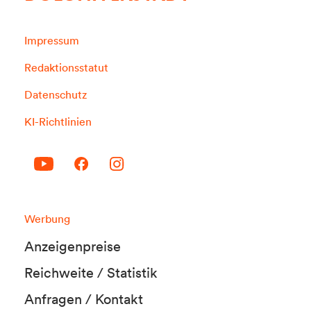
Impressum
Redaktionsstatut
Datenschutz
KI-Richtlinien
Werbung
Anzeigenpreise
Reichweite / Statistik
Anfragen / Kontakt