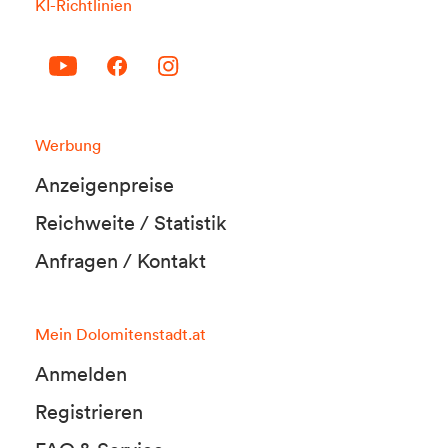
KI-Richtlinien
Werbung
Anzeigenpreise
Reichweite / Statistik
Anfragen / Kontakt
Mein Dolomitenstadt.at
Anmelden
Registrieren