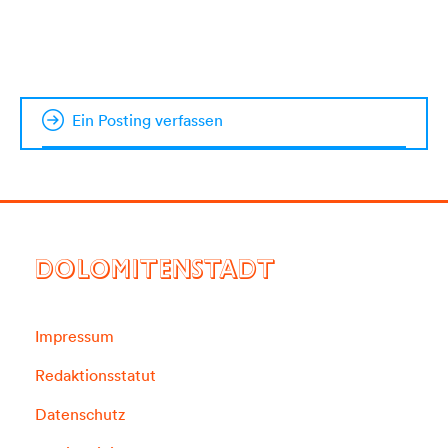
Ein Posting verfassen
DOLOMITENSTADT
Impressum
Redaktionsstatut
Datenschutz