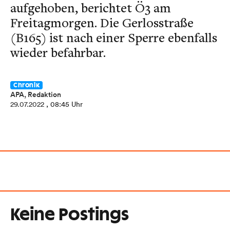
aufgehoben, berichtet Ö3 am
Freitagmorgen. Die Gerlosstraße
(B165) ist nach einer Sperre ebenfalls
wieder befahrbar.
Chronik
APA, Redaktion
29.07.2022
, 08:45 Uhr
Keine Postings