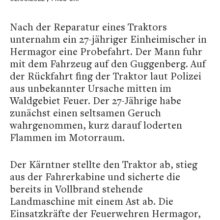
Nach der Reparatur eines Traktors
unternahm ein 27-jähriger Einheimischer in
Hermagor eine Probefahrt. Der Mann fuhr
mit dem Fahrzeug auf den Guggenberg. Auf
der Rückfahrt fing der Traktor laut Polizei
aus unbekannter Ursache mitten im
Waldgebiet Feuer. Der 27-Jährige habe
zunächst einen seltsamen Geruch
wahrgenommen, kurz darauf loderten
Flammen im Motorraum.
Der Kärntner stellte den Traktor ab, stieg
aus der Fahrerkabine und sicherte die
bereits in Vollbrand stehende
Landmaschine mit einem Ast ab. Die
Einsatzkräfte der Feuerwehren Hermagor,