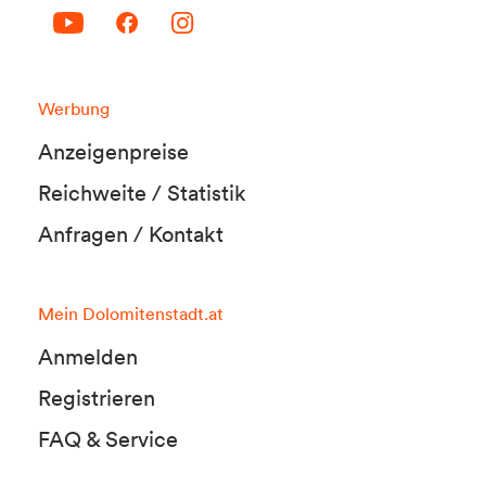
Werbung
Anzeigenpreise
Reichweite / Statistik
Anfragen / Kontakt
Mein Dolomitenstadt.at
Anmelden
Registrieren
FAQ & Service