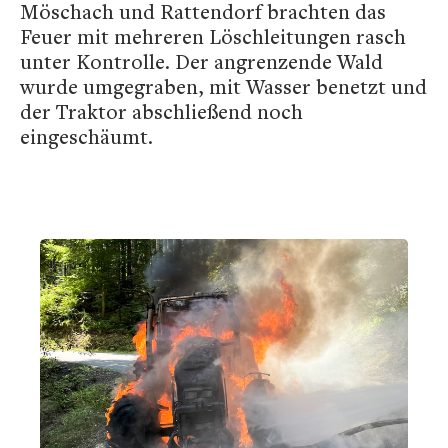
Möschach und Rattendorf brachten das
Feuer mit mehreren Löschleitungen rasch
unter Kontrolle. Der angrenzende Wald
wurde umgegraben, mit Wasser benetzt und
der Traktor abschließend noch
eingeschäumt.