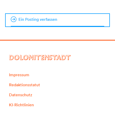
Ein Posting verfassen
DOLOMITENSTADT
Impressum
Redaktionsstatut
Datenschutz
KI-Richtlinien