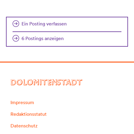
Ein Posting verfassen
6 Postings anzeigen
DOLOMITENSTADT
Impressum
Redaktionsstatut
Datenschutz