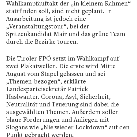
Wahlkampfauftakt der „in kleinem Rahmen“
stattfinden soll, sind nicht geplant. In
Ausarbeitung ist jedoch eine
„Veranstaltungstour“, bei der
Spitzenkandidat Mair und das grüne Team
durch die Bezirke touren.
Die Tiroler FPÖ setzt im Wahlkampf auf
zwei Plakatwellen. Die erste wird Mitte
August vom Stapel gelassen und sei
„Themen-bezogen“, erklärte
Landesparteisekretär Patrick
Haslwanter. Corona, Asyl, Sicherheit,
Neutralität und Teuerung sind dabei die
ausgewählten Themen. Außerdem sollen
blaue Forderungen und Anliegen mit
Slogans wie „Nie wieder Lockdown“ auf den
Punkt gebracht werden.