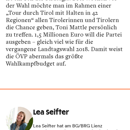
der Wahl möchte man im Rahmen einer
„Tour durch Tirol mit Halten in 42
Regionen“ allen Tirolerinnen und Tirolern
die Chance geben, Toni Mattle persönlich
zu treffen. 1,5 Millionen Euro will die Partei
ausgeben – gleich viel wie für die
vergangene Landtagswahl 2018. Damit weist
die ÖVP abermals das größte
Wahlkampfbudget auf.
Lea Seifter
Lea Seifter hat am BG/BRG Lienz