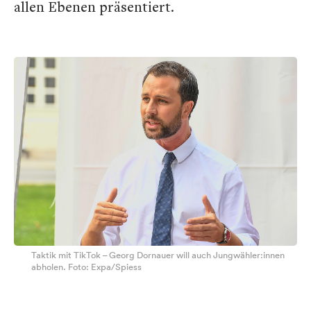
allen Ebenen präsentiert.
Taktik mit TikTok – Georg Dornauer will auch Jungwähler:innen
abholen. Foto: Expa/Spiess