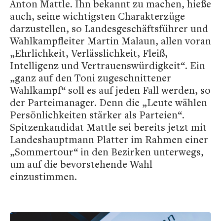
Anton Mattle. Ihn bekannt zu machen, hieße
auch, seine wichtigsten Charakterzüge
darzustellen, so Landesgeschäftsführer und
Wahlkampfleiter Martin Malaun, allen voran
„Ehrlichkeit, Verlässlichkeit, Fleiß,
Intelligenz und Vertrauenswürdigkeit“. Ein
„ganz auf den Toni zugeschnittener
Wahlkampf“ soll es auf jeden Fall werden, so
der Parteimanager. Denn die „Leute wählen
Persönlichkeiten stärker als Parteien“.
Spitzenkandidat Mattle sei bereits jetzt mit
Landeshauptmann Platter im Rahmen einer
„Sommertour“ in den Bezirken unterwegs,
um auf die bevorstehende Wahl
einzustimmen.