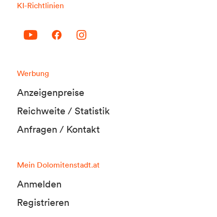
KI-Richtlinien
Werbung
Anzeigenpreise
Reichweite / Statistik
Anfragen / Kontakt
Mein Dolomitenstadt.at
Anmelden
Registrieren