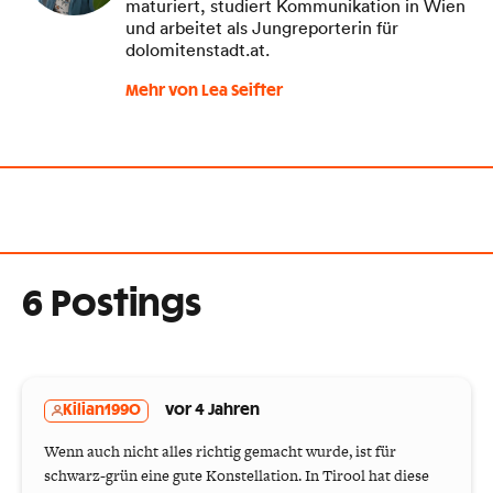
maturiert, studiert Kommunikation in Wien
und arbeitet als Jungreporterin für
dolomitenstadt.at.
Mehr von Lea Seifter
6 Postings
Kilian1990
vor 4 Jahren
Wenn auch nicht alles richtig gemacht wurde, ist für
schwarz-grün eine gute Konstellation. In Tirool hat diese