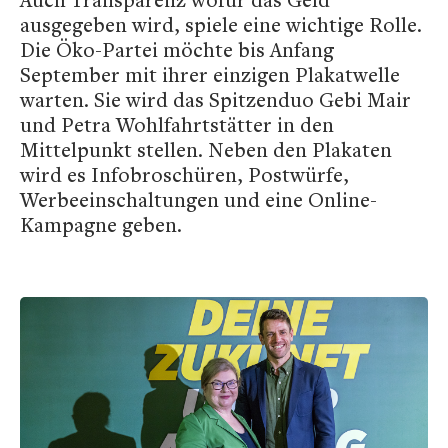
ausgegeben wird, spiele eine wichtige Rolle.
Die Öko-Partei möchte bis Anfang
September mit ihrer einzigen Plakatwelle
warten. Sie wird das Spitzenduo Gebi Mair
und Petra Wohlfahrtstätter in den
Mittelpunkt stellen. Neben den Plakaten
wird es Infobroschüren, Postwürfe,
Werbeeinschaltungen und eine Online-
Kampagne geben.