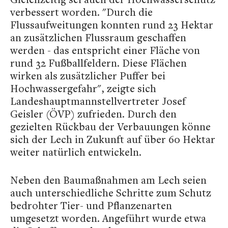
verbessert worden. "Durch die
Flussaufweitungen konnten rund 23 Hektar
an zusätzlichen Flussraum geschaffen
werden - das entspricht einer Fläche von
rund 32 Fußballfeldern. Diese Flächen
wirken als zusätzlicher Puffer bei
Hochwassergefahr", zeigte sich
Landeshauptmannstellvertreter Josef
Geisler (ÖVP) zufrieden. Durch den
gezielten Rückbau der Verbauungen könne
sich der Lech in Zukunft auf über 60 Hektar
weiter natürlich entwickeln.
Neben den Baumaßnahmen am Lech seien
auch unterschiedliche Schritte zum Schutz
bedrohter Tier- und Pflanzenarten
umgesetzt worden. Angeführt wurde etwa