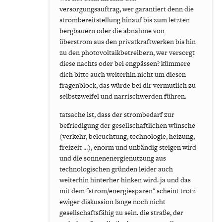
versorgungsauftrag, wer garantiert denn die
strombereitstellung hinauf bis zum letzten
bergbauern oder die abnahme von
überstrom aus den privatkraftwerken bis hin
zu den photovoltaikbetreibern, wer versorgt
diese nachts oder bei engpässen? kümmere
dich bitte auch weiterhin nicht um diesen
fragenblock, das würde bei dir vermutlich zu
selbstzweifel und narrischwerden führen.
tatsache ist, dass der strombedarf zur
befriedigung der gesellschaftlichen wünsche
(verkehr, beleuchtung, technologie, heizung,
freizeit ...), enorm und unbändig steigen wird
und die sonnenenergienutzung aus
technologischen gründen leider auch
weiterhin hinterher hinken wird. ja und das
mit dem "strom/energiesparen" scheint trotz
ewiger diskussion lange noch nicht
gesellschaftsfähig zu sein. die straße, der