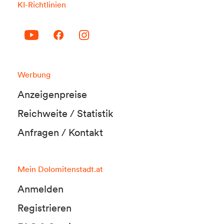
KI-Richtlinien
Werbung
Anzeigenpreise
Reichweite / Statistik
Anfragen / Kontakt
Mein Dolomitenstadt.at
Anmelden
Registrieren