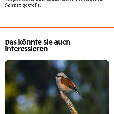
Schutz gestellt.
Das könnte Sie auch
interessieren