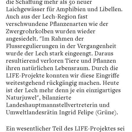
die Schaffung mehr als 50 neuer
Laichgewässer für Amphibien und Libellen.
Auch aus der Lech-Region fast
verschwundene Pflanzenarten wie der
Zwergrohrkolben wurden wieder
angesiedelt. "Im Rahmen der
Flussregulierungen in der Vergangenheit
wurde der Lech stark eingeengt. Daraus
resultierend verloren Tiere und Pflanzen
ihren natürlichen Lebensraum. Durch die
LIFE-Projekte konnten wir diese Eingriffe
weitestgehend rückgängig machen. Heute
ist der Lech mehr denn je ein einzigartiges
Naturjuwel", bilanzierte
Landeshauptmannstellvertreterin und
Umweltlandesrätin Ingrid Felipe (Grüne).
Ein wesentlicher Teil des LIFE-Projektes sei