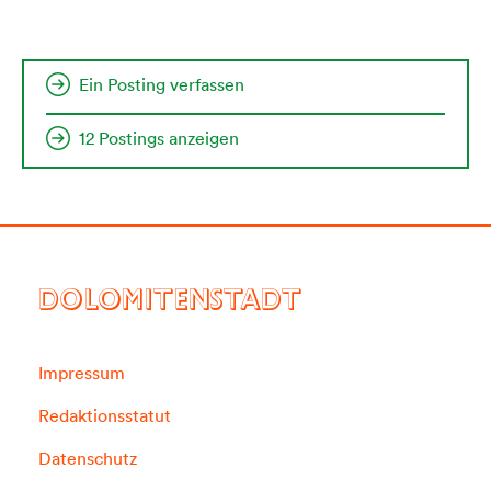
Ein Posting verfassen
12 Postings anzeigen
DOLOMITENSTADT
Impressum
Redaktionsstatut
Datenschutz