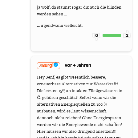
ja wolf, da staunst sogar du: auch die blinden
werden sehen ...
... irgendwann vielleicht.
0
2
Burgi
vor 4 Jahren
Hey Senf, es gibt wesentlich bessere,
erneuerbare Alternativen zur Wasserkraft!
Die letzten 15% an intakten Fließgewässern in
Ö. gehören geschützt! Selbst wenn wir die
alternativen Energiequellen zu 100 %
ausbauen, wird es, laut Wissenschaft,
dennoch nicht reichen! Ohne Energiesparen
werden wir die Energiewende nicht schaffen!
Hier müssen wir also dringend ansetzen!!!