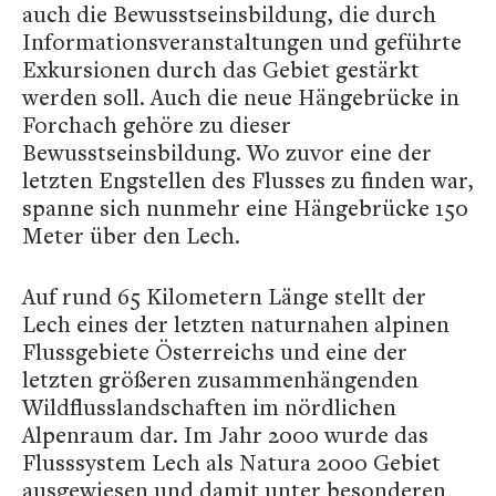
auch die Bewusstseinsbildung, die durch
Informationsveranstaltungen und geführte
Exkursionen durch das Gebiet gestärkt
werden soll. Auch die neue Hängebrücke in
Forchach gehöre zu dieser
Bewusstseinsbildung. Wo zuvor eine der
letzten Engstellen des Flusses zu finden war,
spanne sich nunmehr eine Hängebrücke 150
Meter über den Lech.
Auf rund 65 Kilometern Länge stellt der
Lech eines der letzten naturnahen alpinen
Flussgebiete Österreichs und eine der
letzten größeren zusammenhängenden
Wildflusslandschaften im nördlichen
Alpenraum dar. Im Jahr 2000 wurde das
Flusssystem Lech als Natura 2000 Gebiet
ausgewiesen und damit unter besonderen