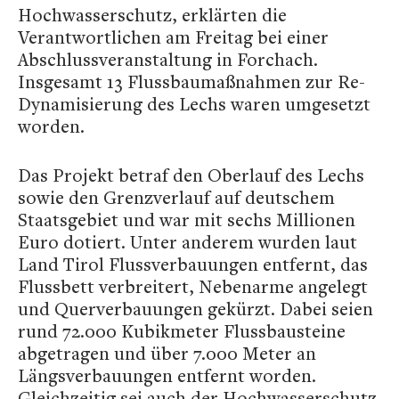
Hochwasserschutz, erklärten die
Verantwortlichen am Freitag bei einer
Abschlussveranstaltung in Forchach.
Insgesamt 13 Flussbaumaßnahmen zur Re-
Dynamisierung des Lechs waren umgesetzt
worden.
Das Projekt betraf den Oberlauf des Lechs
sowie den Grenzverlauf auf deutschem
Staatsgebiet und war mit sechs Millionen
Euro dotiert. Unter anderem wurden laut
Land Tirol Flussverbauungen entfernt, das
Flussbett verbreitert, Nebenarme angelegt
und Querverbauungen gekürzt. Dabei seien
rund 72.000 Kubikmeter Flussbausteine
abgetragen und über 7.000 Meter an
Längsverbauungen entfernt worden.
Gleichzeitig sei auch der Hochwasserschutz