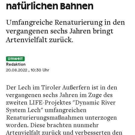
natürlichen Bahnen
Umfangreiche Renaturierung in den
vergangenen sechs Jahren bringt
Artenvielfalt zurück.
Umwelt
Redaktion
20.08.2022
, 10:30 Uhr
Der Lech im Tiroler Außerfern ist in den
vergangenen sechs Jahren im Zuge des
zweiten LIFE-Projektes "Dynamic River
System Lech" umfangreichen
Renaturierungsmaßnahmen unterzogen
worden. Diese brachten nunmehr
Artenvielfalt zurück und verbesserten den