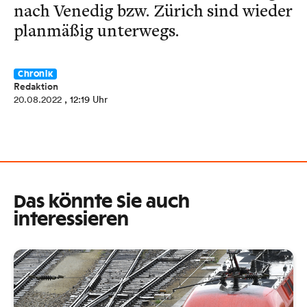
nach Venedig bzw. Zürich sind wieder
planmäßig unterwegs.
Chronik
Redaktion
20.08.2022
, 12:19 Uhr
Das könnte Sie auch
interessieren