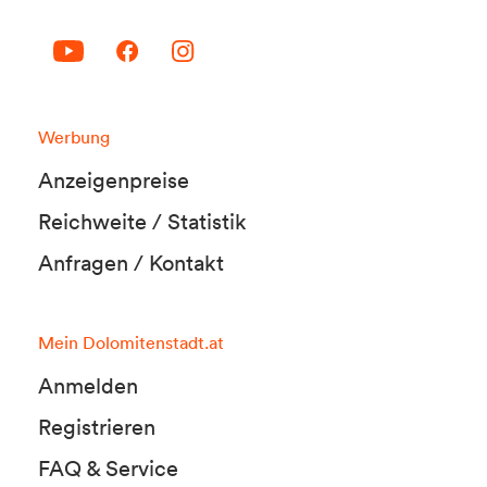
Werbung
Anzeigenpreise
Reichweite / Statistik
Anfragen / Kontakt
Mein Dolomitenstadt.at
Anmelden
Registrieren
FAQ & Service