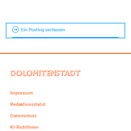
Ein Posting verfassen
DOLOMITENSTADT
Impressum
Redaktionsstatut
Datenschutz
KI-Richtlinien