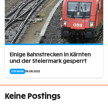
Einige Bahnstrecken in Kärnten
und der Steiermark gesperrt
Chronik
19.08.2022
Keine Postings