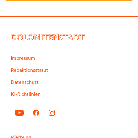
DOLOMITENSTADT
Impressum
Redaktionsstatut
Datenschutz
KI-Richtlinien
Werbung