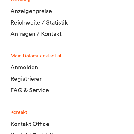
Anzeigenpreise
Reichweite / Statistik
Anfragen / Kontakt
Mein Dolomitenstadt.at
Anmelden
Registrieren
FAQ & Service
Kontakt
Kontakt Office