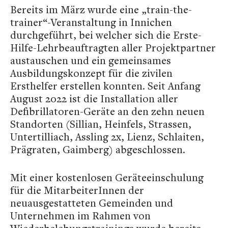
Bereits im März wurde eine „train-the-
trainer“-Veranstaltung in Innichen
durchgeführt, bei welcher sich die Erste-
Hilfe-Lehrbeauftragten aller Projektpartner
austauschen und ein gemeinsames
Ausbildungskonzept für die zivilen
Ersthelfer erstellen konnten.
Seit Anfang
August 2022 ist die Installation aller
Defibrillatoren-Geräte an den zehn neuen
Standorten (Sillian, Heinfels, Strassen,
Untertilliach, Assling 2x, Lienz, Schlaiten,
Prägraten, Gaimberg) abgeschlossen.
Mit einer kostenlosen Geräteeinschulung
für die MitarbeiterInnen der
neuausgestatteten Gemeinden und
Unternehmen im Rahmen von