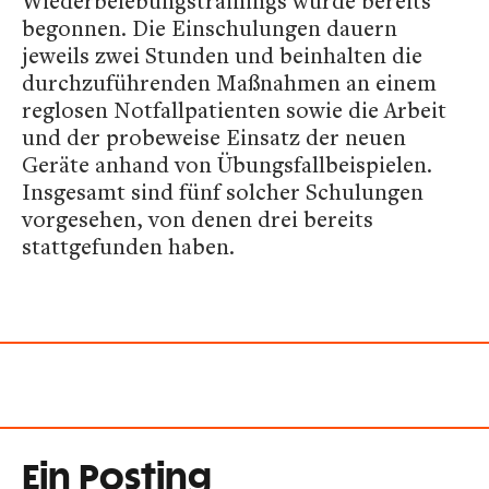
Wiederbelebungstrainings wurde bereits
begonnen. Die Einschulungen dauern
jeweils zwei Stunden und beinhalten die
durchzuführenden Maßnahmen an einem
reglosen Notfallpatienten sowie die Arbeit
und der probeweise Einsatz der neuen
Geräte anhand von Übungsfallbeispielen.
Insgesamt sind fünf solcher Schulungen
vorgesehen, von denen drei bereits
stattgefunden haben.
Ein Posting