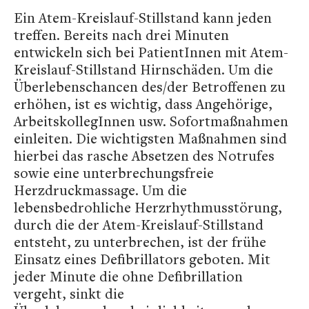
Ein Atem-Kreislauf-Stillstand kann jeden
treffen. Bereits nach drei Minuten
entwickeln sich bei PatientInnen mit Atem-
Kreislauf-Stillstand Hirnschäden. Um die
Überlebenschancen des/der Betroffenen zu
erhöhen, ist es wichtig, dass Angehörige,
ArbeitskollegInnen usw. Sofortmaßnahmen
einleiten. Die wichtigsten Maßnahmen sind
hierbei das rasche Absetzen des Notrufes
sowie eine unterbrechungsfreie
Herzdruckmassage. Um die
lebensbedrohliche Herzrhythmusstörung,
durch die der Atem-Kreislauf-Stillstand
entsteht, zu unterbrechen, ist der frühe
Einsatz eines Defibrillators geboten. Mit
jeder Minute die ohne Defibrillation
vergeht, sinkt die