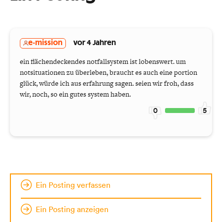
e-mission
vor 4 Jahren
ein flächendeckendes notfallsystem ist lobenswert. um
notsituationen zu überleben, braucht es auch eine portion
glück, würde ich aus erfahrung sagen. seien wir froh, dass
wir, noch, so ein gutes system haben.
0
5
Ein Posting verfassen
Ein Posting anzeigen