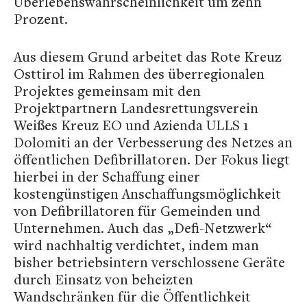
Überlebenswahrscheinlichkeit um zehn
Prozent.
Aus diesem Grund arbeitet das Rote Kreuz
Osttirol im Rahmen des überregionalen
Projektes gemeinsam mit den
Projektpartnern Landesrettungsverein
Weißes Kreuz EO und Azienda ULLS 1
Dolomiti an der Verbesserung des Netzes an
öffentlichen Defibrillatoren. Der Fokus liegt
hierbei in der Schaffung einer
kostengünstigen Anschaffungsmöglichkeit
von Defibrillatoren für Gemeinden und
Unternehmen. Auch das „Defi-Netzwerk“
wird nachhaltig verdichtet, indem man
bisher betriebsintern verschlossene Geräte
durch Einsatz von beheizten
Wandschränken für die Öffentlichkeit