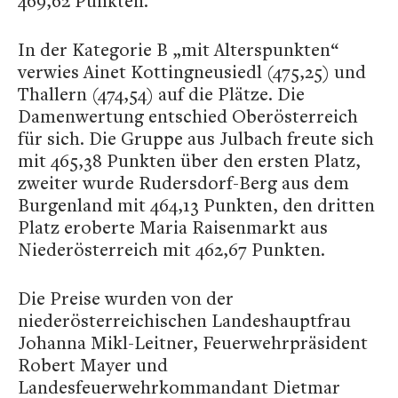
469,62 Punkten.
In der Kategorie B „mit Alterspunkten“
verwies Ainet Kottingneusiedl (475,25) und
Thallern (474,54) auf die Plätze. Die
Damenwertung entschied Oberösterreich
für sich. Die Gruppe aus Julbach freute sich
mit 465,38 Punkten über den ersten Platz,
zweiter wurde Rudersdorf-Berg aus dem
Burgenland mit 464,13 Punkten, den dritten
Platz eroberte Maria Raisenmarkt aus
Niederösterreich mit 462,67 Punkten.
Die Preise wurden von der
niederösterreichischen Landeshauptfrau
Johanna Mikl-Leitner, Feuerwehrpräsident
Robert Mayer und
Landesfeuerwehrkommandant Dietmar