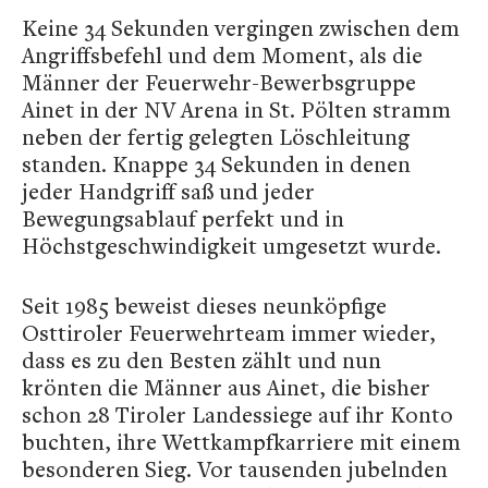
Keine 34 Sekunden vergingen zwischen dem
Angriffsbefehl und dem Moment, als die
Männer der Feuerwehr-Bewerbsgruppe
Ainet in der NV Arena in St. Pölten stramm
neben der fertig gelegten Löschleitung
standen. Knappe 34 Sekunden in denen
jeder Handgriff saß und jeder
Bewegungsablauf perfekt und in
Höchstgeschwindigkeit umgesetzt wurde.
Seit 1985 beweist dieses neunköpfige
Osttiroler Feuerwehrteam immer wieder,
dass es zu den Besten zählt und nun
krönten die Männer aus Ainet, die bisher
schon 28 Tiroler Landessiege auf ihr Konto
buchten, ihre Wettkampfkarriere mit einem
besonderen Sieg. Vor tausenden jubelnden