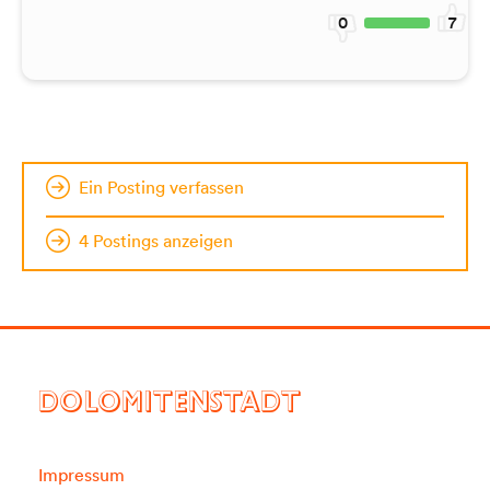
0
7
Ein Posting verfassen
4 Postings anzeigen
DOLOMITENSTADT
Impressum