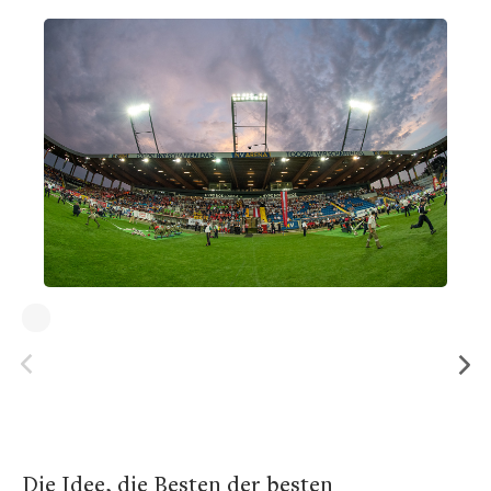
Die Idee, die Besten der besten