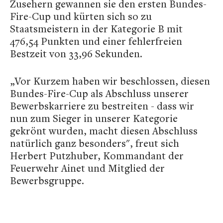
Zusehern gewannen sie den ersten Bundes-
Fire-Cup und kürten sich so zu
Staatsmeistern in der Kategorie B mit
476,54 Punkten und einer fehlerfreien
Bestzeit von 33,96 Sekunden.
„Vor Kurzem haben wir beschlossen, diesen
Bundes-Fire-Cup als Abschluss unserer
Bewerbskarriere zu bestreiten - dass wir
nun zum Sieger in unserer Kategorie
gekrönt wurden, macht diesen Abschluss
natürlich ganz besonders", freut sich
Herbert Putzhuber, Kommandant der
Feuerwehr Ainet und Mitglied der
Bewerbsgruppe.