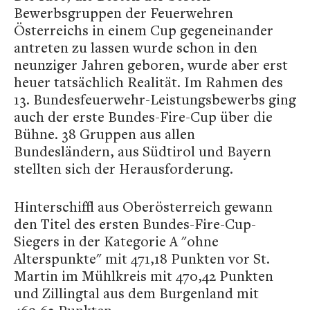
Bewerbsgruppen der Feuerwehren
Österreichs in einem Cup gegeneinander
antreten zu lassen wurde schon in den
neunziger Jahren geboren, wurde aber erst
heuer tatsächlich Realität. Im Rahmen des
13. Bundesfeuerwehr-Leistungsbewerbs ging
auch der erste Bundes-Fire-Cup über die
Bühne. 38 Gruppen aus allen
Bundesländern, aus Südtirol und Bayern
stellten sich der Herausforderung.
Hinterschiffl aus Oberösterreich gewann
den Titel des ersten Bundes-Fire-Cup-
Siegers in der Kategorie A "ohne
Alterspunkte" mit 471,18 Punkten vor St.
Martin im Mühlkreis mit 470,42 Punkten
und Zillingtal aus dem Burgenland mit