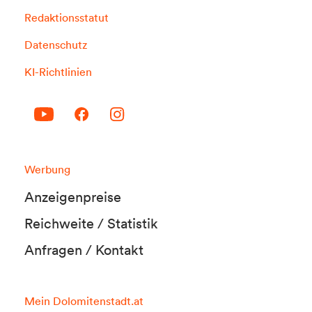
Redaktionsstatut
Datenschutz
KI-Richtlinien
Werbung
Anzeigenpreise
Reichweite / Statistik
Anfragen / Kontakt
Mein Dolomitenstadt.at