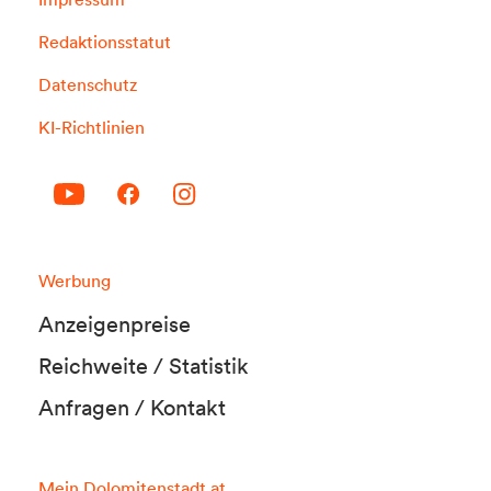
Redaktionsstatut
Datenschutz
KI-Richtlinien
Werbung
Anzeigenpreise
Reichweite / Statistik
Anfragen / Kontakt
Mein Dolomitenstadt.at