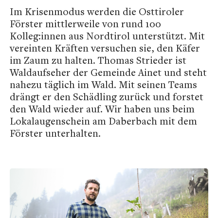
Im Krisenmodus werden die Osttiroler
Förster mittlerweile von rund 100
Kolleg:innen aus Nordtirol unterstützt. Mit
vereinten Kräften versuchen sie, den Käfer
im Zaum zu halten. Thomas Strieder ist
Waldaufseher der Gemeinde Ainet und steht
nahezu täglich im Wald. Mit seinen Teams
drängt er den Schädling zurück und forstet
den Wald wieder auf. Wir haben uns beim
Lokalaugenschein am Daberbach mit dem
Förster unterhalten.