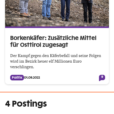
Borkenkäfer: Zusätzliche Mittel
für Osttirol zugesagt
Der Kampf gegen den Käferbefall und seine Folgen
wird im Bezirk heuer elf Millionen Euro
verschlingen.
9
Politik
01.09.2022
4 Postings