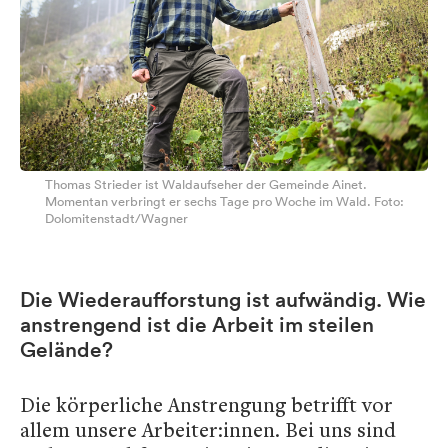
Thomas Strieder ist Waldaufseher der Gemeinde Ainet.
Momentan verbringt er sechs Tage pro Woche im Wald. Foto:
Dolomitenstadt/Wagner
Die Wiederaufforstung ist aufwändig. Wie
anstrengend ist die Arbeit im steilen
Gelände?
Die körperliche Anstrengung betrifft vor
allem unsere Arbeiter:innen. Bei uns sind