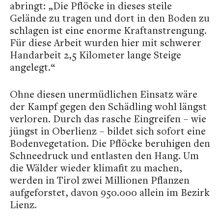
abringt: „Die Pflöcke in dieses steile
Gelände zu tragen und dort in den Boden zu
schlagen ist eine enorme Kraftanstrengung.
Für diese Arbeit wurden hier mit schwerer
Handarbeit 2,5 Kilometer lange Steige
angelegt.“
Ohne diesen unermüdlichen Einsatz wäre
der Kampf gegen den Schädling wohl längst
verloren. Durch das rasche Eingreifen – wie
jüngst in Oberlienz – bildet sich sofort eine
Bodenvegetation. Die Pflöcke beruhigen den
Schneedruck und entlasten den Hang. Um
die Wälder wieder klimafit zu machen,
werden in Tirol zwei Millionen Pflanzen
aufgeforstet, davon 950.000 allein im Bezirk
Lienz.