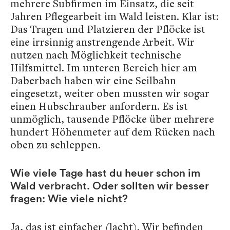
mehrere Subfirmen im Einsatz, die seit
Jahren Pflegearbeit im Wald leisten. Klar ist:
Das Tragen und Platzieren der Pflöcke ist
eine irrsinnig anstrengende Arbeit. Wir
nutzen nach Möglichkeit technische
Hilfsmittel. Im unteren Bereich hier am
Daberbach haben wir eine Seilbahn
eingesetzt, weiter oben mussten wir sogar
einen Hubschrauber anfordern. Es ist
unmöglich, tausende Pflöcke über mehrere
hundert Höhenmeter auf dem Rücken nach
oben zu schleppen.
Wie viele Tage hast du heuer schon im
Wald verbracht. Oder sollten wir besser
fragen: Wie viele nicht?
Ja, das ist einfacher (lacht). Wir befinden