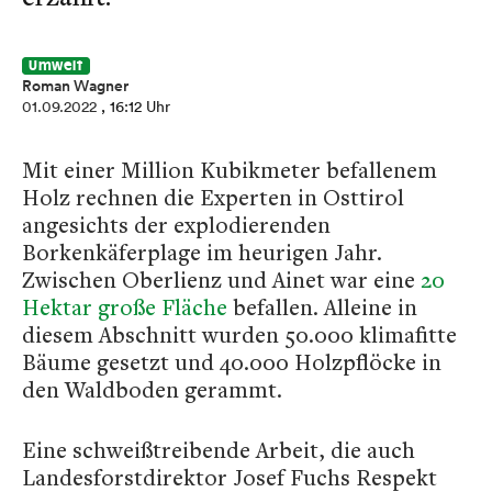
Umwelt
Roman Wagner
01.09.2022
, 16:12 Uhr
Mit einer Million Kubikmeter befallenem
Holz rechnen die Experten in Osttirol
angesichts der explodierenden
Borkenkäferplage im heurigen Jahr.
Zwischen Oberlienz und Ainet war eine
20
Hektar große Fläche
befallen. Alleine in
diesem Abschnitt wurden 50.000 klimafitte
Bäume gesetzt und 40.000 Holzpflöcke in
den Waldboden gerammt.
Eine schweißtreibende Arbeit, die auch
Landesforstdirektor Josef Fuchs Respekt