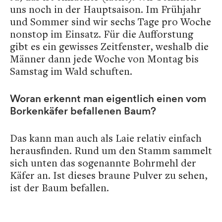
uns noch in der Hauptsaison. Im Frühjahr
und Sommer sind wir sechs Tage pro Woche
nonstop im Einsatz. Für die Aufforstung
gibt es ein gewisses Zeitfenster, weshalb die
Männer dann jede Woche von Montag bis
Samstag im Wald schuften.
Woran erkennt man eigentlich einen vom
Borkenkäfer befallenen Baum?
Das kann man auch als Laie relativ einfach
herausfinden. Rund um den Stamm sammelt
sich unten das sogenannte Bohrmehl der
Käfer an. Ist dieses braune Pulver zu sehen,
ist der Baum befallen.