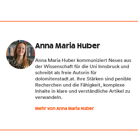
Anna Maria Huber
Anna Maria Huber kommuniziert Neues aus
der Wissenschaft für die Uni Innsbruck und
schreibt als freie Autorin für
dolomitenstadt.at. Ihre Stärken sind penible
Recherchen und die Fähigkeit, komplexe
Inhalte in klare und verständliche Artikel zu
verwandeln.
Mehr von Anna Maria Huber