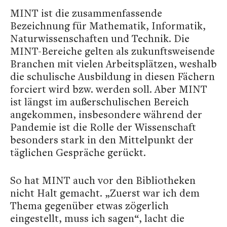
MINT ist die zusammenfassende
Bezeichnung für Mathematik, Informatik,
Naturwissenschaften und Technik. Die
MINT-Bereiche gelten als zukunftsweisende
Branchen mit vielen Arbeitsplätzen, weshalb
die schulische Ausbildung in diesen Fächern
forciert wird bzw. werden soll. Aber MINT
ist längst im außerschulischen Bereich
angekommen, insbesondere während der
Pandemie ist die Rolle der Wissenschaft
besonders stark in den Mittelpunkt der
täglichen Gespräche gerückt.
So hat MINT auch vor den Bibliotheken
nicht Halt gemacht. „Zuerst war ich dem
Thema gegenüber etwas zögerlich
eingestellt, muss ich sagen“, lacht die