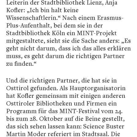
Leiterin der Stadtbibliothek Lienz, Anja
Kofler: „Ich bin halt keine
Wissenschaftlerin.“ Nach einem Erasmus-
Plus-Aufenthalt, bei dem sie in der
Stadtbibliothek Köln ein MINT-Projekt
mitgestaltete, sieht sie die Sache anders: „Es
geht nicht darum, dass ich das alles erklären
muss, es geht darum die richtigen Partner
zu finden.“
Und die richtigen Partner, die hat sie in
Osttirol gefunden. Als Hauptorganisatorin
hat Kofler gemeinsam mit einigen anderen
Osttiroler Bibliotheken und Firmen ein
Programm für das MINT-Festival vom 24.
bis zum 28. Oktober auf die Beine gestellt,
das sich sehen lassen kann: Science Buster
Martin Moder referiert im Stadtsaal. Die