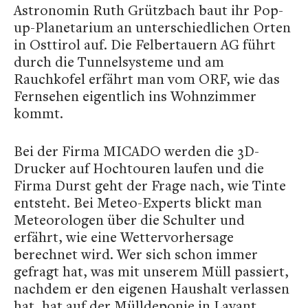
Astronomin Ruth Grützbach baut ihr Pop-
up-Planetarium an unterschiedlichen Orten
in Osttirol auf. Die Felbertauern AG führt
durch die Tunnelsysteme und am
Rauchkofel erfährt man vom ORF, wie das
Fernsehen eigentlich ins Wohnzimmer
kommt.
Bei der Firma MICADO werden die 3D-
Drucker auf Hochtouren laufen und die
Firma Durst geht der Frage nach, wie Tinte
entsteht. Bei Meteo-Experts blickt man
Meteorologen über die Schulter und
erfährt, wie eine Wettervorhersage
berechnet wird. Wer sich schon immer
gefragt hat, was mit unserem Müll passiert,
nachdem er den eigenen Haushalt verlassen
hat, hat auf der Mülldeponie in Lavant