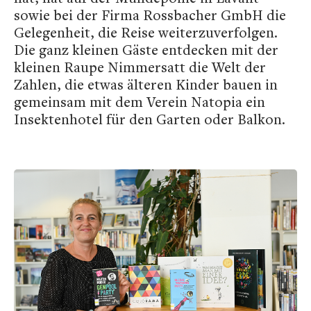
sowie bei der Firma Rossbacher GmbH die
Gelegenheit, die Reise weiterzuverfolgen.
Die ganz kleinen Gäste entdecken mit der
kleinen Raupe Nimmersatt die Welt der
Zahlen, die etwas älteren Kinder bauen in
gemeinsam mit dem Verein Natopia ein
Insektenhotel für den Garten oder Balkon.