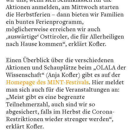
Aktionen anmelden, am Mittwoch starten
die Herbstferien – dann bieten wir Familien
ein buntes Ferienprogramm,
möglicherweise erreichen wir auch
‚auswärtige‘ Osttiroler, die für Allerheiligen
nach Hause kommen“, erklärt Kofler.
Einen Überblick über die verschiedenen
Aktionen und Schauplätze beim „OLALA der
Wissenschaft“ (Anja Kofler) gibt es auf der
Homepage des MINT-Festivals
. Hier meldet
man sich auch für die Veranstaltungen an:
„Meist gibt es eine begrenzte
Teilnehmerzahl, auch sind wir so
abgesichert, falls im Herbst die Corona-
Restriktionen wieder strenger werden“,
erklärt Kofler.