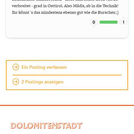
verbreitet - grad in Osttirol. Also Mädls, ab in die Technik!
Ihr könnt´s das mindestens ebenso gut wie die Burschen ;)
0
1
Ein Posting verfassen
2 Postings anzeigen
DOLOMITENSTADT