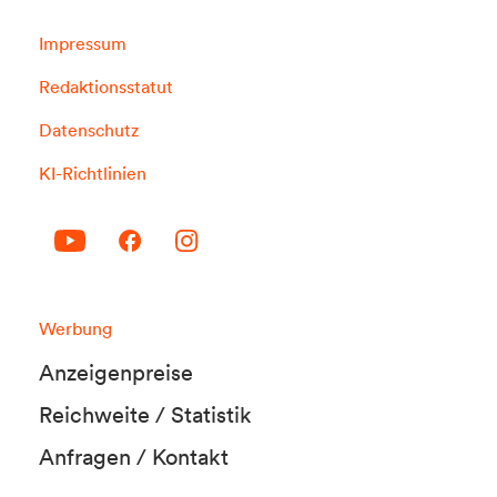
Impressum
Redaktionsstatut
Datenschutz
KI-Richtlinien
Werbung
Anzeigenpreise
Reichweite / Statistik
Anfragen / Kontakt