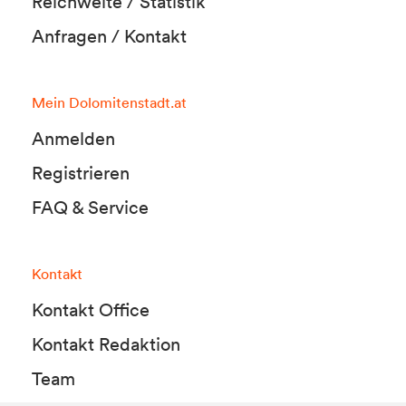
Reichweite / Statistik
Anfragen / Kontakt
Mein Dolomitenstadt.at
Anmelden
Registrieren
FAQ & Service
Kontakt
Kontakt Office
Kontakt Redaktion
Team