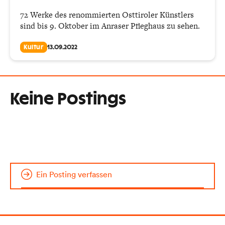
72 Werke des renommierten Osttiroler Künstlers
sind bis 9. Oktober im Anraser Pfleghaus zu sehen.
Kultur
13.09.2022
Keine Postings
Ein Posting verfassen