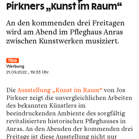
Pirkners „Kunst im Raum“
An den kommenden drei Freitagen
wird am Abend im Pfleghaus Anras
zwischen Kunstwerken musiziert.
Tipp
Werbung
21.09.2022
, 19:33 Uhr
Die
Ausstellung „Kunst im Raum“
von Jos
Pirkner zeigt die unvergleichlichen Arbeiten
des bekannten Künstlers im
beeindruckenden Ambiente des sorgfältig
revitalisierten historischen Pfleghauses in
Anras. An den Abenden der kommenden drei
Freitage ist diese Ausstellung nicht nur