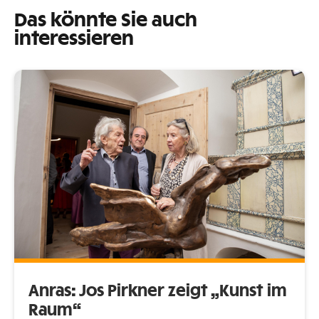
Das könnte Sie auch
interessieren
Anras: Jos Pirkner zeigt „Kunst im
Raum“