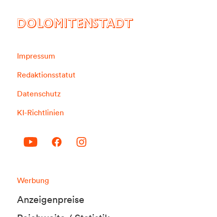
DOLOMITENSTADT
Impressum
Redaktionsstatut
Datenschutz
KI-Richtlinien
Werbung
Anzeigenpreise