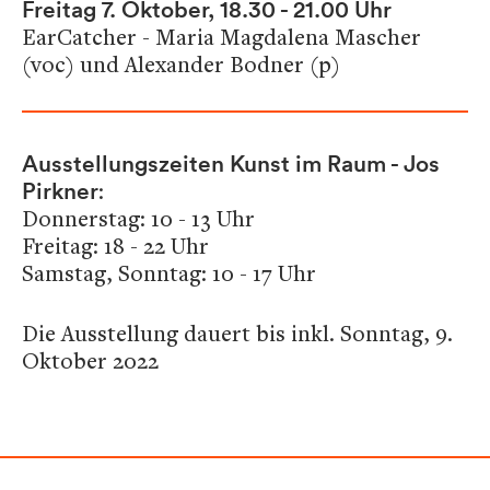
Freitag 7. Oktober, 18.30 - 21.00 Uhr
EarCatcher - Maria Magdalena Mascher
(voc) und Alexander Bodner (p)
Ausstellungszeiten Kunst im Raum - Jos
:
Pirkner
Donnerstag: 10 - 13 Uhr
Freitag: 18 - 22 Uhr
Samstag, Sonntag: 10 - 17 Uhr
Die Ausstellung dauert bis inkl. Sonntag, 9.
Oktober 2022