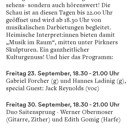
sehens- sondern auch hörenswert! Die
Schau ist an diesen Tagen bis 22.00 Uhr
geöffnet und wird ab 18.30 Uhr von
musikalischen Darbietungen begleitet.
Heimische Interpret:innen bieten damit
„Musik im Raum“, mitten unter Pirkners
Skulpturen. Ein ganzheitlicher
Kulturgenuss! Und hier das Programm:
Freitag 23. September, 18.30 - 21.00 Uhr
Gabriel Forcher (g) und Hannes Ladinig (g),
special Guest: Jack Reynolds (voc)
Freitag 30. September, 18.30 - 21.00 Uhr
Duo Saitensprung - Werner Obermoser
(Gitarre, Zither) und Edith Gomig (Harfe)