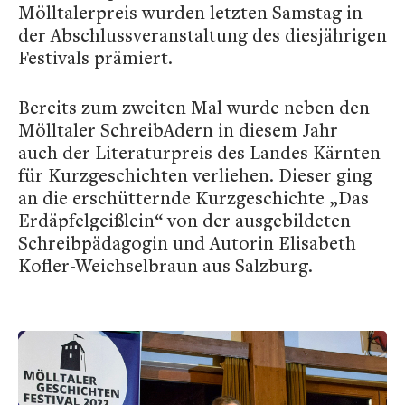
Mölltalerpreis wurden letzten Samstag in
der Abschlussveranstaltung des diesjährigen
Festivals prämiert.
Bereits zum zweiten Mal wurde neben den
Mölltaler SchreibAdern in diesem Jahr
auch der Literaturpreis des Landes Kärnten
für Kurzgeschichten verliehen. Dieser ging
an die erschütternde Kurzgeschichte „Das
Erdäpfelgeißlein“ von der ausgebildeten
Schreibpädagogin und Autorin Elisabeth
Kofler-Weichselbraun aus Salzburg.