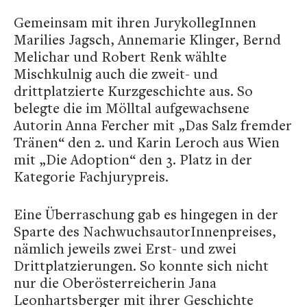
Gemeinsam mit ihren JurykollegInnen
Marilies Jagsch, Annemarie Klinger, Bernd
Melichar und Robert Renk wählte
Mischkulnig auch die zweit- und
drittplatzierte Kurzgeschichte aus. So
belegte die im Mölltal aufgewachsene
Autorin Anna Fercher mit „Das Salz fremder
Tränen“ den 2. und Karin Leroch aus Wien
mit „Die Adoption“ den 3. Platz in der
Kategorie Fachjurypreis.
Eine Überraschung gab es hingegen in der
Sparte des NachwuchsautorInnenpreises,
nämlich jeweils zwei Erst- und zwei
Drittplatzierungen. So konnte sich nicht
nur die Oberösterreicherin Jana
Leonhartsberger mit ihrer Geschichte