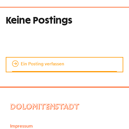
Keine Postings
Ein Posting verfassen
DOLOMITENSTADT
Impressum