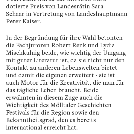
dotierte Preis von Landesrätin Sara
Schaar in Vertretung von Landeshauptmann
Peter Kaiser.
In der Begründung für ihre Wahl betonten
die Fachjuroren Robert Renk und Lydia
Mischkulnig beide, wie wichtig der Umgang
mit guter Literatur ist, da sie nicht nur den
Kontakt zu anderen Lebenswelten bietet
und damit die eigenen erweitert - sie ist
auch Motor für die Kreativität, die man für
das tägliche Leben braucht. Beide
erwähnten in diesem Zuge auch die
Wichtigkeit des Mölltaler Geschichten
Festivals für die Region sowie den
Bekanntheitsgrad, den es bereits
international erreicht hat.