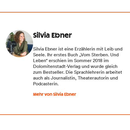
Silvia Ebner
Silvia Ebner ist eine Erzählerin mit Leib und
Seele. Ihr erstes Buch „Vom Sterben. Und
Leben“ erschien im Sommer 2018 im
Dolomitenstadt-Verlag und wurde gleich
zum Bestseller. Die Sprachlehrerin arbeitet
auch als Journalistin, Theaterautorin und
Podcasterin.
Mehr von Silvia Ebner