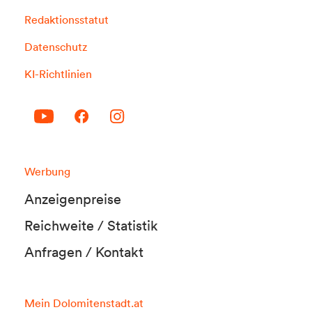
Redaktionsstatut
Datenschutz
KI-Richtlinien
Werbung
Anzeigenpreise
Reichweite / Statistik
Anfragen / Kontakt
Mein Dolomitenstadt.at