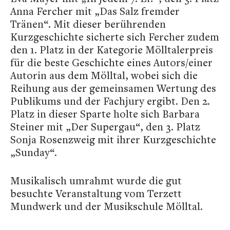
Anna Fercher mit „Das Salz fremder
Tränen“. Mit dieser berührenden
Kurzgeschichte sicherte sich Fercher zudem
den 1. Platz in der Kategorie Mölltalerpreis
für die beste Geschichte eines Autors/einer
Autorin aus dem Mölltal, wobei sich die
Reihung aus der gemeinsamen Wertung des
Publikums und der Fachjury ergibt. Den 2.
Platz in dieser Sparte holte sich Barbara
Steiner mit „Der Supergau“, den 3. Platz
Sonja Rosenzweig mit ihrer Kurzgeschichte
„Sunday“.
Musikalisch umrahmt wurde die gut
besuchte Veranstaltung vom Terzett
Mundwerk und der Musikschule Mölltal.